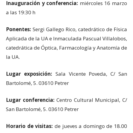
Inauguración y conferencia:
miércoles 16 marzo
a las 19:30 h
Ponentes:
Sergi Gallego Rico, catedrático de Física
Aplicada de la UA e Inmaculada Pascual Villalobos,
catedrática de Óptica, Farmacología y Anatomía de
la UA.
Lugar exposición:
Sala Vicente Poveda, C/ San
Bartolomé, 5. 03610 Petrer
Lugar conferencia:
Centro Cultural Municipal, C/
San Bartolomé, 5. 03610 Petrer
Horario de visitas:
de jueves a domingo de 18.00