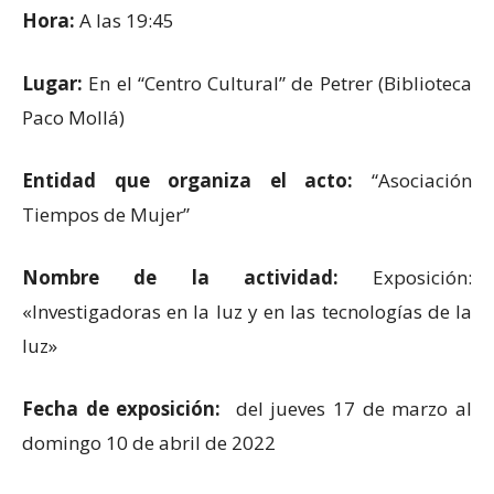
Hora:
A las 19:45
Lugar:
En el “Centro Cultural” de Petrer (Biblioteca
Paco Mollá)
Entidad que organiza el acto:
“Asociación
Tiempos de Mujer”
Nombre de la actividad:
Exposición:
«Investigadoras en la luz y en las tecnologías de la
luz»
Fecha de exposición:
del jueves 17 de marzo al
domingo 10 de abril de 2022