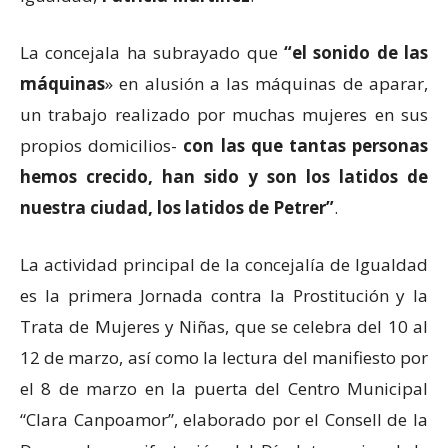
La concejala ha subrayado que
“el sonido de las
máquinas
» en alusión a las máquinas de aparar,
un trabajo realizado por muchas mujeres en sus
propios domicilios-
con las que tantas personas
hemos crecido, han sido y son los latidos de
nuestra ciudad, los latidos de Petrer”
.
La actividad principal de la concejalía de Igualdad
es la primera Jornada contra la Prostitución y la
Trata de Mujeres y Niñas, que se celebra del 10 al
12 de marzo, así como la lectura del manifiesto por
el 8 de marzo en la puerta del Centro Municipal
“Clara Canpoamor”, elaborado por el Consell de la