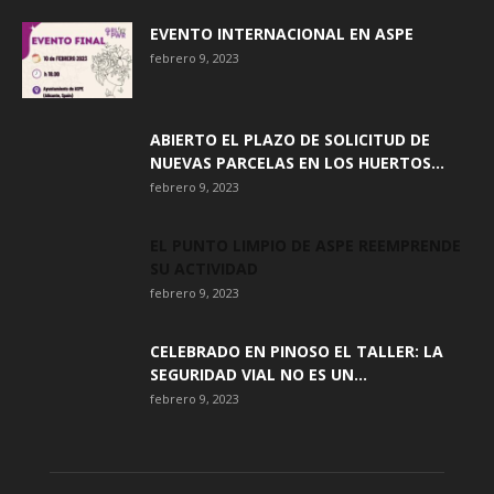
EVENTO INTERNACIONAL EN ASPE
febrero 9, 2023
ABIERTO EL PLAZO DE SOLICITUD DE
NUEVAS PARCELAS EN LOS HUERTOS...
febrero 9, 2023
EL PUNTO LIMPIO DE ASPE REEMPRENDE
SU ACTIVIDAD
febrero 9, 2023
CELEBRADO EN PINOSO EL TALLER: LA
SEGURIDAD VIAL NO ES UN...
febrero 9, 2023