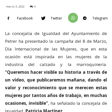
marzo 3, 2022
0
Facebook
Twitter
Telegram
La concejalía de Igualdad del Ayuntamiento de
Petrer ha presentado la campaña del 8 de Marzo,
Día Internacional de las Mujeres, que en esta
ocasión está inspirada en las mujeres de la
industria del calzado y la marroquinería.
“Queremos hacer visible su historia a través de
un vídeo, que publicaremos mañana, dando el
valor y reconocimiento que se merecen estas
mujeres por tantos años de trabajo, en muchas
ocasiones, invisible”
, ha señalado la concejala de
Igualdad,
Patricia Martínez
.