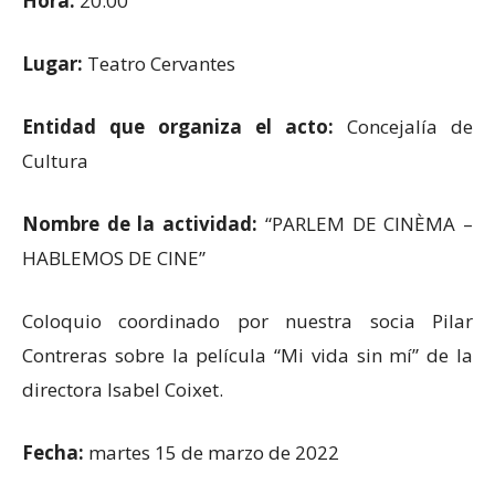
Hora:
20:00
Lugar:
Teatro Cervantes
Entidad que organiza el acto:
Concejalía de
Cultura
Nombre de la actividad:
“PARLEM DE CINÈMA –
HABLEMOS DE CINE”
Coloquio coordinado por nuestra socia Pilar
Contreras sobre la película “Mi vida sin mí” de la
directora Isabel Coixet.
Fecha:
martes 15 de marzo de 2022