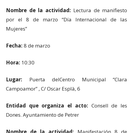
Nombre de la actividad:
Lectura de manifiesto
por el 8 de marzo “Día Internacional de las
Mujeres”
Fecha:
8 de marzo
Hora:
10:30
Lugar:
Puerta delCentro Municipal “Clara
Campoamor” , C/ Oscar Esplà, 6
Entidad que organiza el acto:
Consell de les
Dones. Ayuntamiento de Petrer
Nombre de la actividad:
Manifestación 8 de