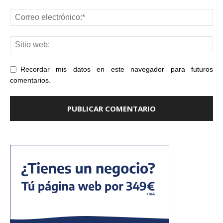
Recordar mis datos en este navegador para futuros
comentarios.