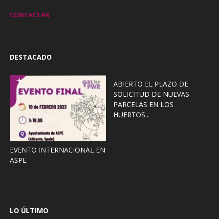
CONTACTAR
DESTACADO
ABIERTO EL PLAZO DE
SOLICITUD DE NUEVAS
PARCELAS EN LOS
HUERTOS...
EVENTO INTERNACIONAL EN
ASPE
LO ÚLTIMO