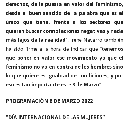
derechos, de la puesta en valor del feminismo,
desde el buen sentido de la palabra que es el
único que tiene, frente a los sectores que
quieren buscar connotaciones negativas y nada
más lejos de la realidad
”. Irene Navarro también
ha sido firme a la hora de indicar que “
tenemos
que poner en valor ese movimiento ya que el
feminismo no va en contra de los hombres sino
lo que quiere es igualdad de condiciones, y por
eso es tan importante este 8 de Marzo”
.
PROGRAMACIÓN 8 DE MARZO 2022
“DÍA INTERNACIONAL DE LAS MUJERES”