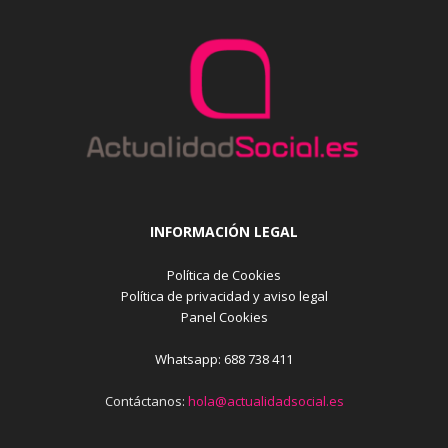
INFORMACIÓN LEGAL
Política de Cookies
Política de privacidad y aviso legal
Panel Cookies
Whatsapp: 688 738 411
Contáctanos:
hola@actualidadsocial.es