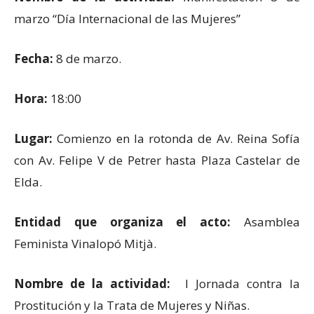
marzo “Día Internacional de las Mujeres”
Fecha:
8 de marzo.
Hora:
18:00
Lugar:
Comienzo en la rotonda de Av. Reina Sofía
con Av. Felipe V de Petrer hasta Plaza Castelar de
Elda.
Entidad que organiza el acto:
Asamblea
Feminista Vinalopó Mitjà.
Nombre de la actividad:
I Jornada contra la
Prostitución y la Trata de Mujeres y Niñas.