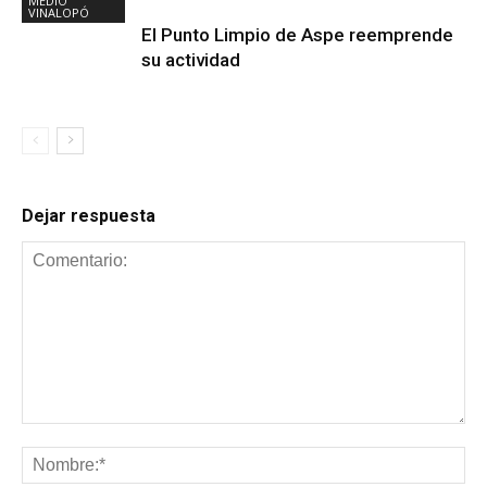
MEDIO
VINALOPÓ
El Punto Limpio de Aspe reemprende
su actividad
Dejar respuesta