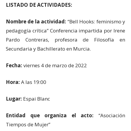
LISTADO DE ACTIVIDADES:
Nombre de la actividad:
“Bell Hooks: feminismo y
pedagogía crítica” Conferencia impartida por Irene
Pardo Contreras, profesora de Filosofía en
Secundaria y Bachillerato en Murcia.
Fecha:
viernes 4 de marzo de 2022
Hora:
A las 19:00
Lugar:
Espai Blanc
Entidad que organiza el acto:
“Asociación
Tiempos de Mujer”