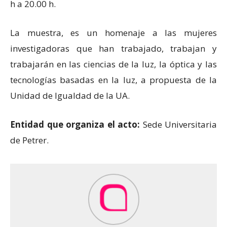
h a 20.00 h.
La muestra, es un homenaje a las mujeres
investigadoras que han trabajado, trabajan y
trabajarán en las ciencias de la luz, la óptica y las
tecnologías basadas en la luz, a propuesta de la
Unidad de Igualdad de la UA.
Entidad que organiza el acto:
Sede Universitaria
de Petrer.