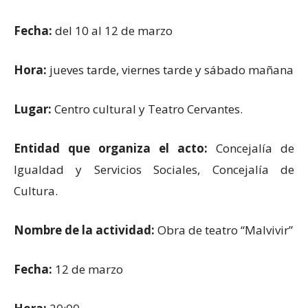
Fecha:
del 10 al 12 de marzo
Hora:
jueves tarde, viernes tarde y sábado mañana
Lugar:
Centro cultural y Teatro Cervantes.
Entidad que organiza el acto:
Concejalía de
Igualdad y Servicios Sociales, Concejalía de
Cultura.
Nombre de la actividad:
Obra de teatro “Malvivir”
Fecha:
12 de marzo