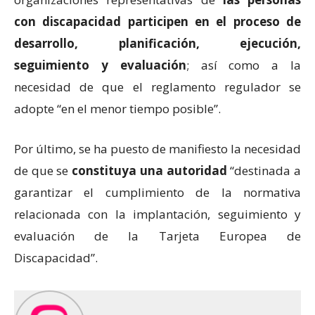
con discapacidad participen en el proceso de
desarrollo, planificación, ejecución,
seguimiento y evaluación
; así como a la
necesidad de que el reglamento regulador se
adopte “en el menor tiempo posible”.
Por último, se ha puesto de manifiesto la necesidad
de que se
constituya una autoridad
“destinada a
garantizar el cumplimiento de la normativa
relacionada con la implantación, seguimiento y
evaluación de la Tarjeta Europea de
Discapacidad”.