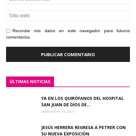
Recordar mis datos en este navegador para futuros
comentarios.
ÚLTIMAS NOTICIAS
YA EN LOS QUIRÓFANOS DEL HOSPITAL
SAN JUAN DE DIOS DE...
septiembre 14, 2023
JESÚS HERRERA REGRESA A PETRER CON
SU NUEVA EXPOSICIÓN