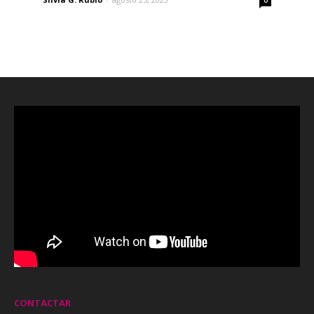
0
CONTACTAR