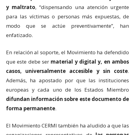
y maltrato
, “dispensando una atención urgente
para las víctimas o personas más expuestas, de
modo que se actúe preventivamente”, han
enfatizado.
En relación al soporte, el Movimiento ha defendido
que este debe ser
material y digital y, en ambos
casos, universalmente accesible y sin coste
.
Además, ha apostado por que las instituciones
europeas y cada uno de los Estados Miembro
difundan información sobre este documento de
forma permanente
.
El Movimiento CERMI también ha aludido a que las
organizaciones representativas de
las personas