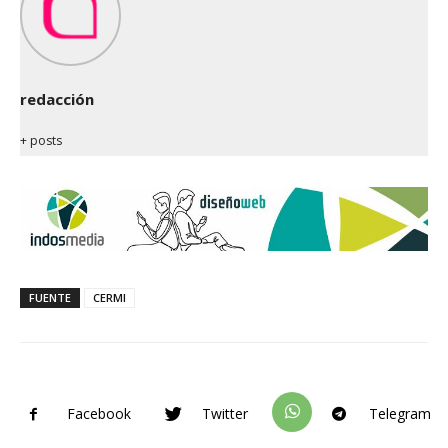
redacción
+ posts
FUENTE
CERMI
Facebook
Twitter
Telegram