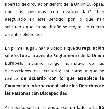
libertad de circulación dentro de la Unión Europea,
que las personas con discapacidad”, han
asegurado en este sentido, por lo que han
solicitado que en su diseño se tengan en cuenta
distintos elementos.
En primer lugar, han aludido a que
su regulación
se efectúe a través de Reglamento de la Unión
Europea
, máximo rango normativo de las
disposiciones del territorio; así como a que se
realice
de acuerdo con lo que establece la
Convención Internacional sobre los Derechos de
las Personas con Discapacidad
.
Asimismo, se han referido, por un lado, a la
no