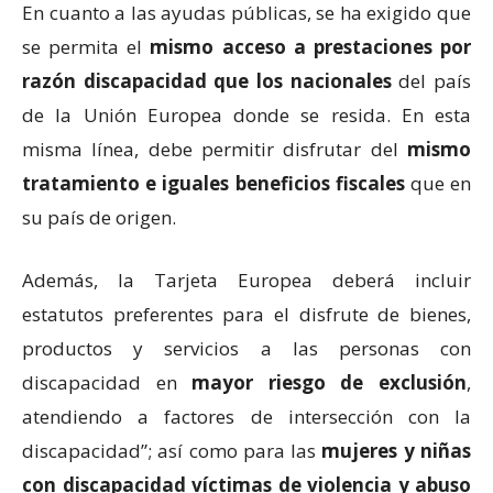
En cuanto a las ayudas públicas, se ha exigido que
se permita el
mismo acceso a prestaciones por
razón discapacidad que los nacionales
del país
de la Unión Europea donde se resida. En esta
misma línea, debe permitir disfrutar del
mismo
tratamiento e iguales beneficios fiscales
que en
su país de origen.
Además, la Tarjeta Europea deberá incluir
estatutos preferentes para el disfrute de bienes,
productos y servicios a las personas con
discapacidad en
mayor riesgo de exclusión
,
atendiendo a factores de intersección con la
discapacidad”; así como para las
mujeres y niñas
con discapacidad víctimas de violencia y abuso