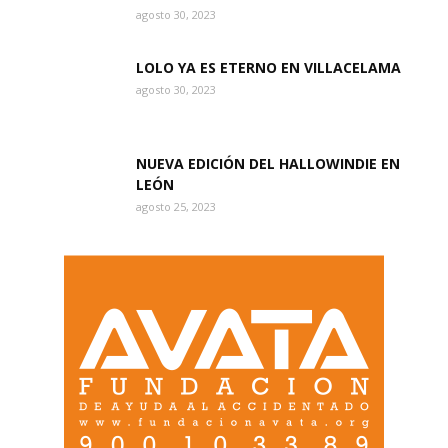
agosto 30, 2023
LOLO YA ES ETERNO EN VILLACELAMA
agosto 30, 2023
NUEVA EDICIÓN DEL HALLOWINDIE EN
LEÓN
agosto 25, 2023