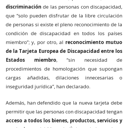
discriminación
de las personas con discapacidad,
que “solo pueden disfrutar de la libre circulación
de personas si existe el pleno reconocimiento de la
condición de discapacidad en todos los países
miembro”; y, por otro, al
reconocimiento mutuo
de la Tarjeta Europea de Discapacidad entre los
Estados miembro
, “sin necesidad de
procedimientos de homologación que supongan
cargas añadidas, dilaciones innecesarias o
inseguridad jurídica”, han declarado.
Además, han defendido que la nueva tarjeta debe
permitir que las personas con discapacidad tengan
acceso a todos los bienes, productos, servicios y