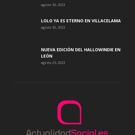
agosto 30, 2023
LOLO YA ES ETERNO EN VILLACELAMA
agosto 30, 2023
NUEVA EDICIÓN DEL HALLOWINDIE EN
LEÓN
agosto 25, 2023