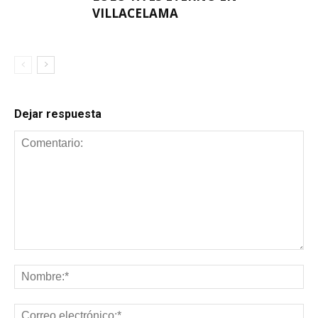
VILLACELAMA
Dejar respuesta