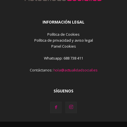
INFORMACIÓN LEGAL
Política de Cookies
Política de privacidad y aviso legal
Panel Cookies
Whatsapp: 688 738 411
Contáctanos:
hola@actualidadsocial.es
SÍGUENOS