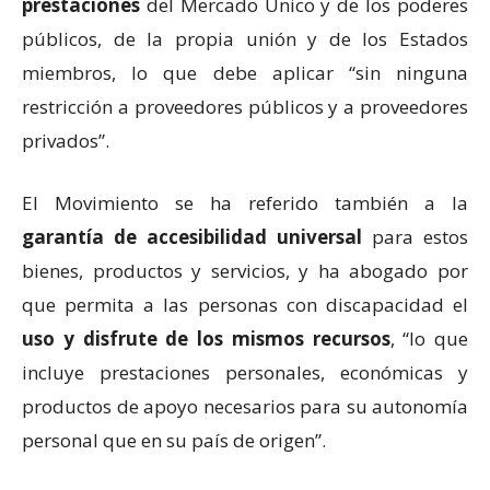
prestaciones
del Mercado Único y de los poderes
públicos, de la propia unión y de los Estados
miembros, lo que debe aplicar “sin ninguna
restricción a proveedores públicos y a proveedores
privados”.
El Movimiento se ha referido también a la
garantía de accesibilidad universal
para estos
bienes, productos y servicios, y ha abogado por
que permita a las personas con discapacidad el
uso y disfrute de los mismos recursos
, “lo que
incluye prestaciones personales, económicas y
productos de apoyo necesarios para su autonomía
personal que en su país de origen”.