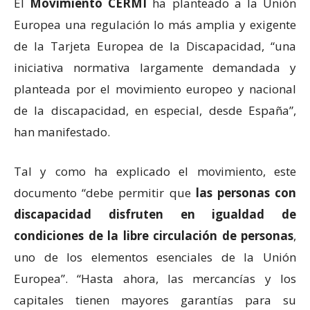
El
Movimiento CERMI
ha planteado a la Unión
Europea una regulación lo más amplia y exigente
de la Tarjeta Europea de la Discapacidad, “una
iniciativa normativa largamente demandada y
planteada por el movimiento europeo y nacional
de la discapacidad, en especial, desde España”,
han manifestado.
Tal y como ha explicado el movimiento, este
documento “debe permitir que
las personas con
discapacidad disfruten en igualdad de
condiciones de la libre circulación de personas
,
uno de los elementos esenciales de la Unión
Europea”. “Hasta ahora, las mercancías y los
capitales tienen mayores garantías para su