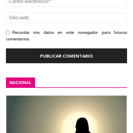
Recordar mis datos en este navegador para futuros
comentarios.
NACIONAL