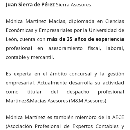
Juan Sierra de Pérez
Sierra Asesores.
Mónica Martinez Macías, diplomada en Ciencias
Económicas y Empresariales por la Universidad de
León, cuenta con
más de 25 años de experiencia
profesional en asesoramiento fiscal, laboral,
contable y mercantil.
Es experta en el ámbito concursal y la gestión
empresarial. Actualmente desarrolla su actividad
como titular del despacho profesional
Martinez&Macias Asesores (M&M Asesores).
Mónica Martínez es también miembro de la AECE
(Asociación Profesional de Expertos Contables y