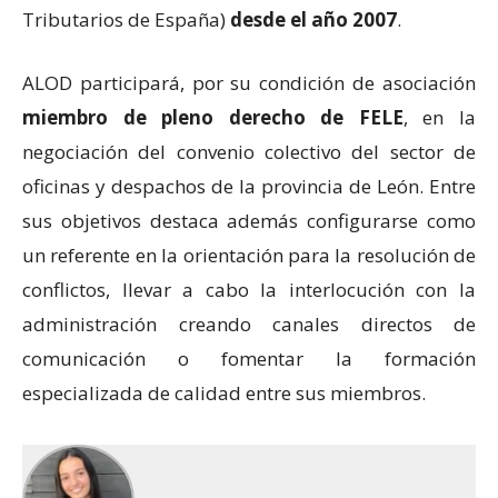
Tributarios de España)
desde el año 2007
.
ALOD participará, por su condición de asociación
miembro de pleno derecho de FELE
, en la
negociación del convenio colectivo del sector de
oficinas y despachos de la provincia de León. Entre
sus objetivos destaca además configurarse como
un referente en la orientación para la resolución de
conflictos, llevar a cabo la interlocución con la
administración creando canales directos de
comunicación o fomentar la formación
especializada de calidad entre sus miembros.