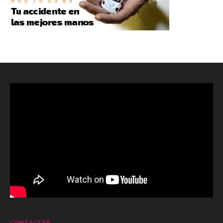
CONTACTAR