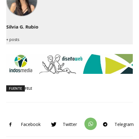
Silvia G. Rubio
+ posts
FUENTE
FELE
Facebook
Twitter
Telegram