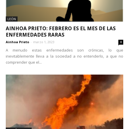
LEÓN
AINHOA PRIETO: FEBRERO ES EL MES DE LAS
ENFERMEDADES RARAS
Ainhoa Prieto
-
marzo 1, 2023
0
A menudo estas enfermedades son crónicas, lo que
inevitablemente lleva a la sociedad a no entenderlo, a que no
comprender que el...