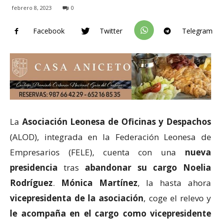
febrero 8, 2023
0
Facebook
Twitter
Telegram
La
Asociación Leonesa de Oficinas y Despachos
(ALOD), integrada en la Federación Leonesa de
Empresarios (FELE), cuenta con una
nueva
presidencia
tras
abandonar su cargo Noelia
Rodríguez
.
Mónica Martínez
, la hasta ahora
vicepresidenta de la asociación
, coge el relevo y
le acompaña en el cargo como vicepresidente