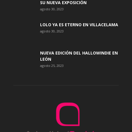
SU NUEVA EXPOSICIÓN
agosto 30, 2023
LOLO YA ES ETERNO EN VILLACELAMA
agosto 30, 2023
NUEVA EDICIÓN DEL HALLOWINDIE EN
LEÓN
agosto 25, 2023