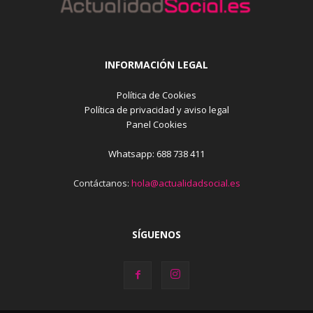
INFORMACIÓN LEGAL
Política de Cookies
Política de privacidad y aviso legal
Panel Cookies
Whatsapp: 688 738 411
Contáctanos:
hola@actualidadsocial.es
SÍGUENOS