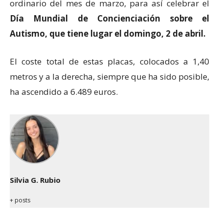
ordinario del mes de marzo, para así celebrar el
Día Mundial de Concienciación sobre el
Autismo, que tiene lugar el domingo, 2 de abril.
El coste total de estas placas, colocados a 1,40
metros y a la derecha, siempre que ha sido posible,
ha ascendido a 6.489 euros.
Silvia G. Rubio
+ posts