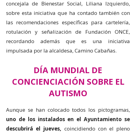
concejala de Bienestar Social, Liliana Izquierdo,
sobre esta iniciativa que ha contado también con
las recomendaciones específicas para cartelería,
rotulación y señalización de Fundación ONCE,
recordando además que es una iniciativa
impulsada por la alcaldesa, Camino Cabañas.
DÍA MUNDIAL DE
CONCIENCIACIÓN SOBRE EL
AUTISMO
Aunque se han colocado todos los pictogramas,
uno de los instalados en el Ayuntamiento se
descubrirá el jueves,
coincidiendo con el pleno