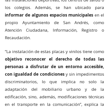
los colegios. Además, se han ubicado para
informar de algunos espacios municipales
en el
propio Ayuntamiento de San Andrés, como
Atención Ciudadana, Información, Registro o
Recaudación.
“La instalación de estas placas y vinilos tiene como
objetivo reconocer el derecho de todas las
personas a disfrutar de un entorno accesible,
con igualdad de condiciones
y sin impedimentos
discriminatorios, lo que implica no solo la
adaptación del mobiliario urbano y de la
edificación, sino, además, modificaciones técnicas
en el transporte en la comunicación”, explica la