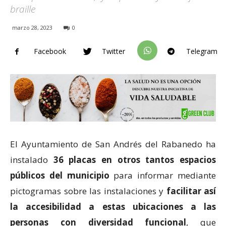
braille
marzo 28, 2023
0
Facebook
Twitter
Telegram
El Ayuntamiento de San Andrés del Rabanedo ha
instalado
36 placas en otros tantos espacios
públicos del municipio
para informar mediante
pictogramas sobre las instalaciones y
facilitar así
la accesibilidad a estas ubicaciones a las
personas con diversidad funcional
, que