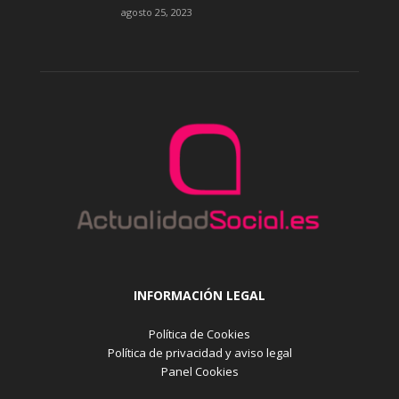
agosto 25, 2023
INFORMACIÓN LEGAL
Política de Cookies
Política de privacidad y aviso legal
Panel Cookies