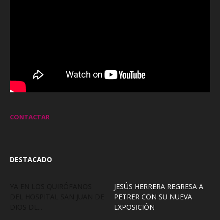
CONTACTAR
DESTACADO
YA EN LOS QUIRÓFANOS
JESÚS HERRERA REGRESA A
DEL HOSPITAL SAN JUAN DE
PETRER CON SU NUEVA
DIOS DE...
EXPOSICIÓN