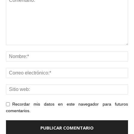
Recordar mis datos en este navegador para futuros
comentarios.