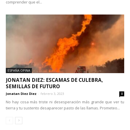
comprender que el...
ESPAÑA OPINA
JONATAN DIEZ: ESCAMAS DE CULEBRA,
SEMILLAS DE FUTURO
Jonatan Diez Diez
-
febrero 3, 2023
0
No hay cosa más triste ni desesperación más grande que ver tu
tierra y tu sustento desaparecer pasto de las llamas. Prometeo...