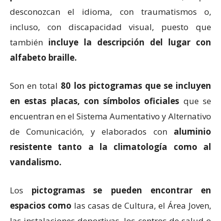
desconozcan el idioma, con traumatismos o,
incluso, con discapacidad visual, puesto que
también
incluye la descripción del lugar con
alfabeto braille.
Son en total
80 los pictogramas que se incluyen
en estas placas, con símbolos oficiales
que se
encuentran en el Sistema Aumentativo y Alternativo
de Comunicación, y elaborados con
aluminio
resistente tanto a la climatología como al
vandalismo.
Los
pictogramas se pueden encontrar en
espacios como
las casas de Cultura, el Área Joven,
las instalaciones deportivas, los centros de salud o