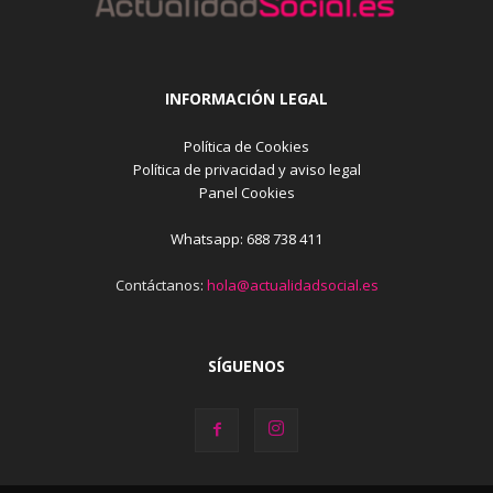
INFORMACIÓN LEGAL
Política de Cookies
Política de privacidad y aviso legal
Panel Cookies
Whatsapp: 688 738 411
Contáctanos:
hola@actualidadsocial.es
SÍGUENOS