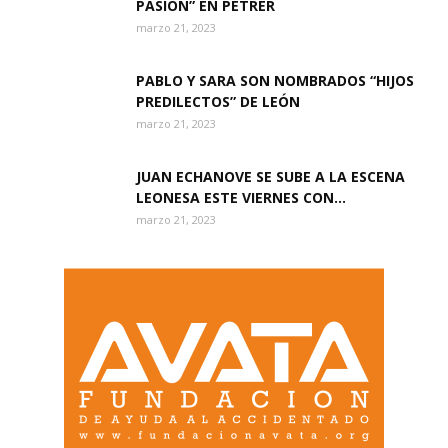
PASIÓN” EN PETRER
marzo 21, 2023
PABLO Y SARA SON NOMBRADOS “HIJOS
PREDILECTOS” DE LEÓN
marzo 21, 2023
JUAN ECHANOVE SE SUBE A LA ESCENA
LEONESA ESTE VIERNES CON...
marzo 21, 2023