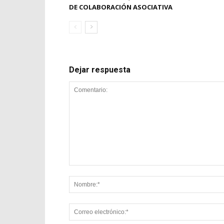
DE COLABORACIÓN ASOCIATIVA
Dejar respuesta