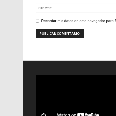
Recordar mis datos en este navegador para f