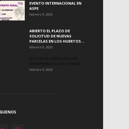
EVENTO INTERNACIONAL EN
ASPE
febrero 9, 2023
ABIERTO EL PLAZO DE
SOLICITUD DE NUEVAS
PARCELAS EN LOS HUERTOS...
febrero 9, 2023
EL PUNTO LIMPIO DE ASPE
REEMPRENDE SU ACTIVIDAD
febrero 9, 2023
ÍGUENOS