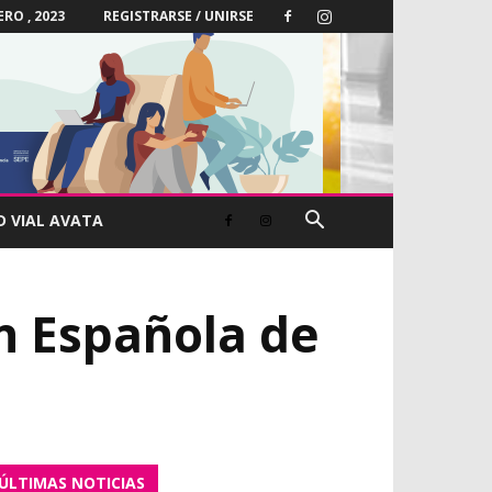
ERO , 2023
REGISTRARSE / UNIRSE
D VIAL AVATA
ón Española de
ÚLTIMAS NOTICIAS