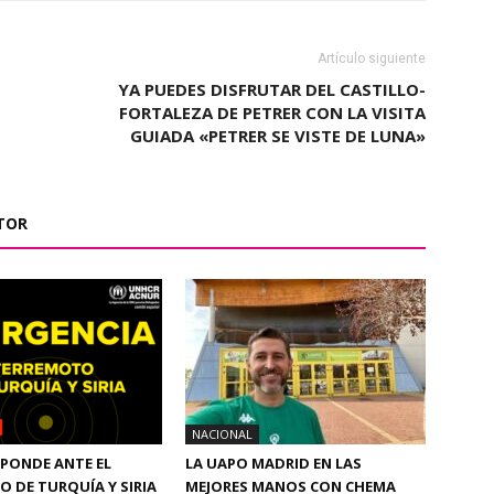
Artículo siguiente
YA PUEDES DISFRUTAR DEL CASTILLO-
FORTALEZA DE PETRER CON LA VISITA
GUIADA «PETRER SE VISTE DE LUNA»
TOR
NACIONAL
PONDE ANTE EL
LA UAPO MADRID EN LAS
 DE TURQUÍA Y SIRIA
MEJORES MANOS CON CHEMA