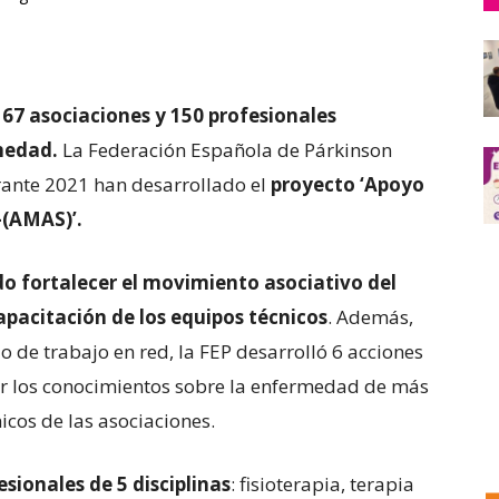
 67 asociaciones y 150 profesionales
rmedad.
La
Federación Española de Párkinson
ante 2021 han desarrollado el
proyecto ‘Apoyo
-(AMAS)’.
do fortalecer el movimiento asociativo del
apacitación de los equipos técnicos
. Además,
 de trabajo en red, la FEP desarrolló 6 acciones
r los conocimientos sobre la enfermedad de más
icos de las asociaciones.
sionales de 5 disciplinas
: fisioterapia, terapia