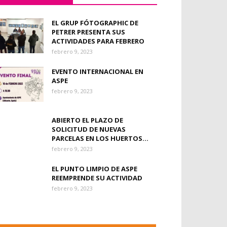
EL GRUP FÓTOGRAPHIC DE
PETRER PRESENTA SUS
ACTIVIDADES PARA FEBRERO
febrero 9, 2023
EVENTO INTERNACIONAL EN
ASPE
febrero 9, 2023
ABIERTO EL PLAZO DE
SOLICITUD DE NUEVAS
PARCELAS EN LOS HUERTOS...
febrero 9, 2023
EL PUNTO LIMPIO DE ASPE
REEMPRENDE SU ACTIVIDAD
febrero 9, 2023