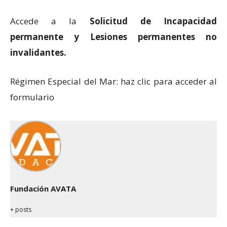
Accede a la
Solicitud de Incapacidad
permanente y Lesiones permanentes no
invalidantes.
Régimen Especial del Mar: haz clic para acceder al
formulario
Fundación AVATA
+ posts