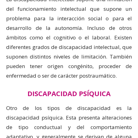
del funcionamiento intelectual que supone un
problema para la interacción social o para el
desarrollo de la autonomía. Incluso de otros
ámbitos como el cognitivo o el laboral. Existen
diferentes grados de discapacidad intelectual, que
suponen distintos niveles de limitación. También
pueden tener origen congénito, proceder de
enfermedad o ser de carácter postraumático.
DISCAPACIDAD PSÍQUICA
Otro de los tipos de discapacidad es la
discapacidad psíquica. Esta presenta alteraciones
de tipo conductual y del comportamiento
adaptativo, y generalmente se derivan de alguna