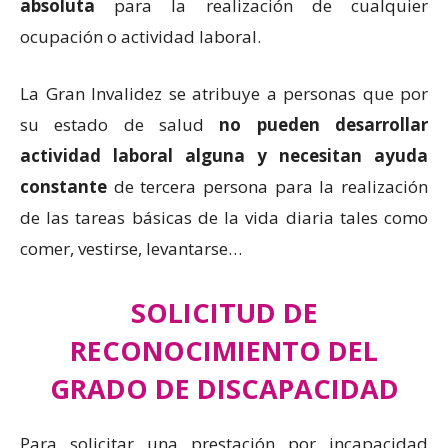
absoluta
para la realización de cualquier
ocupación o actividad laboral.
La Gran Invalidez se atribuye a personas que por
su estado de salud
no pueden desarrollar
actividad laboral alguna y necesitan ayuda
constante
de tercera persona para la realización
de las tareas básicas de la vida diaria tales como
comer, vestirse, levantarse…
SOLICITUD DE
RECONOCIMIENTO DEL
GRADO DE DISCAPACIDAD
Para solicitar una prestación por incapacidad