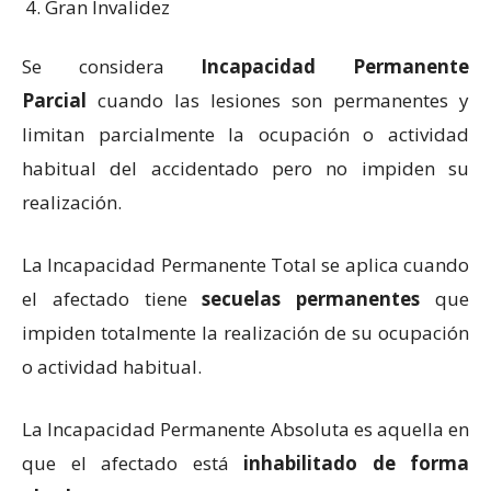
Gran Invalidez
Se considera
Incapacidad Permanente
Parcial
cuando las lesiones son permanentes y
limitan parcialmente la ocupación o actividad
habitual del accidentado pero no impiden su
realización.
La Incapacidad Permanente Total se aplica cuando
el afectado tiene
secuelas permanentes
que
impiden totalmente la realización de su ocupación
o actividad habitual.
La Incapacidad Permanente Absoluta es aquella en
que el afectado está
inhabilitado de forma