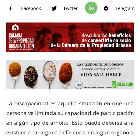
Facebook
Twitter
Telegram
La discapacidad es aquella situación en que una
persona ve limitada su capacidad de participación
en algún tipo de ámbito. Esto puede deberse a la
existencia de alguna deficiencia en algún órgano o