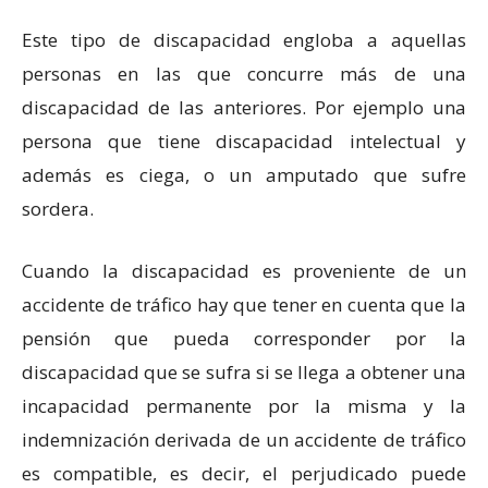
Este tipo de discapacidad engloba a aquellas
personas en las que concurre más de una
discapacidad de las anteriores. Por ejemplo una
persona que tiene discapacidad intelectual y
además es ciega, o un amputado que sufre
sordera.
Cuando la discapacidad es proveniente de un
accidente de tráfico hay que tener en cuenta que la
pensión que pueda corresponder por la
discapacidad que se sufra si se llega a obtener una
incapacidad permanente por la misma y la
indemnización derivada de un accidente de tráfico
es compatible, es decir, el perjudicado puede