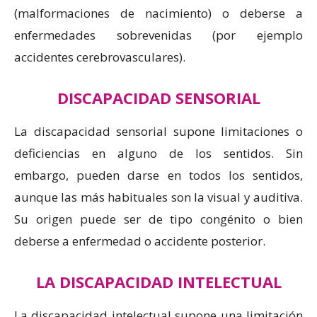
(malformaciones de nacimiento) o deberse a
enfermedades sobrevenidas (por ejemplo
accidentes cerebrovasculares).
DISCAPACIDAD SENSORIAL
La discapacidad sensorial supone limitaciones o
deficiencias en alguno de los sentidos. Sin
embargo, pueden darse en todos los sentidos,
aunque las más habituales son la visual y auditiva.
Su origen puede ser de tipo congénito o bien
deberse a enfermedad o accidente posterior.
LA DISCAPACIDAD INTELECTUAL
La discapacidad intelectual supone una limitación