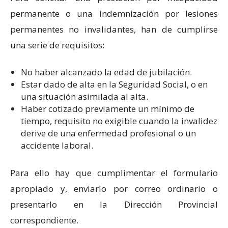
permanente o una indemnización por lesiones
permanentes no invalidantes, han de cumplirse
una serie de requisitos:
No haber alcanzado la edad de jubilación.
Estar dado de alta en la Seguridad Social, o en
una situación asimilada al alta.
Haber cotizado previamente un mínimo de
tiempo, requisito no exigible cuando la invalidez
derive de una enfermedad profesional o un
accidente laboral.
Para ello hay que cumplimentar el formulario
apropiado y, enviarlo por correo ordinario o
presentarlo en la Dirección Provincial
correspondiente.