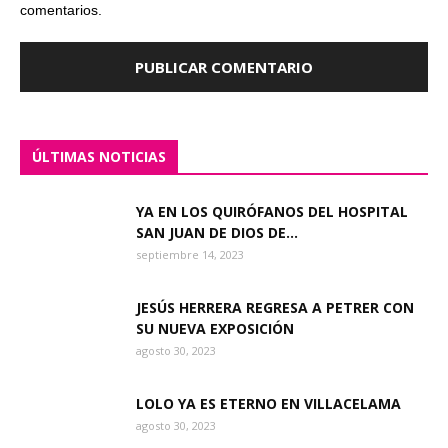
comentarios.
ÚLTIMAS NOTICIAS
YA EN LOS QUIRÓFANOS DEL HOSPITAL
SAN JUAN DE DIOS DE...
septiembre 14, 2023
JESÚS HERRERA REGRESA A PETRER CON
SU NUEVA EXPOSICIÓN
agosto 30, 2023
LOLO YA ES ETERNO EN VILLACELAMA
agosto 30, 2023