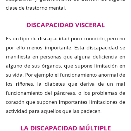
clase de trastorno mental.
DISCAPACIDAD VISCERAL
Es un tipo de discapacidad poco conocido, pero no
por ello menos importante. Esta discapacidad se
manifiesta en personas que alguna deficiencia en
alguno de sus órganos, que supone limitación en
su vida. Por ejemplo el funcionamiento anormal de
los riñones, la diabetes que deriva de un mal
funcionamiento del páncreas, o los problemas de
corazón que suponen importantes limitaciones de
actividad para aquellos que las padecen.
LA DISCAPACIDAD MÚLTIPLE