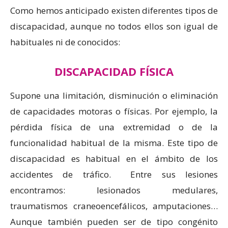
Como hemos anticipado existen diferentes tipos de
discapacidad, aunque no todos ellos son igual de
habituales ni de conocidos:
DISCAPACIDAD FÍSICA
Supone una limitación, disminución o eliminación
de capacidades motoras o físicas. Por ejemplo, la
pérdida física de una extremidad o de la
funcionalidad habitual de la misma. Este tipo de
discapacidad es habitual en el ámbito de los
accidentes de tráfico. Entre sus lesiones
encontramos: lesionados medulares,
traumatismos craneoencefálicos, amputaciones…
Aunque también pueden ser de tipo congénito