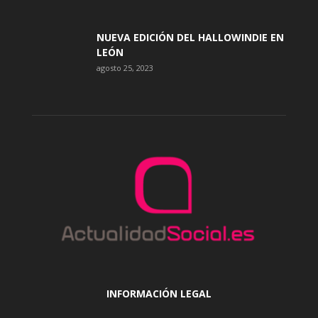
NUEVA EDICIÓN DEL HALLOWINDIE EN
LEÓN
agosto 25, 2023
INFORMACIÓN LEGAL