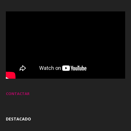
CONTACTAR
DESTACADO