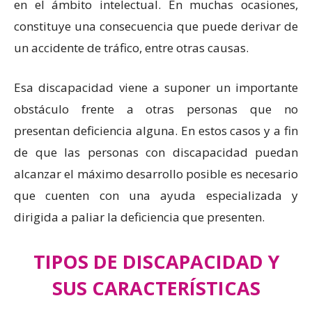
en el ámbito intelectual. En muchas ocasiones,
constituye una consecuencia que puede derivar de
un accidente de tráfico, entre otras causas.
Esa discapacidad viene a suponer un importante
obstáculo frente a otras personas que no
presentan deficiencia alguna. En estos casos y a fin
de que las personas con discapacidad puedan
alcanzar el máximo desarrollo posible es necesario
que cuenten con una ayuda especializada y
dirigida a paliar la deficiencia que presenten.
TIPOS DE DISCAPACIDAD Y
SUS CARACTERÍSTICAS