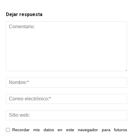
Dejar respuesta
Recordar mis datos en este navegador para futuros