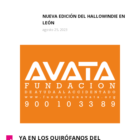
NUEVA EDICIÓN DEL HALLOWINDIE EN
LEÓN
agosto 25, 2023
YA EN LOS QUIRÓFANOS DEL