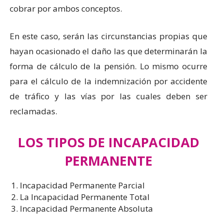
cobrar por ambos conceptos.
En este caso, serán las circunstancias propias que
hayan ocasionado el daño las que determinarán la
forma de cálculo de la pensión. Lo mismo ocurre
para el cálculo de la indemnización por accidente
de tráfico y las vías por las cuales deben ser
reclamadas.
LOS TIPOS DE INCAPACIDAD
PERMANENTE
Incapacidad Permanente Parcial
La Incapacidad Permanente Total
Incapacidad Permanente Absoluta