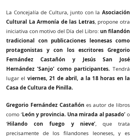
La Concejalía de Cultura, junto con la
Asociación
Cultural La Armonía de las Letras
, propone otra
iniciativa con motivo del Día del Libro:
un filandón
tradicional con publicaciones leonesas como
protagonistas y con los escritores Gregorio
Fernández Castañón y Jesús San José
Hernández ‘Sanjo’ como participantes.
Tendrá
lugar el
viernes, 21 de abril, a la 18 horas en la
Casa de Cultura de Pinilla.
Gregorio Fernández Castañón
es autor de libros
como ‘
León y provincia. Una mirada al pasado’
o
‘
Hilando con fuego y nieve’
, que trata
precisamente de los filandones leoneses, y es