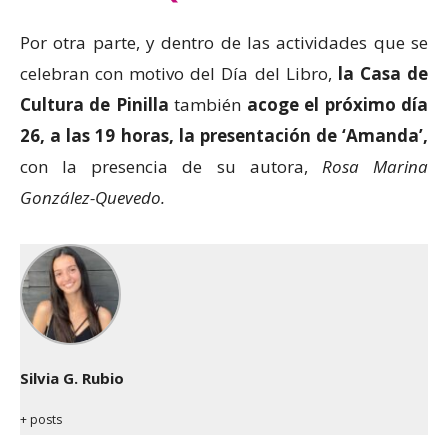
Por otra parte, y dentro de las actividades que se
celebran con motivo del Día del Libro,
la Casa de
Cultura de Pinilla
también
acoge el próximo día
26, a las 19 horas, la presentación de ‘Amanda’,
con la presencia de su autora,
Rosa Marina
González-Quevedo.
Silvia G. Rubio
+ posts