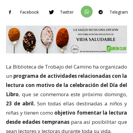
Facebook
Twitter
Telegram
La Biblioteca de Trobajo del Camino ha organizado
un
programa de actividades relacionadas con la
lectura con motivo de la celebración del Día del
Libro
, que se conmemora este próximo domingo,
23 de abril.
Son todas ellas destinadas a niños y
niñas y tienen como
objetivo fomentar la lectura
desde edades tempranas
para así posibilitar que
sean lectores y lectoras durante toda su vida.