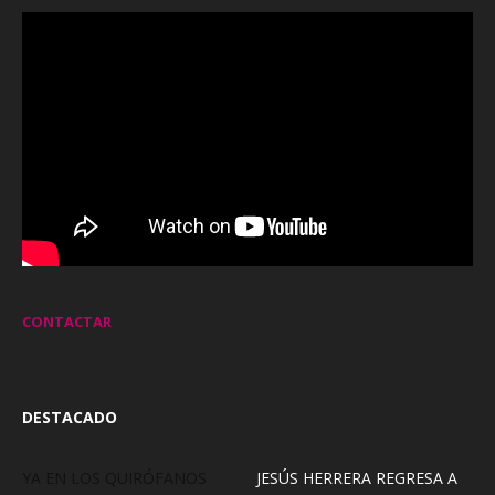
CONTACTAR
DESTACADO
YA EN LOS QUIRÓFANOS
JESÚS HERRERA REGRESA A