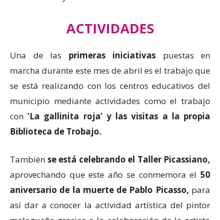
ACTIVIDADES
Una de las
primeras iniciativas
puestas en
marcha durante este mes de abril es el trabajo que
se está realizando con los centros educativos del
municipio mediante actividades como el trabajo
con
‘La gallinita roja’ y las visitas a la propia
Biblioteca de Trobajo.
También
se está celebrando el Taller Picassiano,
aprovechando que este año se conmemora el
50
aniversario de la muerte de Pablo Picasso,
para
así dar a conocer la actividad artística del pintor