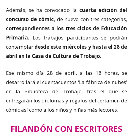
Además, se ha convocado la
cuarta edición del
concurso de cómic,
de nuevo con tres categorías,
correspondientes a los tres ciclos de Educación
Primaria.
Los trabajos participantes se podrán
contemplar
desde este miércoles y hasta el 28 de
abril en la Casa de Cultura de Trobajo.
Ese mismo día 28 de abril, a las 18 horas, se
desarrollará el cuentacuentos ‘La fábrica de nubes’
en la Biblioteca de Trobajo, tras el que se
entregarán los diplomas y regalos del certamen de
cómic así como a los niños y niñas más lectores.
FILANDÓN CON ESCRITORES