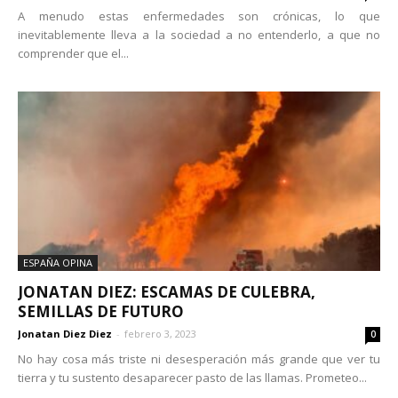
A menudo estas enfermedades son crónicas, lo que
inevitablemente lleva a la sociedad a no entenderlo, a que no
comprender que el...
ESPAÑA OPINA
JONATAN DIEZ: ESCAMAS DE CULEBRA,
SEMILLAS DE FUTURO
Jonatan Diez Diez
-
febrero 3, 2023
0
No hay cosa más triste ni desesperación más grande que ver tu
tierra y tu sustento desaparecer pasto de las llamas. Prometeo...