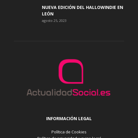
NUEVA EDICIÓN DEL HALLOWINDIE EN
LEÓN
agosto 25, 2023
INFORMACIÓN LEGAL
Política de Cookies