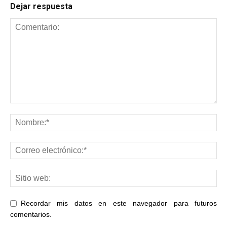
Dejar respuesta
Recordar mis datos en este navegador para futuros
comentarios.