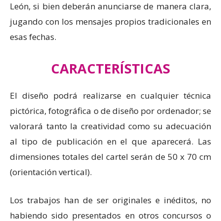
León, si bien deberán anunciarse de manera clara,
jugando con los mensajes propios tradicionales en
esas fechas.
CARACTERÍSTICAS
El diseño podrá realizarse en cualquier técnica
pictórica, fotográfica o de diseño por ordenador; se
valorará tanto la creatividad como su adecuación
al tipo de publicación en el que aparecerá. Las
dimensiones totales del cartel serán de 50 x 70 cm
(orientación vertical).
Los trabajos han de ser originales e inéditos, no
habiendo sido presentados en otros concursos o