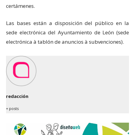
certámenes.
Las bases están a disposición del público en la
sede electrónica del Ayuntamiento de León (sede
electrónica à tablón de anuncios à subvenciones).
redacción
+ posts