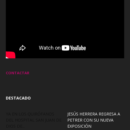
CONTACTAR
DESTACADO
YA EN LOS QUIRÓFANOS
JESÚS HERRERA REGRESA A
DEL HOSPITAL SAN JUAN DE
PETRER CON SU NUEVA
DIOS DE...
EXPOSICIÓN