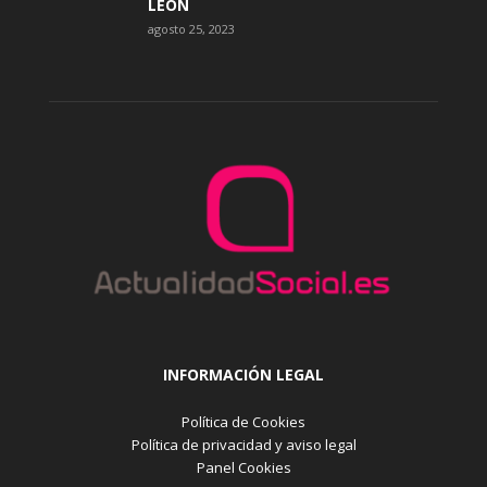
LEÓN
agosto 25, 2023
INFORMACIÓN LEGAL
Política de Cookies
Política de privacidad y aviso legal
Panel Cookies