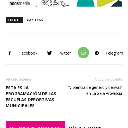
FUENTE
Ayto. León
Facebook
Twitter
Telegram
Artículo anterior
Artículo siguiente
ESTA ES LA
‘Violencia de género y derivas’
PROGRAMACIÓN DE LAS
en La Sala Provincia
ESCUELAS DEPORTIVAS
MUNICIPALES