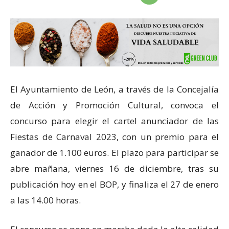
El Ayuntamiento de León, a través de la Concejalía
de Acción y Promoción Cultural, convoca el
concurso para elegir el cartel anunciador de las
Fiestas de Carnaval 2023, con un premio para el
ganador de 1.100 euros. El plazo para participar se
abre mañana, viernes 16 de diciembre, tras su
publicación hoy en el BOP, y finaliza el 27 de enero
a las 14.00 horas.