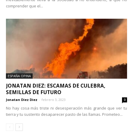
comprender que el...
ESPAÑA OPINA
JONATAN DIEZ: ESCAMAS DE CULEBRA,
SEMILLAS DE FUTURO
Jonatan Diez Diez
-
febrero 3, 2023
0
No hay cosa más triste ni desesperación más grande que ver tu
tierra y tu sustento desaparecer pasto de las llamas. Prometeo...