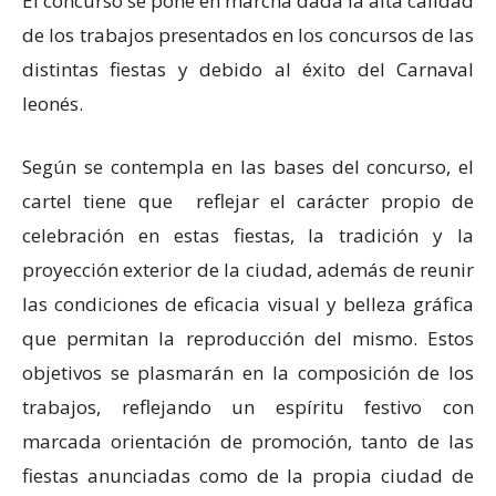
El concurso se pone en marcha dada la alta calidad
de los trabajos presentados en los concursos de las
distintas fiestas y debido al éxito del Carnaval
leonés.
Según se contempla en las bases del concurso, el
cartel tiene que reflejar el carácter propio de
celebración en estas fiestas, la tradición y la
proyección exterior de la ciudad, además de reunir
las condiciones de eficacia visual y belleza gráfica
que permitan la reproducción del mismo. Estos
objetivos se plasmarán en la composición de los
trabajos, reflejando un espíritu festivo con
marcada orientación de promoción, tanto de las
fiestas anunciadas como de la propia ciudad de