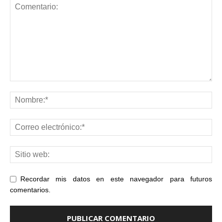
Recordar mis datos en este navegador para futuros
comentarios.