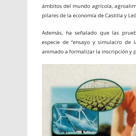
ámbitos del mundo agrícola, agroalim
pilares de la economía de Castilla y Leó
Además, ha señalado que las prueb
especie de “ensayo y simulacro de 
animado a formalizar la inscripción y p