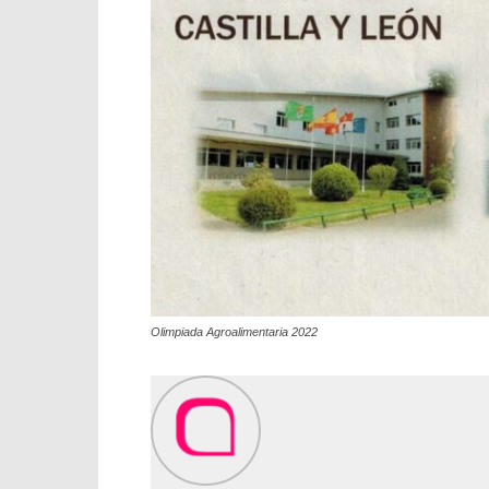
Olimpiada Agroalimentaria 2022