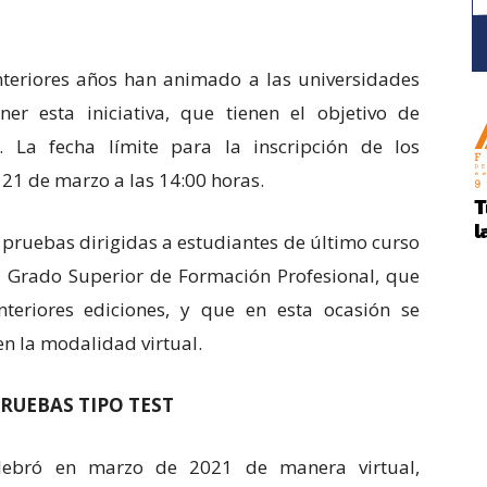
nteriores años han animado a las universidades
r esta iniciativa, que tienen el objetivo de
’. La fecha límite para la inscripción de los
s 21 de marzo a las 14:00 horas.
 pruebas dirigidas a estudiantes de último curso
de Grado Superior de Formación Profesional, que
teriores ediciones, y que en esta ocasión se
en la modalidad virtual.
RUEBAS TIPO TEST
elebró en marzo de 2021 de manera virtual,