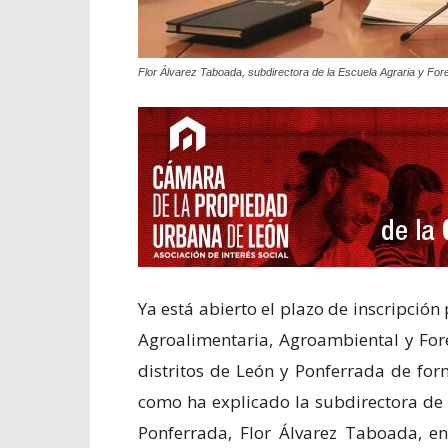
Flor Álvarez Taboada, subdirectora de la Escuela Agraria y For
Ya está abierto el plazo de inscripción 
Agroalimentaria, Agroambiental y Fores
distritos de León y Ponferrada de for
como ha explicado la subdirectora de 
Ponferrada, Flor Álvarez Taboada, en