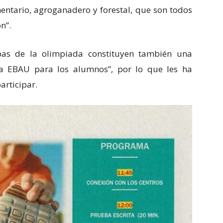
entario, agroganadero y forestal, que son todos
n”.
as de la olimpiada constituyen también una
la EBAU para los alumnos”, por lo que les ha
articipar.