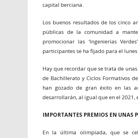
capital berciana.
Los buenos resultados de los cinco a
públicas de la comunidad a mantene
promocionar las ‘Ingenierías Verdes
participantes se ha fijado para el lune
Hay que recordar que se trata de unas
de Bachillerato y Ciclos Formativos 
han gozado de gran éxito en las an
desarrollarán, al igual que en el 2021, 
IMPORTANTES PREMIOS EN UNAS P
En la última olimpiada, que se c