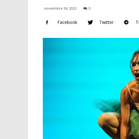
noviembre 24, 2022
0
Facebook
Twitter
T