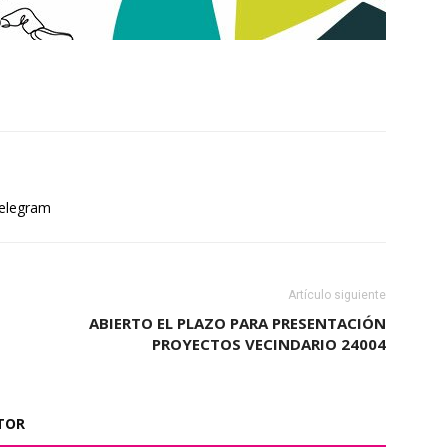
elegram
Artículo siguiente
ABIERTO EL PLAZO PARA PRESENTACIÓN
PROYECTOS VECINDARIO 24004
TOR