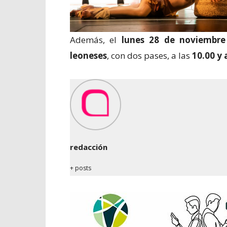
Además, el
lunes 28 de noviembre
leoneses
, con dos pases, a las
10.00 y 
redacción
+ posts