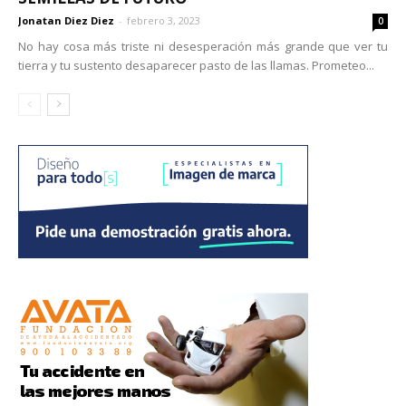
Jonatan Diez Diez
-
febrero 3, 2023
0
No hay cosa más triste ni desesperación más grande que ver tu
tierra y tu sustento desaparecer pasto de las llamas. Prometeo...