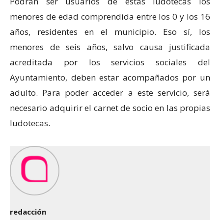
Podrán ser usuarios de estas ludotecas los
menores de edad comprendida entre los 0 y los 16
años, residentes en el municipio. Eso sí, los
menores de seis años, salvo causa justificada
acreditada por los servicios sociales del
Ayuntamiento, deben estar acompañados por un
adulto. Para poder acceder a este servicio, será
necesario adquirir el carnet de socio en las propias
ludotecas.
redacción