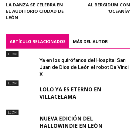
LA DANZA SE CELEBRA EN
AL BERGIDUM CON
EL AUDITORIO CIUDAD DE
‘OCEANÍA’
LEÓN
ARTÍCULO RELACIONADOS
MÁS DEL AUTOR
LEÓN
Ya en los quirófanos del Hospital San
Juan de Dios de León el robot Da Vinci
X
LEÓN
LOLO YA ES ETERNO EN
VILLACELAMA
LEÓN
NUEVA EDICIÓN DEL
HALLOWINDIE EN LEÓN