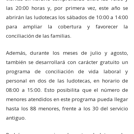
las 20:00 horas y, por primera vez, este año se
abrirán las ludotecas los sábados de 10:00 a 14:00
para ampliar la cobertura y favorecer la
conciliación de las familias.
Además, durante los meses de julio y agosto,
también se desarrollará con carácter gratuito un
programa de conciliación de vida laboral y
personal en dos de las ludotecas, en horario de
08:00 a 15:00. Esto posibilita que el número de
menores atendidos en este programa pueda llegar
hasta los 88 menores, frente a los 30 del servicio
antiguo.