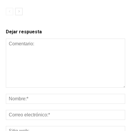
Dejar respuesta