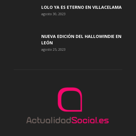
LOLO YA ES ETERNO EN VILLACELAMA
agosto 30, 2023
NUEVA EDICIÓN DEL HALLOWINDIE EN
LEÓN
agosto 25, 2023