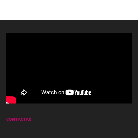
CONTACTAR