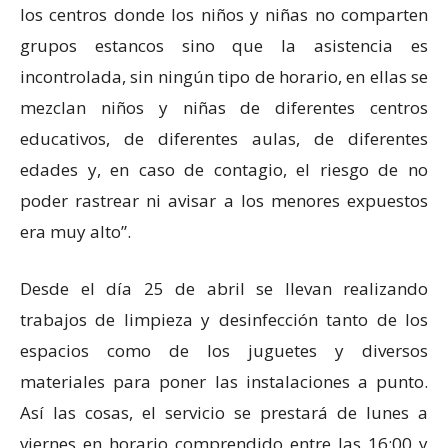
los centros donde los niños y niñas no comparten
grupos estancos sino que la asistencia es
incontrolada, sin ningún tipo de horario, en ellas se
mezclan niños y niñas de diferentes centros
educativos, de diferentes aulas, de diferentes
edades y, en caso de contagio, el riesgo de no
poder rastrear ni avisar a los menores expuestos
era muy alto”.
Desde el día 25 de abril se llevan realizando
trabajos de limpieza y desinfección tanto de los
espacios como de los juguetes y diversos
materiales para poner las instalaciones a punto.
Así las cosas, el servicio se prestará de lunes a
viernes en horario comprendido entre las 16:00 y