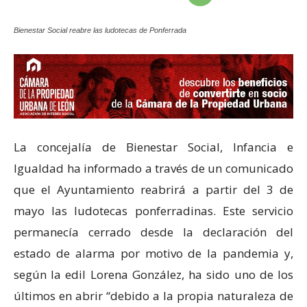
Bienestar Social reabre las ludotecas de Ponferrada
La concejalía de Bienestar Social, Infancia e
Igualdad ha informado a través de un comunicado
que el Ayuntamiento reabrirá a partir del 3 de
mayo las ludotecas ponferradinas. Este servicio
permanecía cerrado desde la declaración del
estado de alarma por motivo de la pandemia y,
según la edil Lorena González, ha sido uno de los
últimos en abrir “debido a la propia naturaleza de