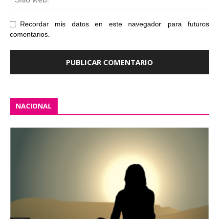
Recordar mis datos en este navegador para futuros
comentarios.
NACIONAL