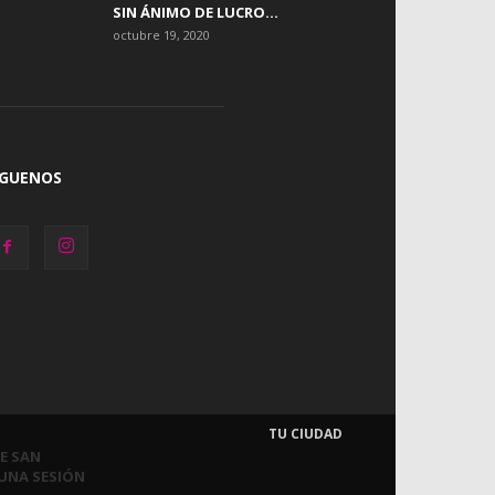
SIN ÁNIMO DE LUCRO...
octubre 19, 2020
ÍGUENOS
TU CIUDAD
DE SAN
UNA SESIÓN