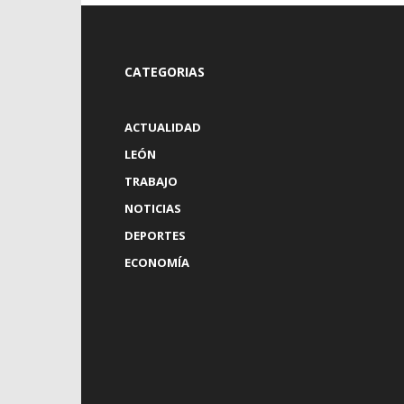
CATEGORIAS
ACTUALIDAD
LEÓN
TRABAJO
NOTICIAS
DEPORTES
ECONOMÍA