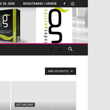
 30, 2020
REGISTRARSE / UNIRSE
MÁS RECIENTES
ACTUALIDAD