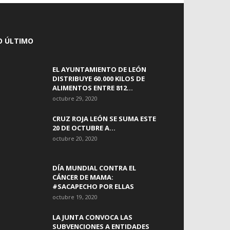
O ÚLTIMO
EL AYUNTAMIENTO DE LEÓN
DISTRIBUYE 60.000 KILOS DE
ALIMENTOS ENTRE 812...
octubre 29, 2020
CRUZ ROJA LEÓN SE SUMA ESTE
20 DE OCTUBRE A...
octubre 20, 2020
DÍA MUNDIAL CONTRA EL
CÁNCER DE MAMA:
#SACAPECHO POR ELLAS
octubre 19, 2020
LA JUNTA CONVOCA LAS
SUBVENCIONES A ENTIDADES