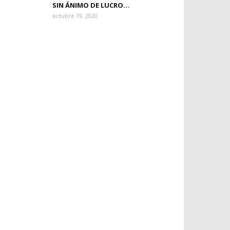
SIN ÁNIMO DE LUCRO...
octubre 19, 2020