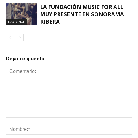
LA FUNDACIÓN MUSIC FOR ALL
MUY PRESENTE EN SONORAMA
RIBERA
NACIONAL
Dejar respuesta