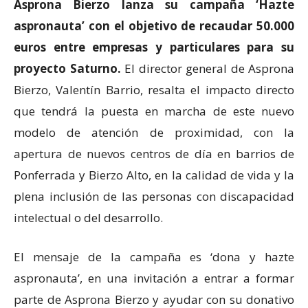
Asprona Bierzo lanza su campaña ‘Hazte
aspronauta’ con el objetivo de recaudar 50.000
euros entre empresas y particulares para su
proyecto Saturno.
El director general de Asprona
Bierzo, Valentín Barrio, resalta el impacto directo
que tendrá la puesta en marcha de este nuevo
modelo de atención de proximidad, con la
apertura de nuevos centros de día en barrios de
Ponferrada y Bierzo Alto, en la calidad de vida y la
plena inclusión de las personas con discapacidad
intelectual o del desarrollo.
El mensaje de la campaña es ‘dona y hazte
aspronauta’, en una invitación a entrar a formar
parte de Asprona Bierzo y ayudar con su donativo