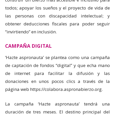
todos; apoyar los sueños y el proyecto de vida de
las personas con discapacidad intelectual; y
obtener deducciones fiscales para poder seguir
“invirtiendo” en inclusión.
CAMPAÑA DIGITAL
‘Hazte aspronauta’ se plantea como una campaña
de captación de fondos “digital” y que echa mano
de internet para facilitar la difusión y las
donaciones en unos pocos clics a través de la
página web https://colabora.aspronabierzo.org.
La campaña ‘Hazte aspronauta’ tendrá una
duración de tres meses. El destino principal del