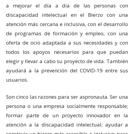
a mejorar el día a día de las personas con
discapacidad intelectual en el Bierzo con una
atención más cercana e inclusiva, con el desarrollo
de programas de formación y empleo, con una
oferta de ocio adaptada a sus necesidades y con
todos los apoyos necesarios para que puedan
elegir y llevar a cabo su proyecto de vida. También
ayudará a la prevención del COVID-19 entre sus
usuarios.
Son cinco las razones para ser aspronauta. Ser una
persona o una empresa socialmente responsable;
formar parte de un proyecto innovador en la
atención a la discapacidad intelectual; ayudar a
construir un bierzo más accesible e inclusivo para