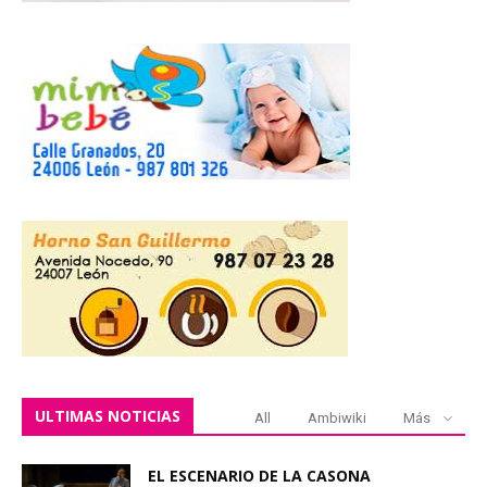
ULTIMAS NOTICIAS
All
Ambiwiki
Más
EL ESCENARIO DE LA CASONA