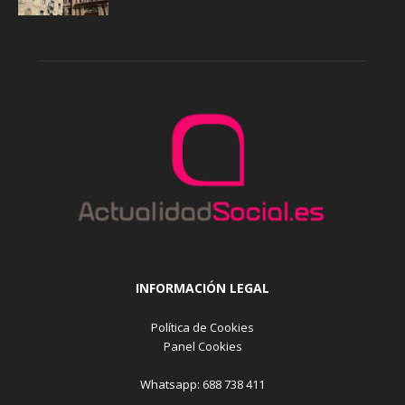
INFORMACIÓN LEGAL
Política de Cookies
Panel Cookies
Whatsapp: 688 738 411