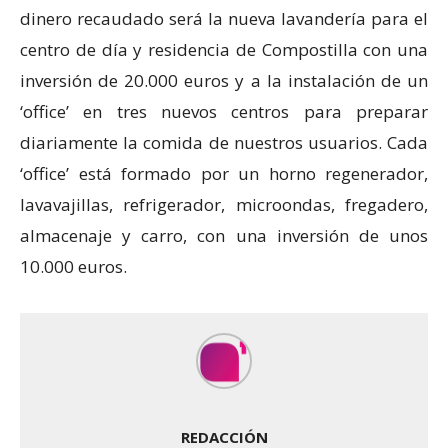
dinero recaudado será la nueva lavandería para el
centro de día y residencia de Compostilla con una
inversión de 20.000 euros y a la instalación de un
‘office’ en tres nuevos centros para preparar
diariamente la comida de nuestros usuarios. Cada
‘office’ está formado por un horno regenerador,
lavavajillas, refrigerador, microondas, fregadero,
almacenaje y carro, con una inversión de unos
10.000 euros.
REDACCIÓN