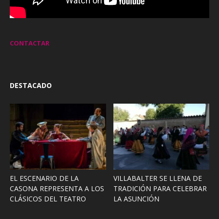
CONTACTAR
DESTACADO
EL ESCENARIO DE LA
VILLABALTER SE LLENA DE
CASONA REPRESENTA A LOS
TRADICIÓN PARA CELEBRAR
CLÁSICOS DEL TEATRO
LA ASUNCIÓN