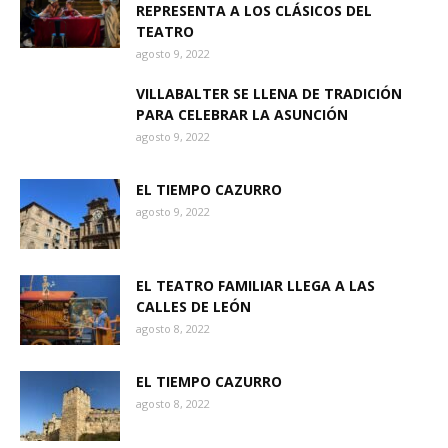
REPRESENTA A LOS CLÁSICOS DEL
TEATRO
agosto 9, 2022
VILLABALTER SE LLENA DE TRADICIÓN
PARA CELEBRAR LA ASUNCIÓN
agosto 9, 2022
EL TIEMPO CAZURRO
agosto 9, 2022
EL TEATRO FAMILIAR LLEGA A LAS
CALLES DE LEÓN
agosto 8, 2022
EL TIEMPO CAZURRO
agosto 8, 2022