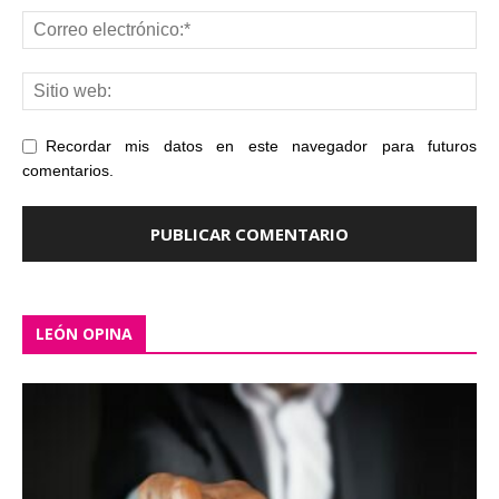
Recordar mis datos en este navegador para futuros
comentarios.
LEÓN OPINA