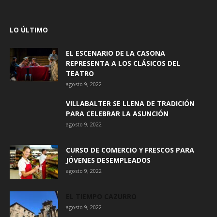
LO ÚLTIMO
EL ESCENARIO DE LA CASONA
REPRESENTA A LOS CLÁSICOS DEL
TEATRO
agosto 9, 2022
VILLABALTER SE LLENA DE TRADICIÓN
PARA CELEBRAR LA ASUNCIÓN
agosto 9, 2022
CURSO DE COMERCIO Y FRESCOS PARA
JÓVENES DESEMPLEADOS
agosto 9, 2022
EL TIEMPO CAZURRO
agosto 9, 2022