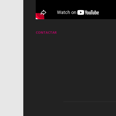
CONTACTAR