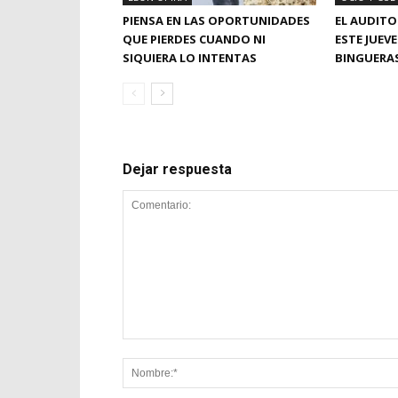
PIENSA EN LAS OPORTUNIDADES
EL AUDITO
QUE PIERDES CUANDO NI
ESTE JUEV
SIQUIERA LO INTENTAS
BINGUERAS
Dejar respuesta