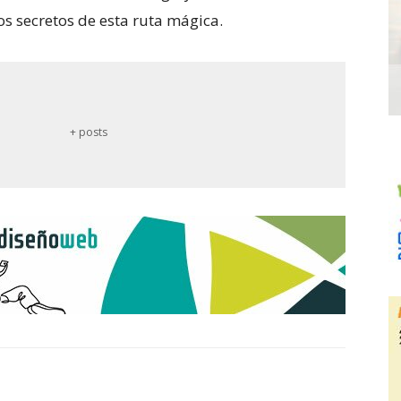
os secretos de esta ruta mágica.
+ posts