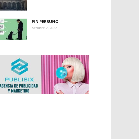
PIN PERRUNO
octubre 2, 2022