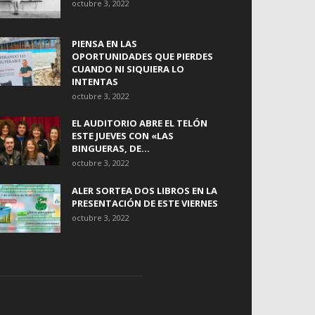
octubre 3, 2022
PIENSA EN LAS
OPORTUNIDADES QUE PIERDES
CUANDO NI SIQUIERA LO
INTENTAS
octubre 3, 2022
EL AUDITORIO ABRE EL TELÓN
ESTE JUEVES CON «LAS
BINGUERAS, DE...
octubre 3, 2022
ALER SORTEA DOS LIBROS EN LA
PRESENTACIÓN DE ESTE VIERNES
octubre 3, 2022