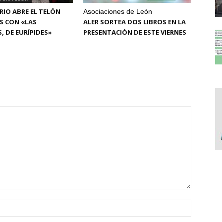
RIO ABRE EL TELÓN
Asociaciones de León
ES CON «LAS
ALER SORTEA DOS LIBROS EN LA
, DE EURÍPIDES»
PRESENTACIÓN DE ESTE VIERNES