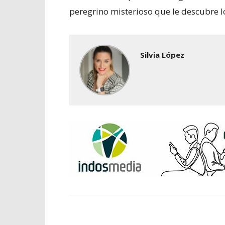
peregrino misterioso que le descubre l
Silvia López