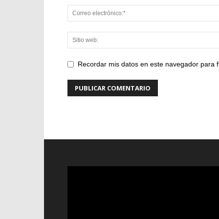
Recordar mis datos en este navegador para f