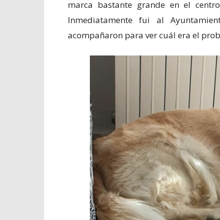
marca bastante grande en el centr
Inmediatamente fui al Ayuntamie
acompañaron para ver cuál era el pr