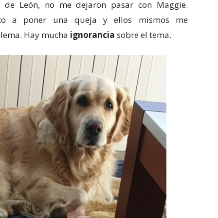
o de León, no me dejaron pasar con Maggie.
nto a poner una queja y ellos mismos me
oblema. Hay mucha
ignorancia
sobre el tema.