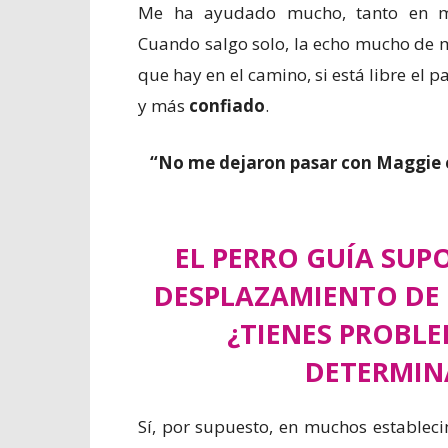
Me ha ayudado mucho, tanto en 
Cuando salgo solo, la echo mucho de 
que hay en el camino, si está libre el 
y más
confiado
.
“No me dejaron pasar con Maggie 
EL PERRO GUÍA SUP
DESPLAZAMIENTO DE 
¿TIENES PROBLE
DETERMIN
Sí, por supuesto, en muchos establec