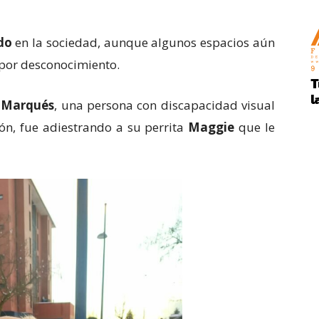
do
en la sociedad, aunque algunos espacios aún
 por desconocimiento.
 Marqués
, una persona con discapacidad visual
ón, fue adiestrando a su perrita
Maggie
que le