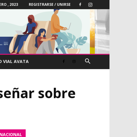
ERO , 2023
REGISTRARSE / UNIRSE
D VIAL AVATA
señar sobre
NACIONAL