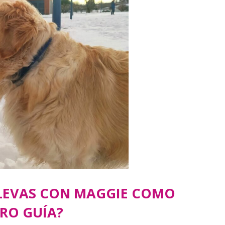
LEVAS CON MAGGIE COMO
RO GUÍA?