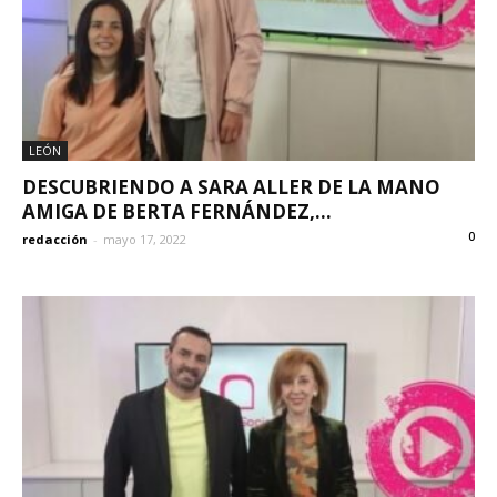
LEÓN
DESCUBRIENDO A SARA ALLER DE LA MANO
AMIGA DE BERTA FERNÁNDEZ,...
0
redacción
-
mayo 17, 2022