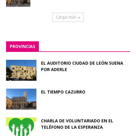
Cargar más
PROVINCIAS
EL AUDITORIO CIUDAD DE LEÓN SUENA
POR ADERLE
EL TIEMPO CAZURRO
CHARLA DE VOLUNTARIADO EN EL
TELÉFONO DE LA ESPERANZA