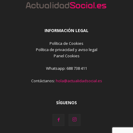
INFORMACIÓN LEGAL
Política de Cookies
Política de privacidad y aviso legal
Panel Cookies
Whatsapp: 688 738 411
Contáctanos:
hola@actualidadsocial.es
SÍGUENOS