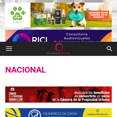
NACIONAL