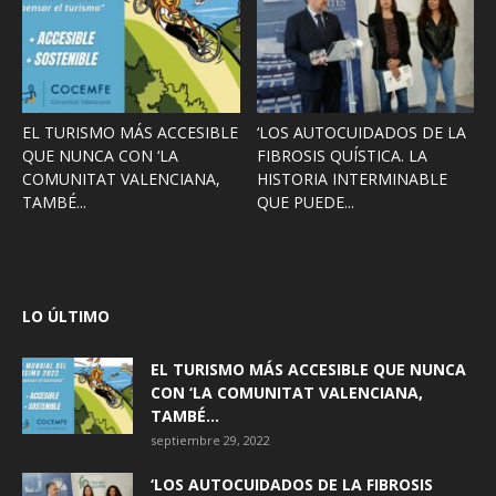
EL TURISMO MÁS ACCESIBLE
‘LOS AUTOCUIDADOS DE LA
QUE NUNCA CON ‘LA
FIBROSIS QUÍSTICA. LA
COMUNITAT VALENCIANA,
HISTORIA INTERMINABLE
TAMBÉ...
QUE PUEDE...
LO ÚLTIMO
EL TURISMO MÁS ACCESIBLE QUE NUNCA
CON ‘LA COMUNITAT VALENCIANA,
TAMBÉ...
septiembre 29, 2022
‘LOS AUTOCUIDADOS DE LA FIBROSIS