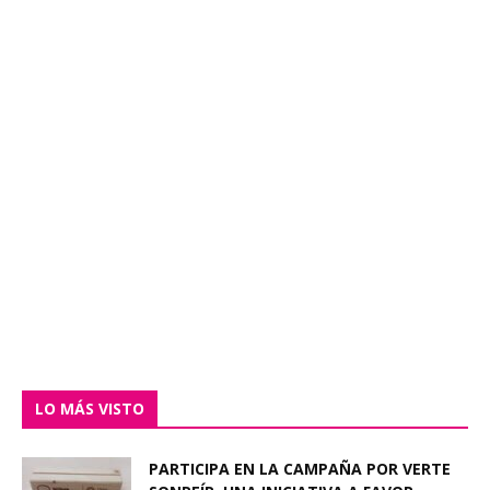
LO MÁS VISTO
PARTICIPA EN LA CAMPAÑA POR VERTE