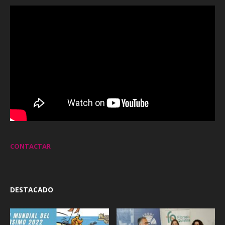
CONTACTAR
DESTACADO