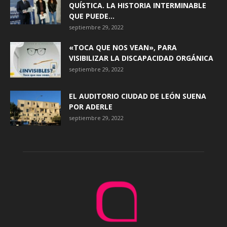
QUÍSTICA. LA HISTORIA INTERMINABLE
QUE PUEDE...
septiembre 29, 2022
«TOCA QUE NOS VEAN», PARA
VISIBILIZAR LA DISCAPACIDAD ORGÁNICA
septiembre 29, 2022
EL AUDITORIO CIUDAD DE LEÓN SUENA
POR ADERLE
septiembre 29, 2022