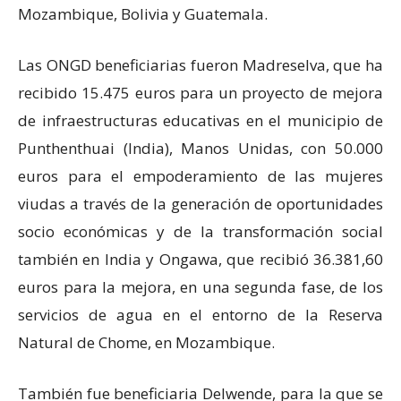
Mozambique, Bolivia y Guatemala.
Las ONGD beneficiarias fueron Madreselva, que ha
recibido 15.475 euros para un proyecto de mejora
de infraestructuras educativas en el municipio de
Punthenthuai (India), Manos Unidas, con 50.000
euros para el empoderamiento de las mujeres
viudas a través de la generación de oportunidades
socio económicas y de la transformación social
también en India y Ongawa, que recibió 36.381,60
euros para la mejora, en una segunda fase, de los
servicios de agua en el entorno de la Reserva
Natural de Chome, en Mozambique.
También fue beneficiaria Delwende, para la que se