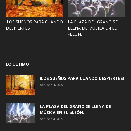
¡LOS SUEÑOS PARA CUANDO
LA PLAZA DEL GRANO SE
DESPIERTES!
LLENA DE MÚSICA EN EL
«LEÓN...
LO ÚLTIMO
¡LOS SUEÑOS PARA CUANDO DESPIERTES!
octubre 4, 2022
LA PLAZA DEL GRANO SE LLENA DE
MÚSICA EN EL «LEÓN...
octubre 4, 2022