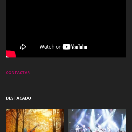
CONTACTAR
DESTACADO