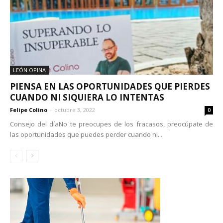
LEÓN OPINA
PIENSA EN LAS OPORTUNIDADES QUE PIERDES
CUANDO NI SIQUIERA LO INTENTAS
Felipe Colino
-
octubre 3, 2022
0
Consejo del díaNo te preocupes de los fracasos, preocúpate de
las oportunidades que puedes perder cuando ni...