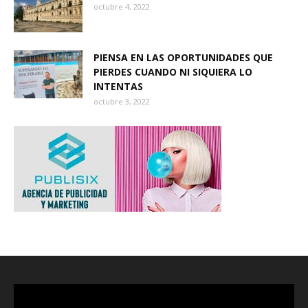
octubre 4, 2022
PIENSA EN LAS OPORTUNIDADES QUE
PIERDES CUANDO NI SIQUIERA LO
INTENTAS
octubre 3, 2022