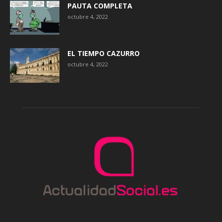
PAUTA COMPLETA
octubre 4, 2022
EL TIEMPO CAZURRO
octubre 4, 2022