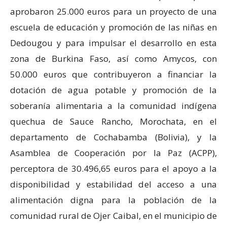
aprobaron 25.000 euros para un proyecto de una
escuela de educación y promoción de las niñas en
Dedougou y para impulsar el desarrollo en esta
zona de Burkina Faso, así como Amycos, con
50.000 euros que contribuyeron a financiar la
dotación de agua potable y promoción de la
soberanía alimentaria a la comunidad indígena
quechua de Sauce Rancho, Morochata, en el
departamento de Cochabamba (Bolivia), y la
Asamblea de Cooperación por la Paz (ACPP),
perceptora de 30.496,65 euros para el apoyo a la
disponibilidad y estabilidad del acceso a una
alimentación digna para la población de la
comunidad rural de Ojer Caibal, en el municipio de