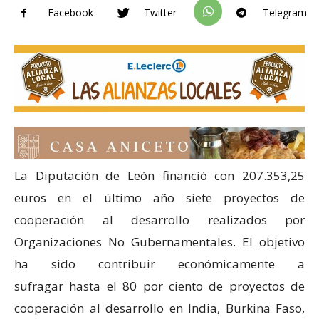
Facebook
Twitter
Telegram
La Diputación de León financió con 207.353,25
euros en el último año siete proyectos de
cooperación al desarrollo realizados por
Organizaciones No Gubernamentales. El objetivo
ha sido contribuir económicamente a
sufragar hasta el 80 por ciento de proyectos de
cooperación al desarrollo en India, Burkina Faso,