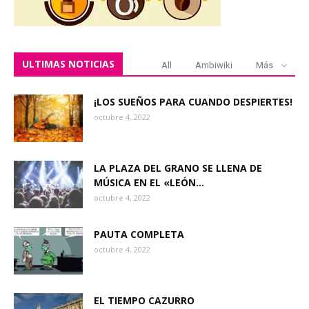
ULTIMAS NOTICIAS
All
Ambiwiki
Más
¡LOS SUEÑOS PARA CUANDO DESPIERTES!
octubre 4, 2022
LA PLAZA DEL GRANO SE LLENA DE
MÚSICA EN EL «LEÓN...
octubre 4, 2022
PAUTA COMPLETA
octubre 4, 2022
EL TIEMPO CAZURRO