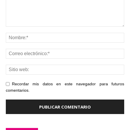
Recordar mis datos en este navegador para futuros
comentarios.