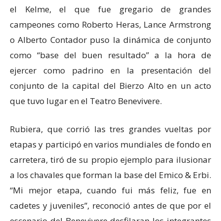
el Kelme, el que fue gregario de grandes
campeones como Roberto Heras, Lance Armstrong
o Alberto Contador puso la dinámica de conjunto
como “base del buen resultado” a la hora de
ejercer como padrino en la presentación del
conjunto de la capital del Bierzo Alto en un acto
que tuvo lugar en el Teatro Benevivere.
Rubiera, que corrió las tres grandes vueltas por
etapas y participó en varios mundiales de fondo en
carretera, tiró de su propio ejemplo para ilusionar
a los chavales que forman la base del Emico & Erbi.
“Mi mejor etapa, cuando fui más feliz, fue en
cadetes y juveniles”, reconoció antes de que por el
escenario del Benevivere desfilaran los integrantes