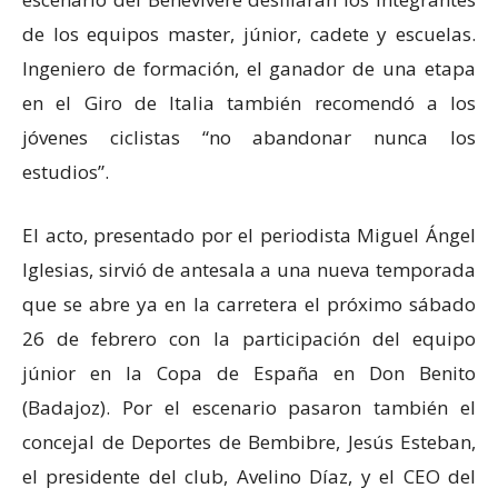
de los equipos master, júnior, cadete y escuelas.
Ingeniero de formación, el ganador de una etapa
en el Giro de Italia también recomendó a los
jóvenes ciclistas “no abandonar nunca los
estudios”.
El acto, presentado por el periodista Miguel Ángel
Iglesias, sirvió de antesala a una nueva temporada
que se abre ya en la carretera el próximo sábado
26 de febrero con la participación del equipo
júnior en la Copa de España en Don Benito
(Badajoz). Por el escenario pasaron también el
concejal de Deportes de Bembibre, Jesús Esteban,
el presidente del club, Avelino Díaz, y el CEO del