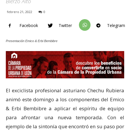
Bierzo Alto
febrero 21, 2022
0
Facebook
Twitter
Telegram
Presentación Emico & Erbi Bembibre
El exciclista profesional asturiano Chechu Rubiera
animó este domingo a los componentes del Emico
& Erbi Bembibre a aplicar el espíritu de equipo
para afrontar una nueva temporada. Con el
ejemplo de la sintonía que encontró en su paso por