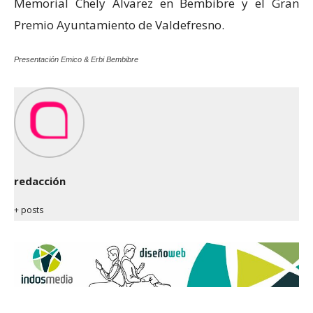
Memorial Chely Álvarez en Bembibre y el Gran
Premio Ayuntamiento de Valdefresno.
Presentación Emico & Erbi Bembibre
redacción
+ posts