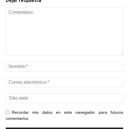
Dejar respuesta
Recordar mis datos en este navegador para futuros
comentarios.