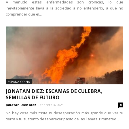
A menudo estas enfermedades son crónicas, lo que
inevitablemente lleva a la sociedad a no entenderlo, a que no
comprender que el...
ESPAÑA OPINA
JONATAN DIEZ: ESCAMAS DE CULEBRA,
SEMILLAS DE FUTURO
Jonatan Diez Diez
-
febrero 3, 2023
0
No hay cosa más triste ni desesperación más grande que ver tu
tierra y tu sustento desaparecer pasto de las llamas. Prometeo...