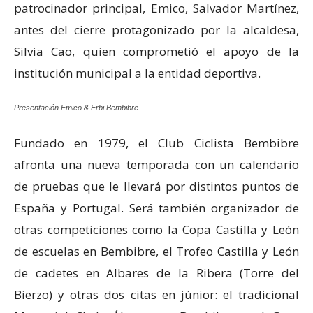
patrocinador principal, Emico, Salvador Martínez,
antes del cierre protagonizado por la alcaldesa,
Silvia Cao, quien comprometió el apoyo de la
institución municipal a la entidad deportiva.
Presentación Emico & Erbi Bembibre
Fundado en 1979, el Club Ciclista Bembibre
afronta una nueva temporada con un calendario
de pruebas que le llevará por distintos puntos de
España y Portugal. Será también organizador de
otras competiciones como la Copa Castilla y León
de escuelas en Bembibre, el Trofeo Castilla y León
de cadetes en Albares de la Ribera (Torre del
Bierzo) y otras dos citas en júnior: el tradicional