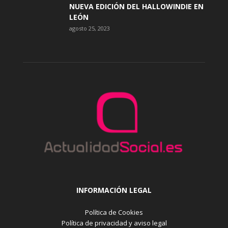
NUEVA EDICIÓN DEL HALLOWINDIE EN
LEÓN
agosto 25, 2023
INFORMACIÓN LEGAL
Política de Cookies
Política de privacidad y aviso legal