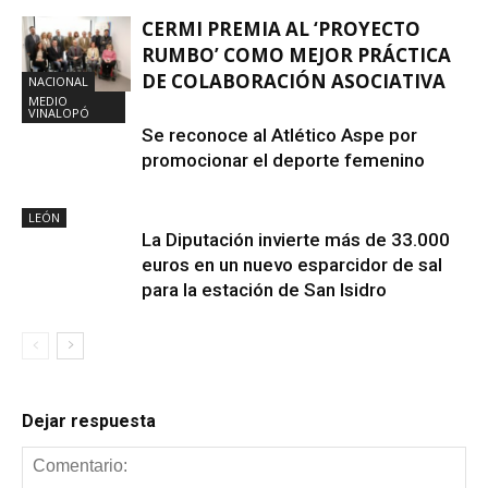
CERMI PREMIA AL ‘PROYECTO
RUMBO’ COMO MEJOR PRÁCTICA
DE COLABORACIÓN ASOCIATIVA
NACIONAL
MEDIO
VINALOPÓ
Se reconoce al Atlético Aspe por
promocionar el deporte femenino
LEÓN
La Diputación invierte más de 33.000
euros en un nuevo esparcidor de sal
para la estación de San Isidro
Dejar respuesta