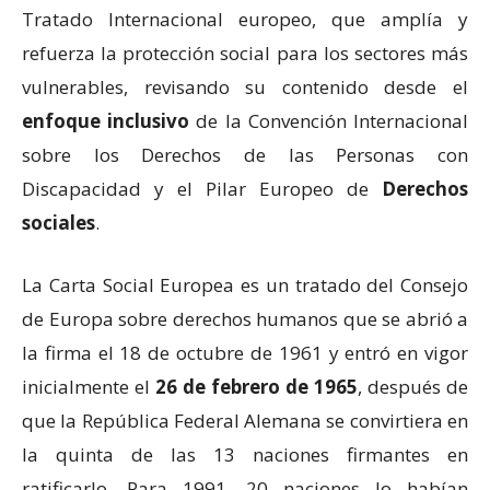
Tratado Internacional europeo, que amplía y
refuerza la protección social para los sectores más
vulnerables, revisando su contenido desde el
enfoque inclusivo
de la Convención Internacional
sobre los Derechos de las Personas con
Discapacidad y el Pilar Europeo de
Derechos
sociales
.
La Carta Social Europea es un tratado del Consejo
de Europa sobre derechos humanos que se abrió a
la firma el 18 de octubre de 1961 y entró en vigor
inicialmente el
26 de febrero de 1965
, después de
que la República Federal Alemana se convirtiera en
la quinta de las 13 naciones firmantes en
ratificarlo. Para 1991, 20 naciones lo habían