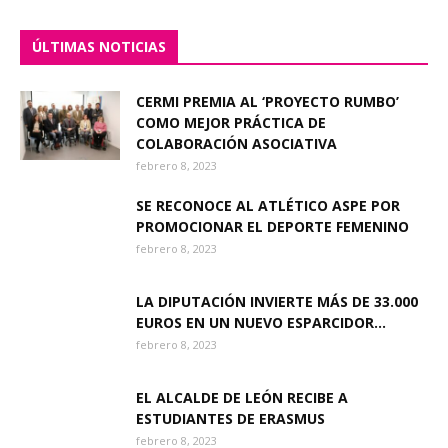
ÚLTIMAS NOTICIAS
CERMI PREMIA AL ‘PROYECTO RUMBO’
COMO MEJOR PRÁCTICA DE
COLABORACIÓN ASOCIATIVA
febrero 8, 2023
SE RECONOCE AL ATLÉTICO ASPE POR
PROMOCIONAR EL DEPORTE FEMENINO
febrero 8, 2023
LA DIPUTACIÓN INVIERTE MÁS DE 33.000
EUROS EN UN NUEVO ESPARCIDOR...
febrero 8, 2023
EL ALCALDE DE LEÓN RECIBE A
ESTUDIANTES DE ERASMUS
febrero 8, 2023