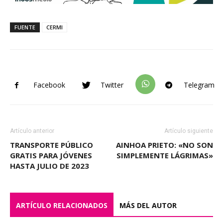
FUENTE
CERMI
Facebook
Twitter
Telegram
Artículo anterior
Artículo siguiente
TRANSPORTE PÚBLICO
AINHOA PRIETO: «NO SON
GRATIS PARA JÓVENES
SIMPLEMENTE LÁGRIMAS»
HASTA JULIO DE 2023
ARTÍCULO RELACIONADOS
MÁS DEL AUTOR