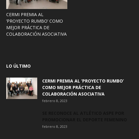
CERMI PREMIA AL
‘PROYECTO RUMBO’ COMO
MEJOR PRÁCTICA DE
COLABORACIÓN ASOCIATIVA
LO ÚLTIMO
CERMI PREMIA AL ‘PROYECTO RUMBO’
COMO MEJOR PRÁCTICA DE
COLABORACIÓN ASOCIATIVA
febrero 8, 2023
SE RECONOCE AL ATLÉTICO ASPE POR
PROMOCIONAR EL DEPORTE FEMENINO
febrero 8, 2023