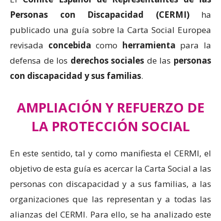
Personas con Discapacidad (CERMI)
ha
publicado una guía sobre la Carta Social Europea
revisada
concebida
como
herramienta
para la
defensa de los
derechos sociales
de las
personas
con discapacidad y sus familias
.
AMPLIACIÓN Y REFUERZO DE
LA PROTECCIÓN SOCIAL
En este sentido, tal y como manifiesta el CERMI, el
objetivo de esta guía es acercar la Carta Social a las
personas con discapacidad y a sus familias, a las
organizaciones que las representan y a todas las
alianzas del CERMI. Para ello, se ha analizado este