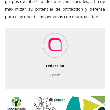
grupos de interés de los derechos sociales, a fin de
maximizar su potencial de protección y defensa
para el grupo de las personas con discapacidad.
redacción
+ posts