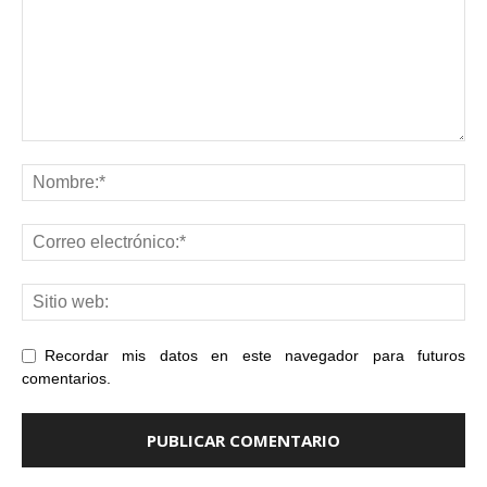
Recordar mis datos en este navegador para futuros
comentarios.