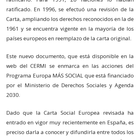
ratificado. En 1996, se efectuó una revisión de la
Carta, ampliando los derechos reconocidos en la de
1961 y se encuentra vigente en la mayoría de los
países europeos en reemplazo de la carta original.
Este nuevo documento, que está disponible en la
web del CERMI se enmarca en las acciones del
Programa Europa MÁS SOCIAL que está financiado
por el Ministerio de Derechos Sociales y Agenda
2030.
Dado que la Carta Social Europea revisada ha
entrado en vigor muy recientemente en España, es
preciso darla a conocer y difundirla entre todos los