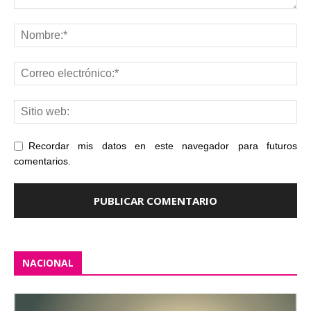
Recordar mis datos en este navegador para futuros
comentarios.
NACIONAL