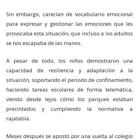
Sin embargo, carecían de vocabulario emocional
para expresar y gestionar las emociones que les
provocaba esta situación, que incluso a los adultos
se nos escapaba de las manos.
A pesar de todo, los niños demostraron una
capacidad de resiliencia y adaptación a la
situación, soportando el periodo de confinamiento,
haciendo tareas escolares de forma telemática,
viendo desde lejos cómo los parques estaban
precintados y cumpliendo la normativa a
rajatabla.
Meses después se apostó por una vuelta al colegio