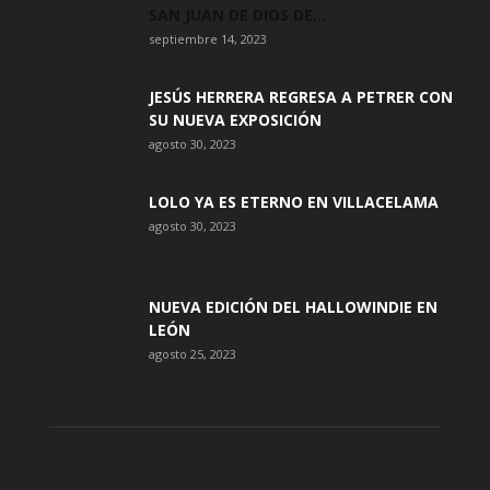
SAN JUAN DE DIOS DE...
septiembre 14, 2023
JESÚS HERRERA REGRESA A PETRER CON
SU NUEVA EXPOSICIÓN
agosto 30, 2023
LOLO YA ES ETERNO EN VILLACELAMA
agosto 30, 2023
NUEVA EDICIÓN DEL HALLOWINDIE EN
LEÓN
agosto 25, 2023