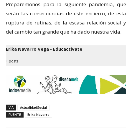
Preparémonos para la siguiente pandemia, que
serán las consecuencias de este encierro, de esta
ruptura de rutinas, de la escasa relación social y
del cambio tan grande que ha dado nuestra vida.
Erika Navarro Vega - Educactivate
+ posts
VÍA
ActualidadSocial
FUENTE
Erika Navarro