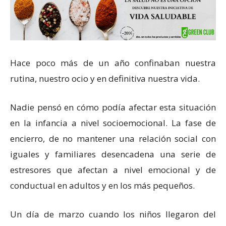
Hace poco más de un año confinaban nuestra
rutina, nuestro ocio y en definitiva nuestra vida.
Nadie pensó en cómo podía afectar esta situación
en la infancia a nivel socioemocional. La fase de
encierro, de no mantener una relación social con
iguales y familiares desencadena una serie de
estresores que afectan a nivel emocional y de
conductual en adultos y en los más pequeños.
Un día de marzo cuando los niños llegaron del