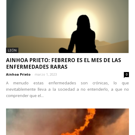
LEÓN
AINHOA PRIETO: FEBRERO ES EL MES DE LAS
ENFERMEDADES RARAS
Ainhoa Prieto
-
marzo 1, 2023
0
A menudo estas enfermedades son crónicas, lo que
inevitablemente lleva a la sociedad a no entenderlo, a que no
comprender que el...