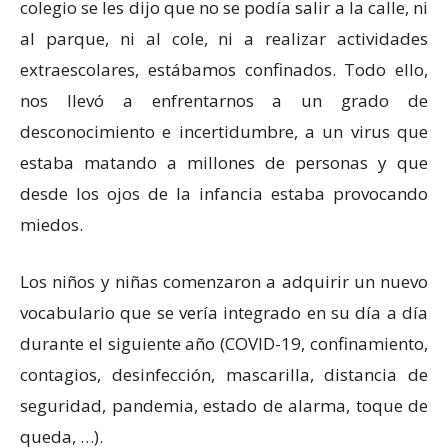
colegio se les dijo que no se podía salir a la calle, ni
al parque, ni al cole, ni a realizar actividades
extraescolares, estábamos confinados. Todo ello,
nos llevó a enfrentarnos a un grado de
desconocimiento e incertidumbre, a un virus que
estaba matando a millones de personas y que
desde los ojos de la infancia estaba provocando
miedos.
Los niños y niñas comenzaron a adquirir un nuevo
vocabulario que se vería integrado en su día a día
durante el siguiente año (COVID-19, confinamiento,
contagios, desinfección, mascarilla, distancia de
seguridad, pandemia, estado de alarma, toque de
queda, …).