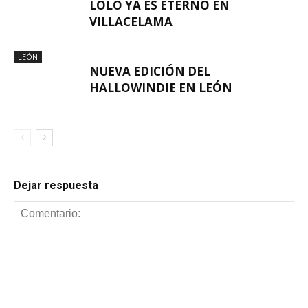
LOLO YA ES ETERNO EN
VILLACELAMA
LEÓN
NUEVA EDICIÓN DEL
HALLOWINDIE EN LEÓN
Dejar respuesta