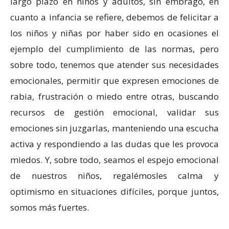
largo plazo en niños y adultos, sin embrago, en
cuanto a infancia se refiere, debemos de felicitar a
los niños y niñas por haber sido en ocasiones el
ejemplo del cumplimiento de las normas, pero
sobre todo, tenemos que atender sus necesidades
emocionales, permitir que expresen emociones de
rabia, frustración o miedo entre otras, buscando
recursos de gestión emocional, validar sus
emociones sin juzgarlas, manteniendo una escucha
activa y respondiendo a las dudas que les provoca
miedos. Y, sobre todo, seamos el espejo emocional
de nuestros niños, regalémosles calma y
optimismo en situaciones difíciles, porque juntos,
somos más fuertes.