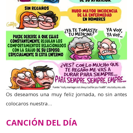
Os deseamos una muy feliz jornada, no sin antes
colocaros nuestra…
CANCIÓN DEL DÍA