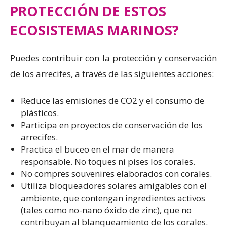
PROTECCIÓN DE ESTOS
ECOSISTEMAS MARINOS?
Puedes contribuir con la protección y conservación
de los arrecifes, a través de las siguientes acciones:
Reduce las emisiones de CO2 y el consumo de
plásticos.
Participa en proyectos de conservación de los
arrecifes.
Practica el buceo en el mar de manera
responsable. No toques ni pises los corales.
No compres souvenires elaborados con corales.
Utiliza bloqueadores solares amigables con el
ambiente, que contengan ingredientes activos
(tales como no-nano óxido de zinc), que no
contribuyan al blanqueamiento de los corales.