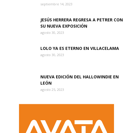
septiembre 14, 2023
JESÚS HERRERA REGRESA A PETRER CON
SU NUEVA EXPOSICIÓN
agosto 30, 2023
LOLO YA ES ETERNO EN VILLACELAMA
agosto 30, 2023
NUEVA EDICIÓN DEL HALLOWINDIE EN
LEÓN
agosto 25, 2023