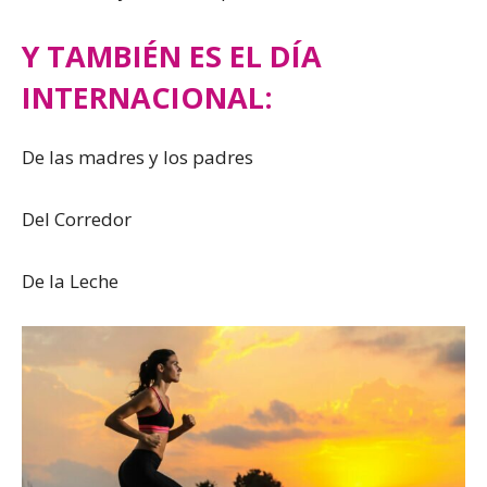
Y TAMBIÉN ES EL DÍA
INTERNACIONAL:
De las madres y los padres
Del Corredor
De la Leche