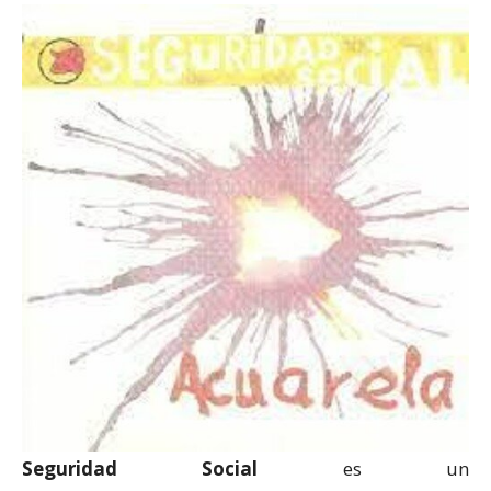
Seguridad Social
es un