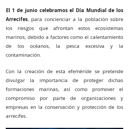
El 1 de junio celebramos el Día Mundial de los
Arrecifes
, para concienciar a la población sobre
los riesgos que afrontan estos ecosistemas
marinos, debido a factores como el calentamiento
de los océanos, la pesca excesiva y la
contaminación.
Con la creación de esta efeméride se pretende
divulgar la importancia de proteger dichas
formaciones marinas, así como promover el
compromiso por parte de organizaciones y
empresas en la conservación y protección de los
arrecifes.