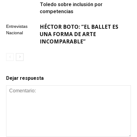
Toledo sobre inclusión por
competencias
HÉCTOR BOTO: “EL BALLET ES
Entrevistas
Nacional
UNA FORMA DE ARTE
INCOMPARABLE”
Dejar respuesta