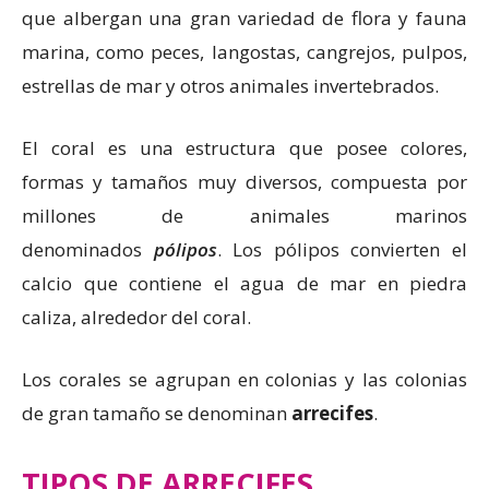
que albergan una gran variedad de flora y fauna
marina, como peces, langostas, cangrejos, pulpos,
estrellas de mar y otros animales invertebrados.
El coral es una estructura que posee colores,
formas y tamaños muy diversos, compuesta por
millones de animales marinos
denominados
pólipos
. Los pólipos convierten el
calcio que contiene el agua de mar en piedra
caliza, alrededor del coral.
Los corales se agrupan en colonias y las colonias
de gran tamaño se denominan
arrecifes
.
TIPOS DE ARRECIFES