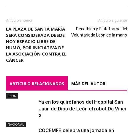
Artículo anterior
Artículo siguiente
LA PLAZA DE SANTA MARÍA
Decathlon y Plataforma del
SERÁ CONSIDERADA DESDE
Voluntariado León de la mano
HOY ESPACIO LIBRE DE
HUMO, POR INICIATIVA DE
LA ASOCIACIÓN CONTRA EL
CÁNCER
ARTÍCULO RELACIONADOS
MÁS DEL AUTOR
LEÓN
Ya en los quirófanos del Hospital San
Juan de Dios de León el robot Da Vinci
X
NACIONAL
COCEMFE celebra una jornada en