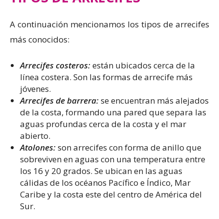
A continuación mencionamos los tipos de arrecifes
más conocidos:
Arrecifes costeros:
están ubicados cerca de la
línea costera. Son las formas de arrecife más
jóvenes.
Arrecifes de barrera:
se encuentran más alejados
de la costa, formando una pared que separa las
aguas profundas cerca de la costa y el mar
abierto.
Atolones:
son arrecifes con forma de anillo que
sobreviven en aguas con una temperatura entre
los 16 y 20 grados. Se ubican en las aguas
cálidas de los océanos Pacífico e Índico, Mar
Caribe y la costa este del centro de América del
Sur.