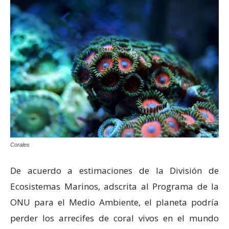
Corales
De acuerdo a estimaciones de la División de
Ecosistemas Marinos, adscrita al Programa de la
ONU para el Medio Ambiente, el planeta podría
perder los arrecifes de coral vivos en el mundo