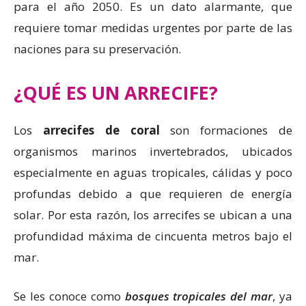
para el año 2050. Es un dato alarmante, que
requiere tomar medidas urgentes por parte de las
naciones para su preservación.
¿QUÉ ES UN ARRECIFE?
Los
arrecifes de coral
son formaciones de
organismos marinos invertebrados, ubicados
especialmente en aguas tropicales, cálidas y poco
profundas debido a que requieren de energía
solar. Por esta razón, los arrecifes se ubican a una
profundidad máxima de cincuenta metros bajo el
mar.
Se les conoce como
bosques tropicales del mar
, ya