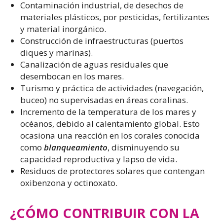
Contaminación industrial, de desechos de
materiales plásticos, por pesticidas, fertilizantes
y material inorgánico.
Construcción de infraestructuras (puertos
diques y marinas).
Canalización de aguas residuales que
desembocan en los mares.
Turismo y práctica de actividades (navegación,
buceo) no supervisadas en áreas coralinas.
Incremento de la temperatura de los mares y
océanos, debido al calentamiento global. Esto
ocasiona una reacción en los corales conocida
como
blanqueamiento
, disminuyendo su
capacidad reproductiva y lapso de vida.
Residuos de protectores solares que contengan
oxibenzona y octinoxato.
¿CÓMO CONTRIBUIR CON LA