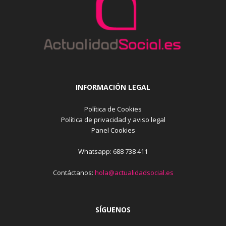
INFORMACIÓN LEGAL
Política de Cookies
Política de privacidad y aviso legal
Panel Cookies
Whatsapp: 688 738 411
Contáctanos:
hola@actualidadsocial.es
SÍGUENOS