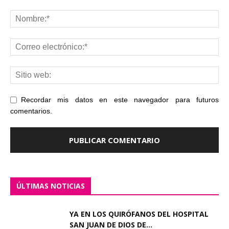
Recordar mis datos en este navegador para futuros
comentarios.
ÚLTIMAS NOTICIAS
YA EN LOS QUIRÓFANOS DEL HOSPITAL
SAN JUAN DE DIOS DE...