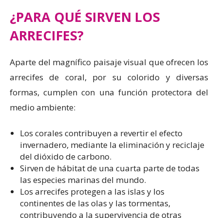
¿PARA QUÉ SIRVEN LOS
ARRECIFES?
Aparte del magnífico paisaje visual que ofrecen los
arrecifes de coral, por su colorido y diversas
formas, cumplen con una función protectora del
medio ambiente:
Los corales contribuyen a revertir el efecto
invernadero, mediante la eliminación y reciclaje
del dióxido de carbono.
Sirven de hábitat de una cuarta parte de todas
las especies marinas del mundo.
Los arrecifes protegen a las islas y los
continentes de las olas y las tormentas,
contribuyendo a la supervivencia de otras