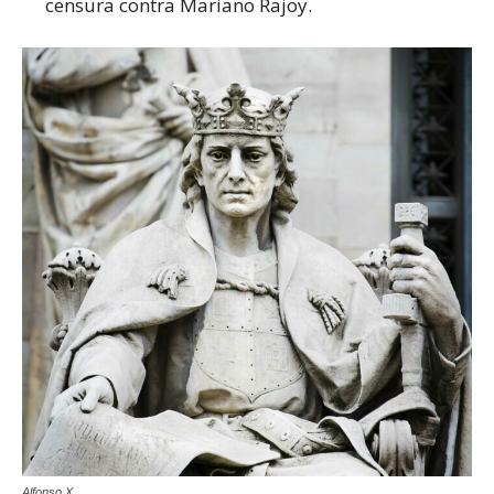
censura contra Mariano Rajoy.
Alfonso X