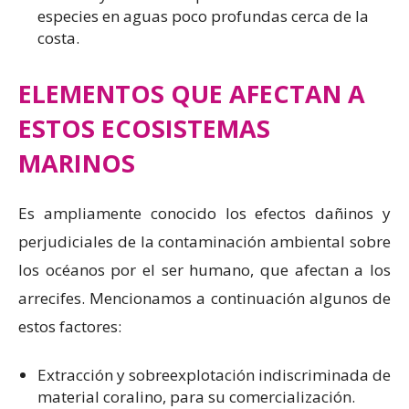
especies en aguas poco profundas cerca de la
costa.
ELEMENTOS QUE AFECTAN A
ESTOS ECOSISTEMAS
MARINOS
Es ampliamente conocido los efectos dañinos y
perjudiciales de la contaminación ambiental sobre
los océanos por el ser humano, que afectan a los
arrecifes. Mencionamos a continuación algunos de
estos factores:
Extracción y sobreexplotación indiscriminada de
material coralino, para su comercialización.