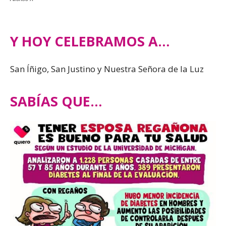
Y HOY CELEBRAMOS A…
San Íñigo, San Justino y Nuestra Señora de la Luz
SABÍAS QUE…