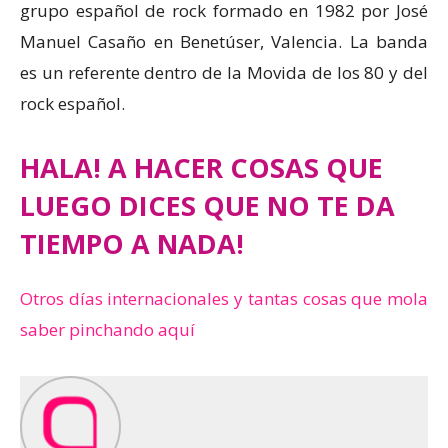
grupo español de rock formado en 1982 por José
Manuel Casaño en Benetúser, Valencia. La banda
es un referente dentro de la Movida de los 80 y del
rock español.
HALA! A HACER COSAS QUE
LUEGO DICES QUE NO TE DA
TIEMPO A NADA!
Otros días internacionales y tantas cosas que mola
saber pinchando aquí