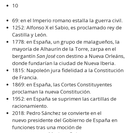
10
69: en el Imperio romano estalla la guerra civil.
1252: Alfonso X el Sabio, es proclamado rey de
Castilla y León.
1778: en España, un grupo de malagueños, la
mayoría de Alhaurín de la Torre, zarpa en el
bergantín
San José
con destino a Nueva Orleáns,
donde fundarían la ciudad de Nueva Iberia.
1815: Napoleón jura fidelidad a la Constitución
de Francia.
1869: en España, las Cortes Constituyentes
proclaman la nueva Constitución.
1952: en España se suprimen las cartillas de
racionamiento.
2018: Pedro Sánchez se convierte en el
nuevo presidente del Gobierno de España en
funciones tras una moción de