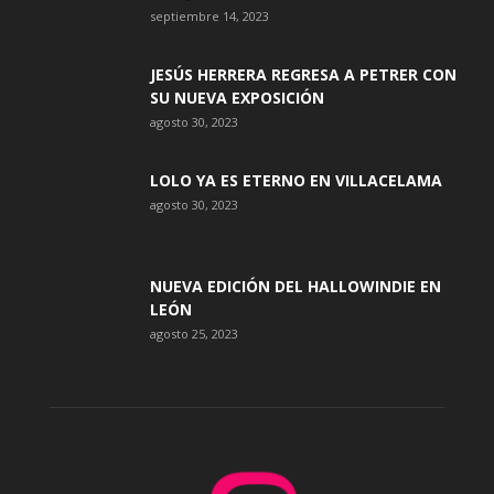
septiembre 14, 2023
JESÚS HERRERA REGRESA A PETRER CON
SU NUEVA EXPOSICIÓN
agosto 30, 2023
LOLO YA ES ETERNO EN VILLACELAMA
agosto 30, 2023
NUEVA EDICIÓN DEL HALLOWINDIE EN
LEÓN
agosto 25, 2023