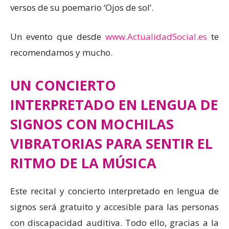
versos de su poemario ‘Ojos de sol’.
Un evento que desde
www.ActualidadSocial.es
te
recomendamos y mucho.
UN CONCIERTO
INTERPRETADO EN LENGUA DE
SIGNOS CON MOCHILAS
VIBRATORIAS PARA SENTIR EL
RITMO DE LA MÚSICA
Este recital y concierto interpretado en lengua de
signos será gratuito y accesible para las personas
con discapacidad auditiva. Todo ello, gracias a la