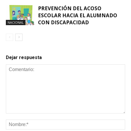
PREVENCIÓN DEL ACOSO
ESCOLAR HACIA EL ALUMNADO
CON DISCAPACIDAD
NACIONAL
Dejar respuesta