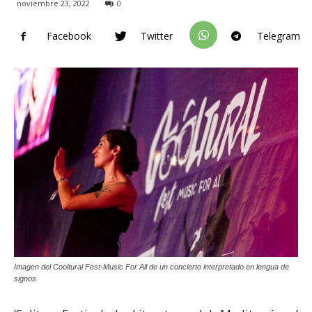
noviembre 23, 2022
0
Facebook
Twitter
Telegram
Imagen del Cooltural Fest-Music For All de un concierto interpretado en lengua de
signos