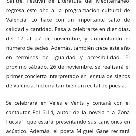
‘Salitre. Festival de Literatura del Mediterráneo’
regresa este año a la programación cultural de
València. Lo hace con un importante salto de
calidad y cantidad. Pasa a celebrarse en diez días,
del 17 al 27 de noviembre, y aumentando el
número de sedes. Además, también crece este año
en términos de igualdad y accesibilidad. El
próximo sábado, 26 de noviembre, se realizará el
primer concierto interpretado en lengua de signos
de València. Incluirá también un recital de poesía.
Se celebrará en Veles e Vents y contará con el
cantautor Pol 3.14, autor de la novela “La Zona
Fucsia”, que estará presentando sus canciones en
acústico. Además, el poeta Miguel Gane recitará