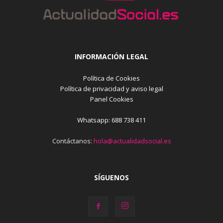
INFORMACIÓN LEGAL
Política de Cookies
Política de privacidad y aviso legal
Panel Cookies
Whatsapp: 688 738 411
Contáctanos:
hola@actualidadsocial.es
SÍGUENOS