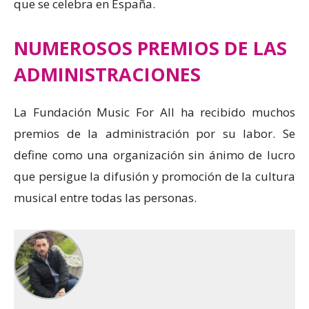
que se celebra en España.
NUMEROSOS PREMIOS DE LAS
ADMINISTRACIONES
La Fundación Music For All ha recibido muchos
premios de la administración por su labor. Se
define como una organización sin ánimo de lucro
que persigue la difusión y promoción de la cultura
musical entre todas las personas.