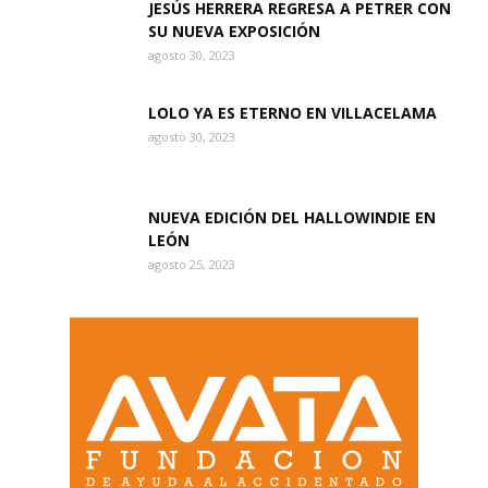
JESÚS HERRERA REGRESA A PETRER CON
SU NUEVA EXPOSICIÓN
agosto 30, 2023
LOLO YA ES ETERNO EN VILLACELAMA
agosto 30, 2023
NUEVA EDICIÓN DEL HALLOWINDIE EN
LEÓN
agosto 25, 2023