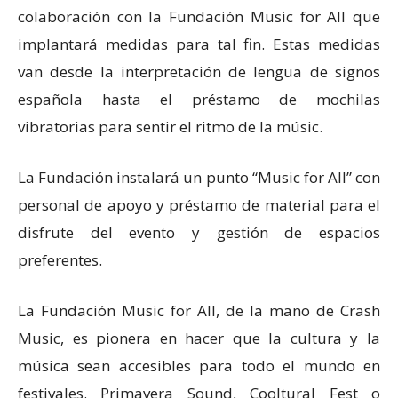
colaboración con la Fundación Music for All que
implantará medidas para tal fin. Estas medidas
van desde la interpretación de lengua de signos
española hasta el préstamo de mochilas
vibratorias para sentir el ritmo de la músic.
La Fundación instalará un punto “Music for All” con
personal de apoyo y préstamo de material para el
disfrute del evento y gestión de espacios
preferentes.
La Fundación Music for All, de la mano de Crash
Music, es pionera en hacer que la cultura y la
música sean accesibles para todo el mundo en
festivales. Primavera Sound, Cooltural Fest o