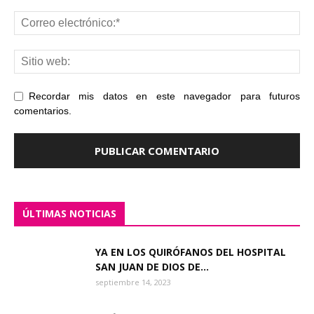
Recordar mis datos en este navegador para futuros
comentarios.
ÚLTIMAS NOTICIAS
YA EN LOS QUIRÓFANOS DEL HOSPITAL
SAN JUAN DE DIOS DE...
septiembre 14, 2023