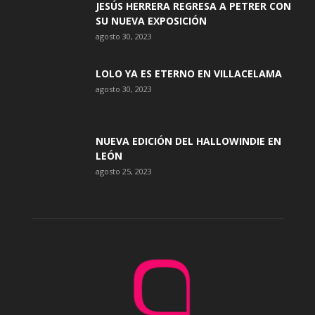
JESÚS HERRERA REGRESA A PETRER CON
SU NUEVA EXPOSICIÓN
agosto 30, 2023
LOLO YA ES ETERNO EN VILLACELAMA
agosto 30, 2023
NUEVA EDICIÓN DEL HALLOWINDIE EN
LEÓN
agosto 25, 2023