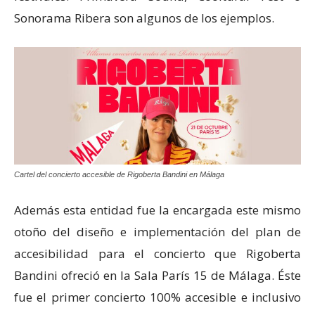
Sonorama Ribera son algunos de los ejemplos.
Cartel del concierto accesible de Rigoberta Bandini en Málaga
Además esta entidad fue la encargada este mismo
otoño del diseño e implementación del plan de
accesibilidad para el concierto que Rigoberta
Bandini ofreció en la Sala París 15 de Málaga. Éste
fue el primer concierto 100% accesible e inclusivo