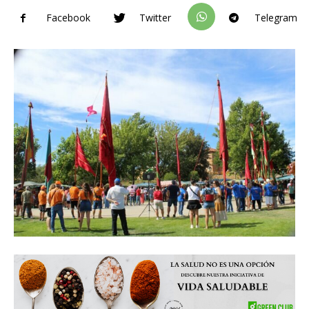
Facebook
Twitter
Telegram