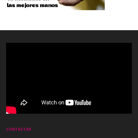
CONTACTAR