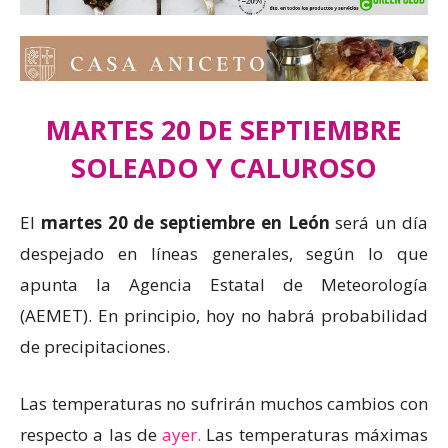
MARTES 20 DE SEPTIEMBRE
SOLEADO
Y CALUROSO
El
martes 20 de septiembre en León
será un día
despejado en líneas generales, según lo que
apunta la Agencia Estatal de Meteorología
(AEMET). En principio, hoy no habrá probabilidad
de precipitaciones.
Las temperaturas no sufrirán muchos cambios con
respecto a las de
ayer.
Las temperaturas máximas