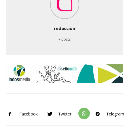
redacción
+ posts
Facebook
Twitter
Telegram