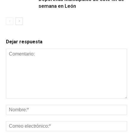
semana en León
Dejar respuesta