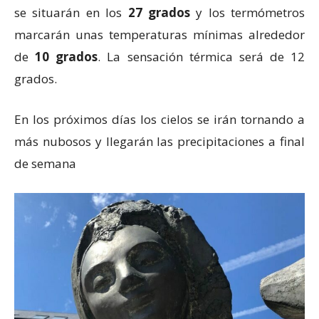
se situarán en los
27 grados
y los termómetros
marcarán unas temperaturas mínimas alrededor
de
10 grados
. La sensación térmica será de 12
grados.
En los próximos días los cielos se irán tornando a
más nubosos y llegarán las precipitaciones a final
de semana