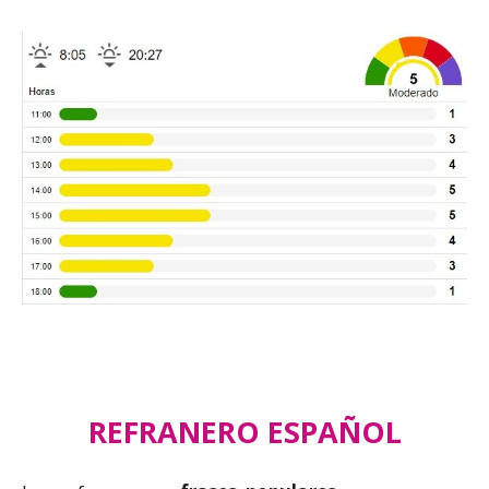
REFRANERO ESPAÑOL