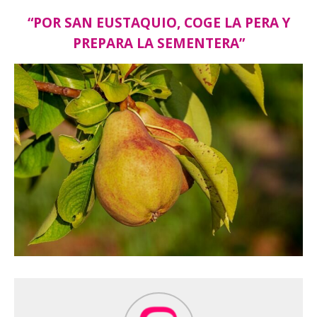
“POR SAN EUSTAQUIO, COGE LA PERA Y
PREPARA LA SEMENTERA”