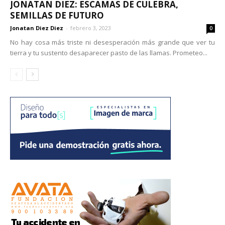
JONATAN DIEZ: ESCAMAS DE CULEBRA,
SEMILLAS DE FUTURO
Jonatan Diez Diez
-
febrero 3, 2023
0
No hay cosa más triste ni desesperación más grande que ver tu
tierra y tu sustento desaparecer pasto de las llamas. Prometeo...