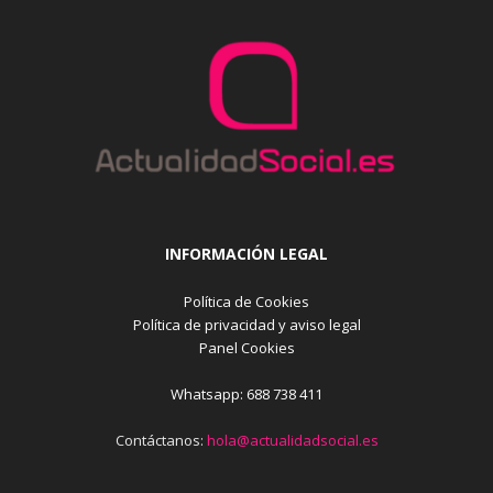
INFORMACIÓN LEGAL
Política de Cookies
Política de privacidad y aviso legal
Panel Cookies
Whatsapp: 688 738 411
Contáctanos:
hola@actualidadsocial.es