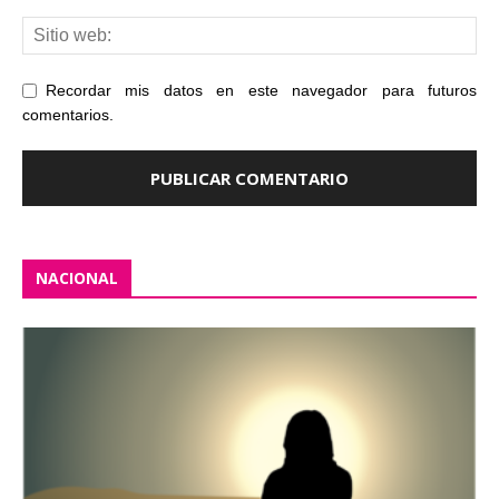
Recordar mis datos en este navegador para futuros
comentarios.
NACIONAL