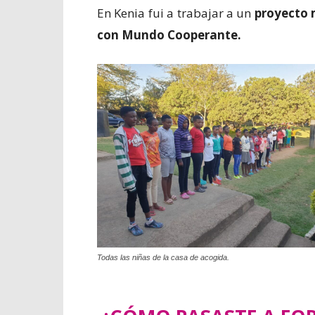
En Kenia fui a trabajar a un
proyecto 
con Mundo Cooperante.
Todas las niñas de la casa de acogida.