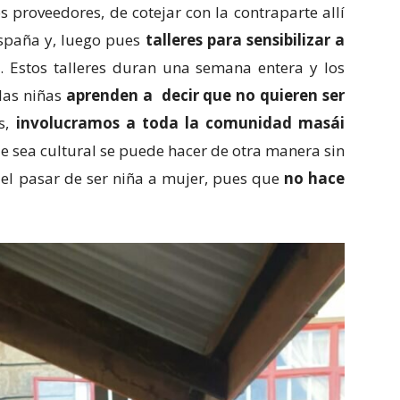
s proveedores, de cotejar con la contraparte allí
España y, luego pues
talleres para sensibilizar a
s
. Estos talleres duran una semana entera y los
las niñas
aprenden a decir que no quieren ser
as,
involucramos a toda la comunidad masái
 sea cultural se puede hacer de otra manera sin
 el pasar de ser niña a mujer, pues que
no hace