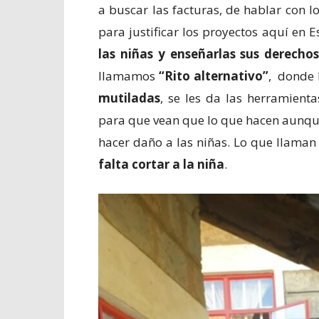
a buscar las facturas, de hablar con lo
para justificar los proyectos aquí en 
las niñas y enseñarlas sus derecho
llamamos
“Rito alternativo”
, donde 
mutiladas
, se les da las herramient
para que vean que lo que hacen aunque
hacer daño a las niñas. Lo que llaman
falta cortar a la niña
.