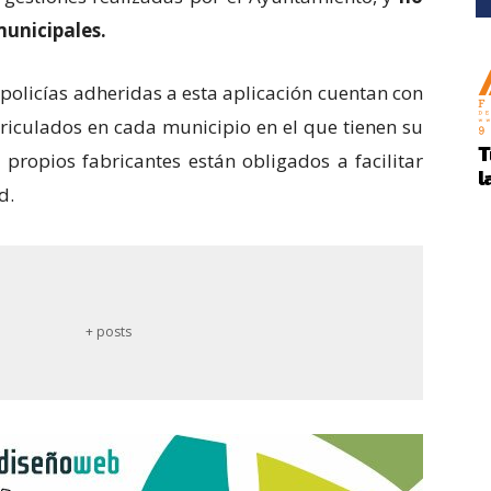
municipales.
policías adheridas a esta aplicación cuentan con
riculados en cada municipio en el que tienen su
s propios fabricantes están obligados a facilitar
d.
+ posts