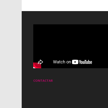
CONTACTAR