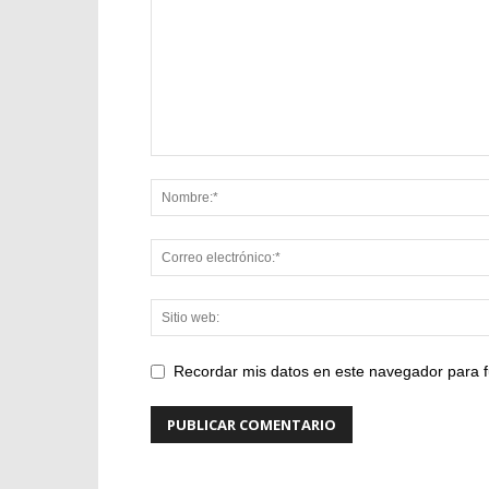
Recordar mis datos en este navegador para f