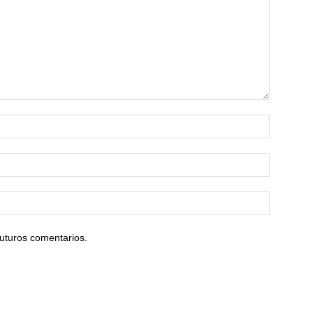
uturos comentarios.