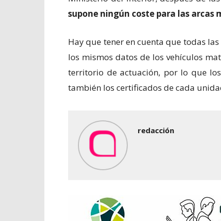
supone ningún coste para las arcas 
Hay que tener en cuenta que todas las 
los mismos datos de los vehículos mat
territorio de actuación, por lo que lo
también los certificados de cada unida
redacción