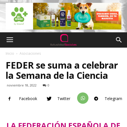
Inicio
Asociaciones
FEDER se suma a celebrar
la Semana de la Ciencia
noviembre 18, 2022
0
Facebook
Twitter
Telegram
LA FEDERACIÓN ESPAÑOLA DE