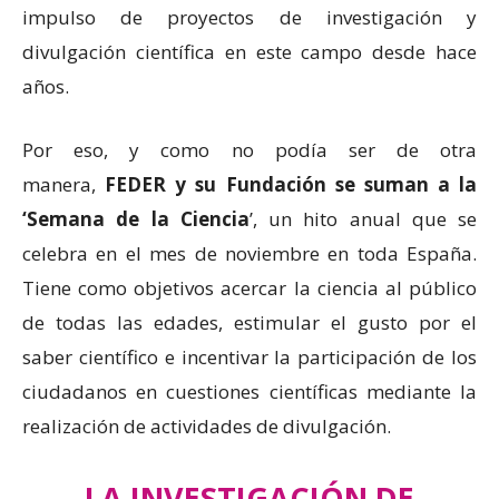
impulso de proyectos de investigación y
divulgación científica en este campo desde hace
años.
Por eso, y como no podía ser de otra
manera,
FEDER y su Fundación se suman a la
‘Semana de la Ciencia
’, un hito anual que se
celebra en el mes de noviembre en toda España.
Tiene como objetivos acercar la ciencia al público
de todas las edades, estimular el gusto por el
saber científico e incentivar la participación de los
ciudadanos en cuestiones científicas mediante la
realización de actividades de divulgación.
LA INVESTIGACIÓN DE