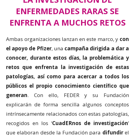
ENFERMEDADES RARAS SE
ENFRENTA A MUCHOS RETOS
Ambas organizaciones lanzan en este marco, y
con
el apoyo de Pfizer
, una
campaña dirigida a dar a
conocer, durante estos días, la problemática y
retos que enfrenta la investigación de estas
patologías, así como para acercar a todos los
públicos el propio conocimiento científico que
generan
. Con ello, FEDER y su Fundación
explicarán de forma sencilla algunos conceptos
intrínsecamente relacionados con estas patologías,
recogidos en los ‘
CuadERnos de investigación
’
que elaboran desde la Fundación para
difundir
el