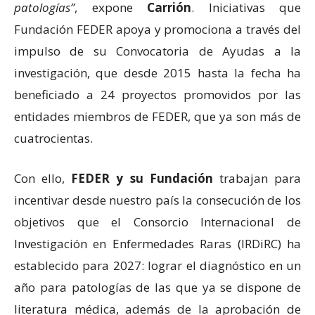
patologías”
, expone
Carrión
. Iniciativas que
Fundación FEDER apoya y promociona a través del
impulso de su Convocatoria de Ayudas a la
investigación, que desde 2015 hasta la fecha ha
beneficiado a 24 proyectos promovidos por las
entidades miembros de FEDER, que ya son más de
cuatrocientas.
Con ello,
FEDER y su Fundación
trabajan para
incentivar desde nuestro país la consecución de los
objetivos que el Consorcio Internacional de
Investigación en Enfermedades Raras (IRDiRC) ha
establecido para 2027: lograr el diagnóstico en un
año para patologías de las que ya se dispone de
literatura médica, además de la aprobación de