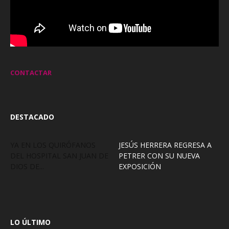
CONTACTAR
DESTACADO
YA EN LOS QUIRÓFANOS
JESÚS HERRERA REGRESA A
DEL HOSPITAL SAN JUAN DE
PETRER CON SU NUEVA
DIOS DE...
EXPOSICIÓN
LO ÚLTIMO