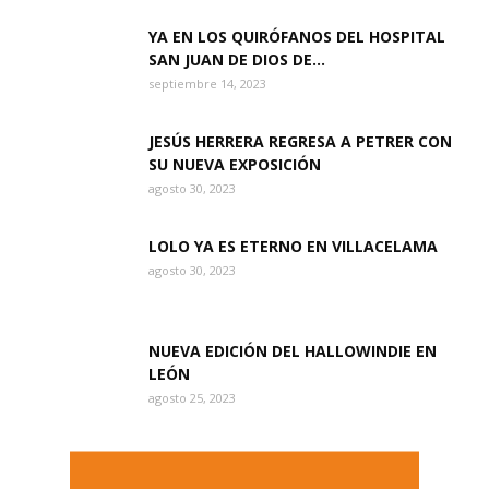
YA EN LOS QUIRÓFANOS DEL HOSPITAL
SAN JUAN DE DIOS DE...
septiembre 14, 2023
JESÚS HERRERA REGRESA A PETRER CON
SU NUEVA EXPOSICIÓN
agosto 30, 2023
LOLO YA ES ETERNO EN VILLACELAMA
agosto 30, 2023
NUEVA EDICIÓN DEL HALLOWINDIE EN
LEÓN
agosto 25, 2023