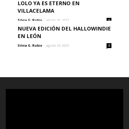
LOLO YA ES ETERNO EN
VILLACELAMA
Silvia G. Rubio
-
agosto 30, 2023
0
NUEVA EDICIÓN DEL HALLOWINDIE
EN LEÓN
Silvia G. Rubio
-
agosto 25, 2023
0