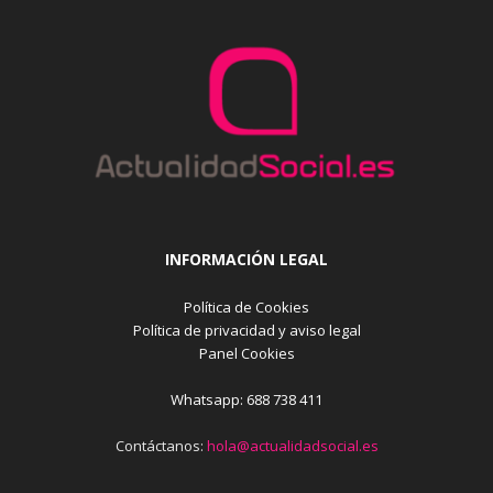
INFORMACIÓN LEGAL
Política de Cookies
Política de privacidad y aviso legal
Panel Cookies
Whatsapp: 688 738 411
Contáctanos:
hola@actualidadsocial.es