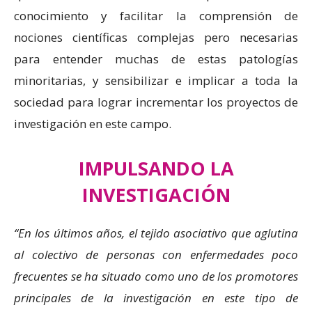
conocimiento y facilitar la comprensión de
nociones científicas complejas pero necesarias
para entender muchas de estas patologías
minoritarias, y sensibilizar e implicar a toda la
sociedad para lograr incrementar los proyectos de
investigación en este campo.
IMPULSANDO LA
INVESTIGACIÓN
“En los últimos años, el tejido asociativo que aglutina
al colectivo de personas con enfermedades poco
frecuentes se ha situado como uno de los promotores
principales de la investigación en este tipo de