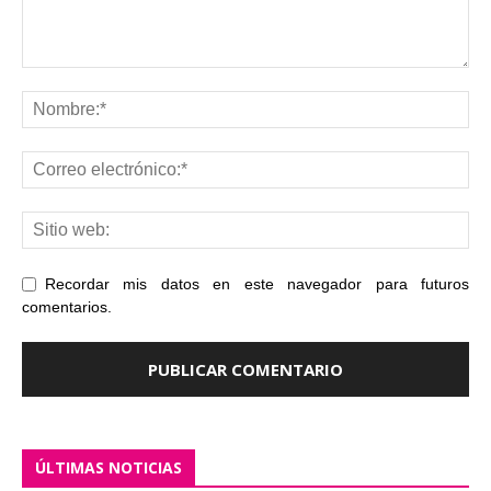
Recordar mis datos en este navegador para futuros
comentarios.
ÚLTIMAS NOTICIAS