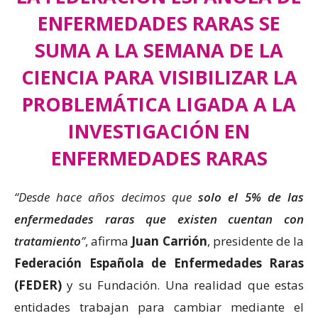
ENFERMEDADES RARAS SE
SUMA A LA SEMANA DE LA
CIENCIA PARA VISIBILIZAR LA
PROBLEMÁTICA LIGADA A LA
INVESTIGACIÓN EN
ENFERMEDADES RARAS
“Desde hace años decimos que
solo el 5% de las
enfermedades raras que existen cuentan con
tratamiento
”
, afirma
Juan Carrión
, presidente de la
Federación Española de Enfermedades Raras
(FEDER)
y su Fundación. Una realidad que estas
entidades trabajan para cambiar mediante el