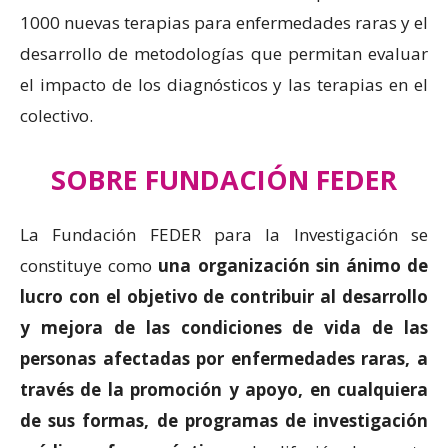
1000 nuevas terapias para enfermedades raras y el
desarrollo de metodologías que permitan evaluar
el impacto de los diagnósticos y las terapias en el
colectivo.
SOBRE FUNDACIÓN FEDER
La Fundación FEDER para la Investigación se
constituye como
una organización sin ánimo de
lucro con el objetivo de contribuir al desarrollo
y mejora de las condiciones de vida de las
personas afectadas por enfermedades raras, a
través de la promoción y apoyo, en cualquiera
de sus formas, de programas de investigación