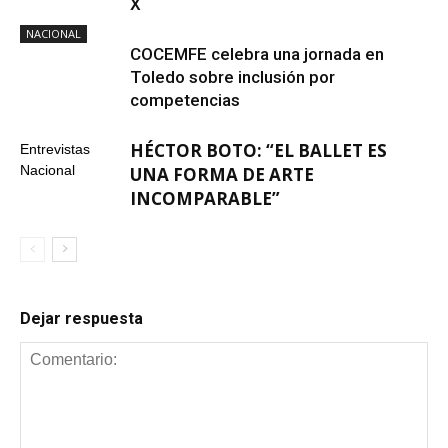
X
NACIONAL
COCEMFE celebra una jornada en
Toledo sobre inclusión por
competencias
HÉCTOR BOTO: “EL BALLET ES
Entrevistas
Nacional
UNA FORMA DE ARTE
INCOMPARABLE”
Dejar respuesta