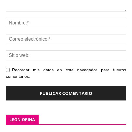
Recordar mis datos en este navegador para futuros
comentarios.
LEÓN OPINA