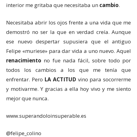
interior me gritaba que necesitaba un
cambio
.
Necesitaba abrir los ojos frente a una vida que me
demostró no ser la que en verdad creía. Aunque
ese nuevo despertar supusiera que el antiguo
Felipe «muriese» para dar vida a uno nuevo. Aquel
renacimiento
no fue nada fácil, sobre todo por
todos los cambios a los que me tenía que
enfrentar. Pero
LA ACTITUD
vino para socorrerme
y motivarme. Y gracias a ella hoy vivo y me siento
mejor que nunca.
www.superandoloinsuperable.es
@felipe_colino