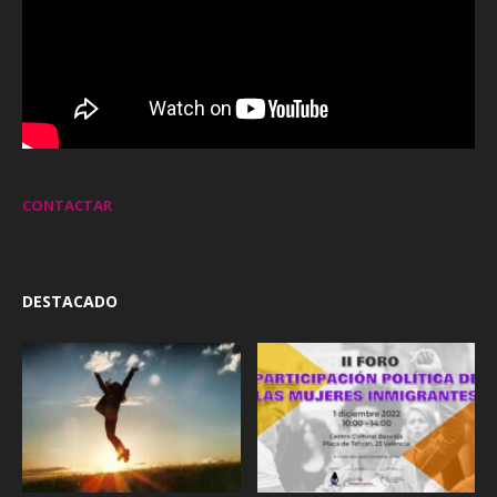
CONTACTAR
DESTACADO