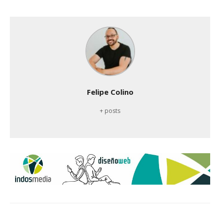
Felipe Colino
+ posts