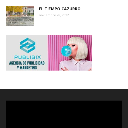
EL TIEMPO CAZURRO
noviembre 28, 2022