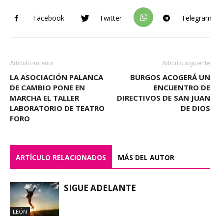
Facebook
Twitter
Telegram
Artículo anterior
Artículo siguiente
LA ASOCIACIÓN PALANCA
BURGOS ACOGERÁ UN
DE CAMBIO PONE EN
ENCUENTRO DE
MARCHA EL TALLER
DIRECTIVOS DE SAN JUAN
LABORATORIO DE TEATRO
DE DIOS
FORO
ARTÍCULO RELACIONADOS
MÁS DEL AUTOR
SIGUE ADELANTE
LEÓN