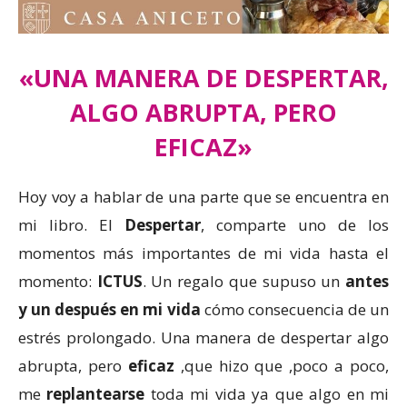
«UNA MANERA DE DESPERTAR,
ALGO ABRUPTA, PERO
EFICAZ»
Hoy voy a hablar de una parte que se encuentra en
mi libro. El
Despertar
, comparte uno de los
momentos más importantes de mi vida hasta el
momento:
ICTUS
. Un regalo que supuso un
antes
y un después en mi vida
cómo consecuencia de un
estrés prolongado. Una manera de despertar algo
abrupta, pero
eficaz
,que hizo que ,poco a poco,
me
replantearse
toda mi vida ya que algo en mi