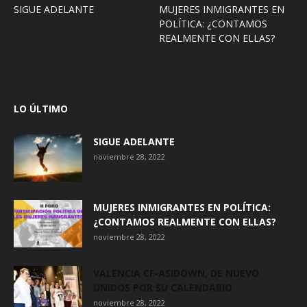
SIGUE ADELANTE
MUJERES INMIGRANTES EN
POLÍTICA: ¿CONTAMOS
REALMENTE CON ELLAS?
LO ÚLTIMO
SIGUE ADELANTE
noviembre 28, 2022
MUJERES INMIGRANTES EN POLÍTICA:
¿CONTAMOS REALMENTE CON ELLAS?
noviembre 28, 2022
VALENCIA CF-ASIDOWN, DE NUEVO
UNIDOS POR SU CALENDARIO
noviembre 28, 2022