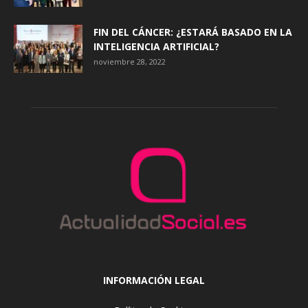
FIN DEL CÁNCER: ¿ESTARÁ BASADO EN LA
INTELIGENCIA ARTIFICIAL?
noviembre 28, 2022
INFORMACIÓN LEGAL