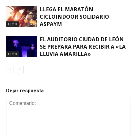
LLEGA EL MARATÓN
CICLOINDOOR SOLIDARIO
ASPAYM
LEÓN
EL AUDITORIO CIUDAD DE LEÓN
SE PREPARA PARA RECIBIR A «LA
LLUVIA AMARILLA»
LEÓN
Dejar respuesta