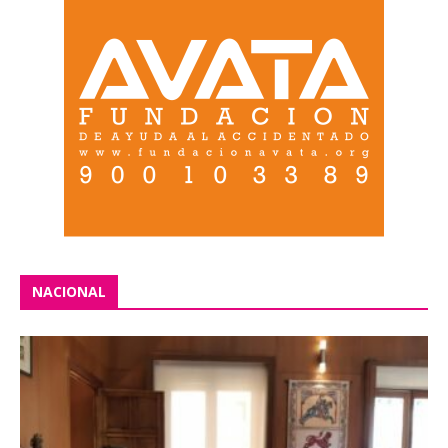
NACIONAL