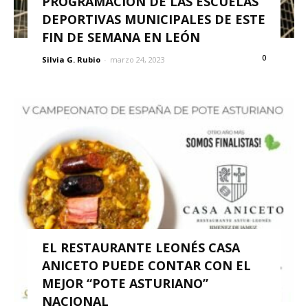
PROGRAMACIÓN DE LAS ESCUELAS
DEPORTIVAS MUNICIPALES DE ESTE
FIN DE SEMANA EN LEÓN
0
Silvia G. Rubio
-
marzo 24, 2023
EL RESTAURANTE LEONÉS CASA
ANICETO PUEDE CONTAR CON EL
MEJOR “POTE ASTURIANO”
NACIONAL