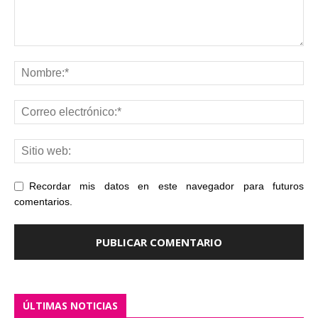
Recordar mis datos en este navegador para futuros
comentarios.
ÚLTIMAS NOTICIAS