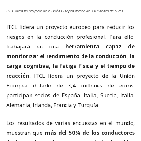
ITCL lidera un proyecto de la Unión Europea dotado de 3,4 millones de euros.
ITCL lidera un proyecto europeo para reducir los
riesgos en la conducción profesional. Para ello,
trabajará en una
herramienta capaz de
monitorizar el rendimiento de la conducción, la
carga cognitiva, la fatiga física y el tiempo de
reacción
. ITCL lidera un proyecto de la Unión
Europea dotado de 3,4 millones de euros,
participan socios de España, Italia, Suecia, Italia,
Alemania, Irlanda, Francia y Turquía.
Los resultados de varias encuestas en el mundo,
muestran que
más del 50% de los conductores