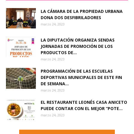
LA CÁMARA DE LA PROPIEDAD URBANA
DONA DOS DESFIBRILADORES
marzo 24, 2023
LA DIPUTACIÓN ORGANIZA SENDAS
JORNADAS DE PROMOCIÓN DE LOS
PRODUCTOS DE...
marzo 24, 2023
PROGRAMACIÓN DE LAS ESCUELAS
DEPORTIVAS MUNICIPALES DE ESTE FIN
DE SEMANA...
marzo 24, 2023
EL RESTAURANTE LEONÉS CASA ANICETO
PUEDE CONTAR CON EL MEJOR “POTE...
marzo 24, 2023