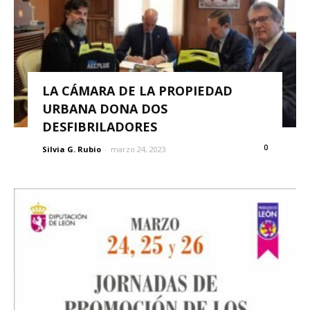
LA CÁMARA DE LA PROPIEDAD
URBANA DONA DOS
DESFIBRILADORES
0
Silvia G. Rubio
-
marzo 24, 2023