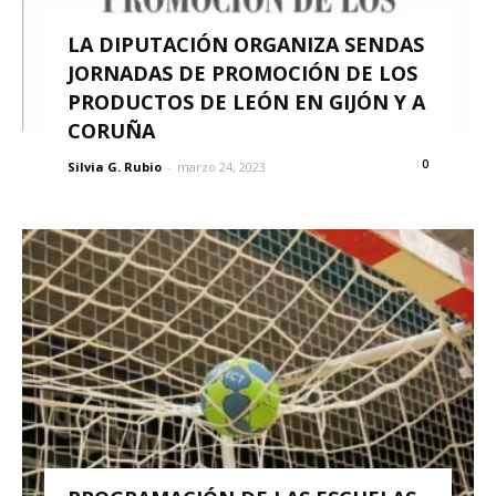
LA DIPUTACIÓN ORGANIZA SENDAS
JORNADAS DE PROMOCIÓN DE LOS
PRODUCTOS DE LEÓN EN GIJÓN Y A
CORUÑA
0
Silvia G. Rubio
-
marzo 24, 2023