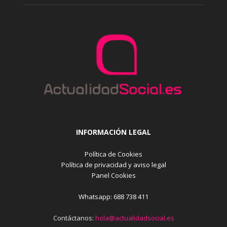
INFORMACIÓN LEGAL
Política de Cookies
Política de privacidad y aviso legal
Panel Cookies
Whatsapp: 688 738 411
Contáctanos:
hola@actualidadsocial.es