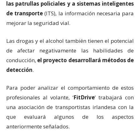
las patrullas policiales y a sistemas inteligentes
de transporte
(ITS), la información necesaria para
mejorar la seguridad vial.
Las drogas y el alcohol también tienen el potencial
de afectar negativamente las habilidades de
conducción,
el proyecto desarrollará métodos de
detección
.
Para poder analizar el comportamiento de estos
profesionales al volante, ‘
FitDrive
’ trabajará con
una asociación de transportistas irlandesa con la
que evaluará algunos de los aspectos
anteriormente señalados.