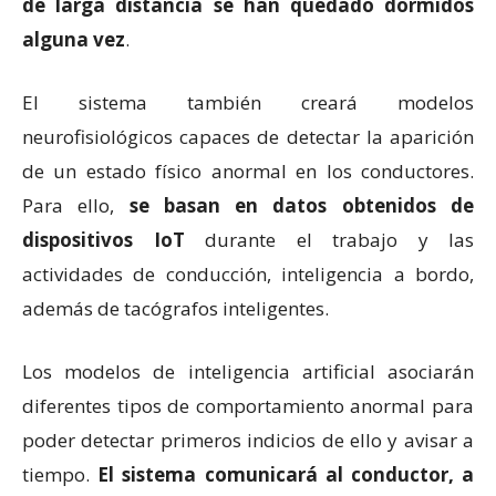
de larga distancia se han quedado dormidos
alguna vez
.
El sistema también creará modelos
neurofisiológicos capaces de detectar la aparición
de un estado físico anormal en los conductores.
Para ello,
se basan en datos obtenidos de
dispositivos IoT
durante el trabajo y las
actividades de conducción, inteligencia a bordo,
además de tacógrafos inteligentes.
Los modelos de inteligencia artificial asociarán
diferentes tipos de comportamiento anormal para
poder detectar primeros indicios de ello y avisar a
tiempo.
El sistema comunicará al conductor, a