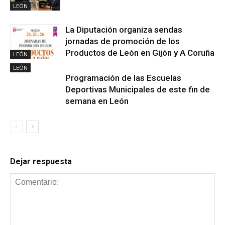
LEÓN
La Diputación organiza sendas
jornadas de promoción de los
Productos de León en Gijón y A Coruña
LEÓN
LEÓN
Programación de las Escuelas
Deportivas Municipales de este fin de
semana en León
Dejar respuesta