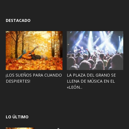
DESTACADO
¡LOS SUEÑOS PARA CUANDO
LA PLAZA DEL GRANO SE
DESPIERTES!
LLENA DE MÚSICA EN EL
«LEÓN...
LO ÚLTIMO