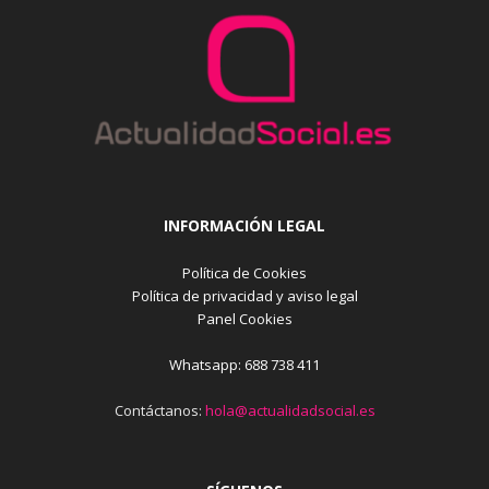
INFORMACIÓN LEGAL
Política de Cookies
Política de privacidad y aviso legal
Panel Cookies
Whatsapp: 688 738 411
Contáctanos:
hola@actualidadsocial.es