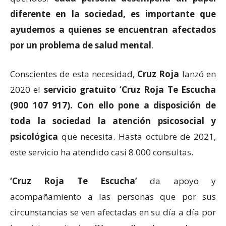
diferente en la sociedad, es importante que
ayudemos a quienes se encuentran afectados
por un problema de salud mental
.
Conscientes de esta necesidad,
Cruz Roja
lanzó en
2020 el
servicio gratuito ‘Cruz Roja Te Escucha
(900 107 917). Con ello pone a disposición de
toda la sociedad la atención psicosocial y
psicológica
que necesita. Hasta octubre de 2021,
este servicio ha atendido casi 8.000 consultas.
‘Cruz Roja Te Escucha’
da apoyo y
acompañamiento a las personas que por sus
circunstancias se ven afectadas en su día a día por