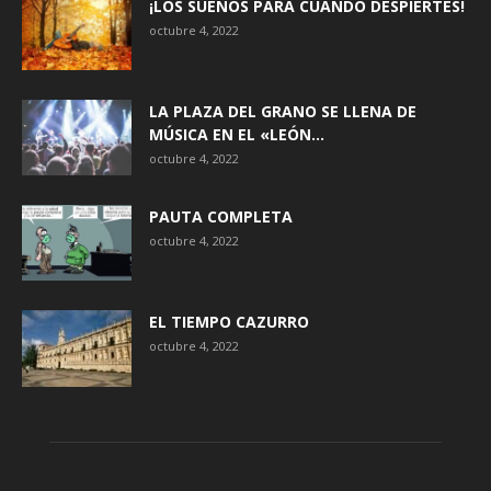
¡LOS SUEÑOS PARA CUANDO DESPIERTES!
octubre 4, 2022
LA PLAZA DEL GRANO SE LLENA DE
MÚSICA EN EL «LEÓN...
octubre 4, 2022
PAUTA COMPLETA
octubre 4, 2022
EL TIEMPO CAZURRO
octubre 4, 2022