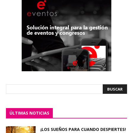
ÚLTIMAS NOTICIAS
¡LOS SUEÑOS PARA CUANDO DESPIERTES!