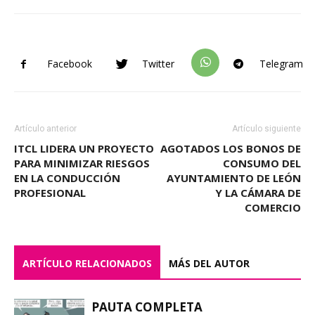
Facebook
Twitter
Telegram
Artículo anterior
Artículo siguiente
ITCL LIDERA UN PROYECTO
AGOTADOS LOS BONOS DE
PARA MINIMIZAR RIESGOS
CONSUMO DEL
EN LA CONDUCCIÓN
AYUNTAMIENTO DE LEÓN
PROFESIONAL
Y LA CÁMARA DE
COMERCIO
ARTÍCULO RELACIONADOS
MÁS DEL AUTOR
PAUTA COMPLETA