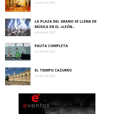
octubre 4, 2022
LA PLAZA DEL GRANO SE LLENA DE
MÚSICA EN EL «LEÓN...
octubre 4, 2022
PAUTA COMPLETA
octubre 4, 2022
EL TIEMPO CAZURRO
octubre 4, 2022