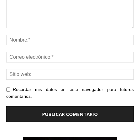
Recordar mis datos en este navegador para futuros
comentarios.