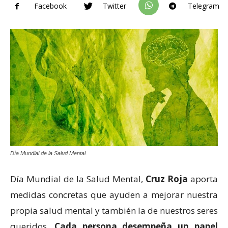
Facebook
Twitter
Telegram
Día Mundial de la Salud Mental.
Día Mundial de la Salud Mental,
Cruz Roja
aporta
medidas concretas que ayuden a mejorar nuestra
propia salud mental y también la de nuestros seres
queridos.
Cada persona desempeña un papel