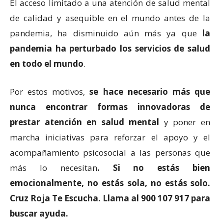
El acceso limitado a una atención de salud mental
de calidad y asequible en el mundo antes de la
pandemia, ha disminuido aún más ya que
la
pandemia ha perturbado los servicios de salud
en todo el mundo
.
Por estos motivos,
se hace necesario más que
nunca encontrar formas innovadoras de
prestar atención en salud mental
y poner en
marcha iniciativas para reforzar el apoyo y el
acompañamiento psicosocial a las personas que
más lo necesitan
. Si no estás bien
emocionalmente, no estás sola, no estás solo.
Cruz Roja Te Escucha. Llama al 900 107 917 para
buscar ayuda.