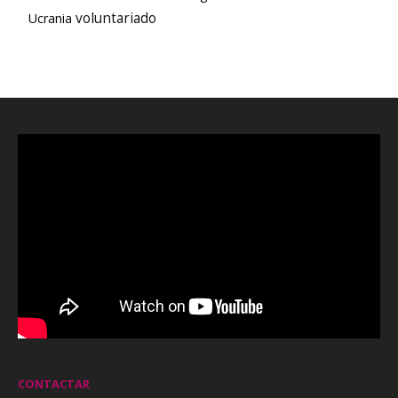
voluntariado
Ucrania
CONTACTAR