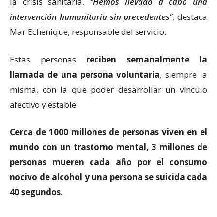
la crisis sanitaria.
“
Hemos llevado a cabo
una
intervención humanitaria sin precedentes
”
, destaca
Mar Echenique, responsable del servicio.
Estas personas
reciben semanalmente la
llamada de una persona voluntaria
, siempre la
misma, con la que poder desarrollar un vínculo
afectivo y estable.
Cerca de 1000 millones de personas viven en el
mundo con un trastorno mental, 3 millones de
personas mueren cada año por el consumo
nocivo de alcohol y una persona se suicida cada
40 segundos.