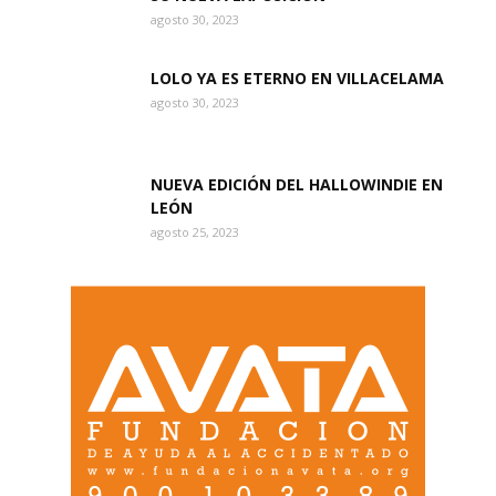
agosto 30, 2023
LOLO YA ES ETERNO EN VILLACELAMA
agosto 30, 2023
NUEVA EDICIÓN DEL HALLOWINDIE EN
LEÓN
agosto 25, 2023