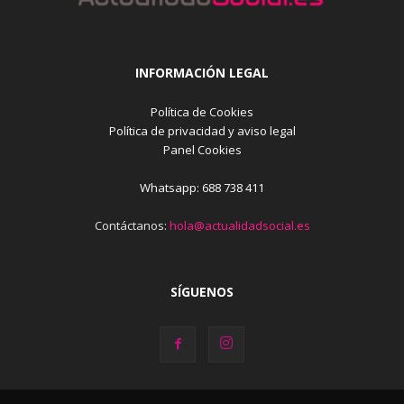
INFORMACIÓN LEGAL
Política de Cookies
Política de privacidad y aviso legal
Panel Cookies
Whatsapp: 688 738 411
Contáctanos:
hola@actualidadsocial.es
SÍGUENOS