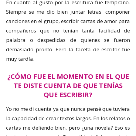
En cuanto al gusto por la escritura fue temprano.
Siempre se me dio bien juntar letras, componer
canciones en el grupo, escribir cartas de amor para
compañeros que no tenían tanta facilidad de
palabra o despedidas de quienes se fueron
demasiado pronto. Pero la faceta de escritor fue
muy tardía.
¿CÓMO FUE EL MOMENTO EN EL QUE
TE DISTE CUENTA DE QUE TENÍAS
QUE ESCRIBIR?
Yo no me di cuenta ya que nunca pensé que tuviera
la capacidad de crear textos largos. En los relatos o
cartas me defiendo bien, pero ¿una novela? Eso es