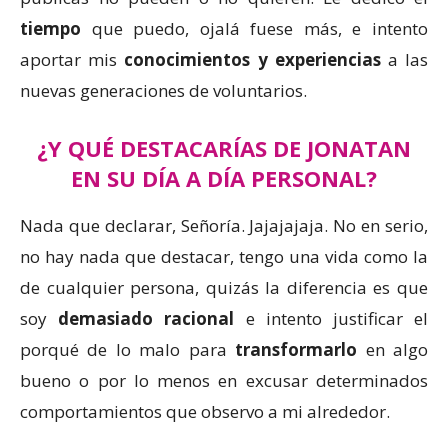
tiempo
que puedo, ojalá fuese más, e intento
aportar mis
conocimientos y experiencias
a las
nuevas generaciones de voluntarios.
¿Y QUÉ DESTACARÍAS DE JONATAN
EN SU DÍA A DÍA PERSONAL?
Nada que declarar, Señoría. Jajajajaja. No en serio,
no hay nada que destacar, tengo una vida como la
de cualquier persona, quizás la diferencia es que
soy
demasiado racional
e intento justificar el
porqué de lo malo para
transformarlo
en algo
bueno o por lo menos en excusar determinados
comportamientos que observo a mi alrededor.