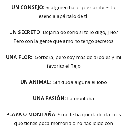
UN CONSEJO:
Si alguien hace que cambies tu
esencia apártalo de ti.
UN SECRETO:
Dejaría de serlo si te lo digo, ¿No?
Pero con la gente que amo no tengo secretos
UNA FLOR:
Gerbera, pero soy más de árboles y mi
favorito el Tejo
UN ANIMAL:
Sin duda alguna el lobo
UNA PASIÓN:
La montaña
PLAYA O MONTAÑA:
Si no te ha quedado claro es
que tienes poca memoria o no has leído con