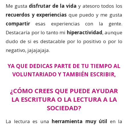
Me gusta
disfrutar de la vida
y atesoro todos los
recuerdos y experiencias
que puedo y me gusta
compartir
esas experiencias con la gente.
Destacaría por lo tanto mi
hiperactividad
, aunque
dudo de si es destacable por lo positivo o por lo
negativo, jajajajaja.
YA QUE DEDICAS PARTE DE TU TIEMPO AL
VOLUNTARIADO Y TAMBIÉN ESCRIBIR,
¿CÓMO CREES QUE PUEDE AYUDAR
LA ESCRITURA O LA LECTURA A LA
SOCIEDAD?
La lectura es una
herramienta muy útil
en la