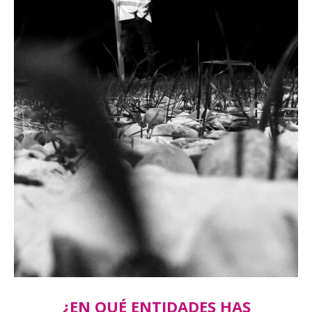
¿EN QUÉ ENTIDADES HAS