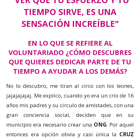
TIEMPO SIRVE, ES UNA
SENSACIÓN INCREÍBLE”
EN LO QUE SE REFIERE AL
VOLUNTARIADO ¿CÓMO DESCUBRES
QUE QUIERES DEDICAR PARTE DE TU
TIEMPO A AYUDAR A LOS DEMÁS?
No lo descubro, me tiran al circo con los leones,
jajajajajaj. Me explico, cuando yo era un crío de 16
años mis padres y su circulo de amistades, con una
gran conciencia social, deciden que en su
municipio era necesario crear una
ONG
. Por aquel
entonces era opción obvia y casi única la
CRUZ