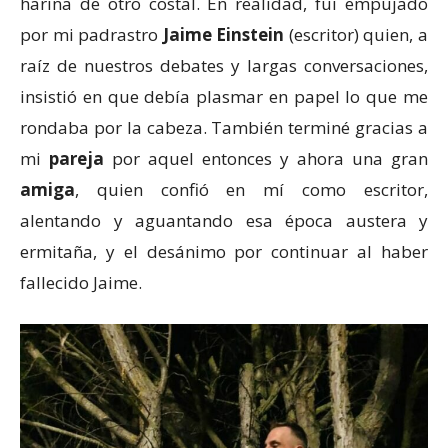
harina de otro costal. En realidad, fui empujado
por mi padrastro
Jaime Einstein
(escritor) quien, a
raíz de nuestros debates y largas conversaciones,
insistió en que debía plasmar en papel lo que me
rondaba por la cabeza. También terminé gracias a
mi
pareja
por aquel entonces y ahora una gran
amiga
, quien confió en mí como escritor,
alentando y aguantando esa época austera y
ermitaña, y el desánimo por continuar al haber
fallecido Jaime.