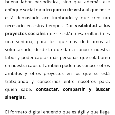
buena labor periodística, sino que además ese
enfoque social da
otro punto de vista
al que no se
está demasiado acostumbrado y que creo tan
necesario en estos tiempos. Dar
visibilidad a los
proyectos sociales
que se están desarrollando es
una ventana, para los que nos dedicamos al
voluntariado, desde la que dar a conocer nuestra
labor y poder captar más personas que colaboren
en nuestra causa. También podemos conocer otros
ámbitos y otros proyectos en los que se está
trabajando y conocernos entre nosotros para,
quien sabe,
contactar, compartir y buscar
sinergias.
El formato digital entiendo que es ágil y que llega