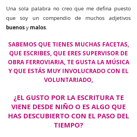
Una sola palabra no creo que me defina puesto
que soy un compendio de muchos adjetivos
buenos
y
malos
.
SABEMOS QUE TIENES MUCHAS FACETAS,
QUE ESCRIBES, QUE ERES SUPERVISOR DE
OBRA FERROVIARIA, TE GUSTA LA MÚSICA
Y QUE ESTÁS MUY INVOLUCRADO CON EL
VOLUNTARIADO,
¿EL GUSTO POR LA ESCRITURA TE
VIENE DESDE NIÑO O ES ALGO QUE
HAS DESCUBIERTO CON EL PASO DEL
TIEMPO?