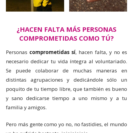
¿HACEN FALTA MÁS PERSONAS
COMPROMETIDAS COMO TÚ?
Personas
comprometidas sí
, hacen falta, y no es
necesario dedicar tu vida íntegra al voluntariado.
Se puede colaborar de muchas maneras en
distintas agrupaciones y dedicándole sólo un
poquito de tu tiempo libre, que también es bueno
y sano dedicarse tiempo a uno mismo y a tu
familia y amigos.
Pero más gente como yo no, no fastidies, el mundo