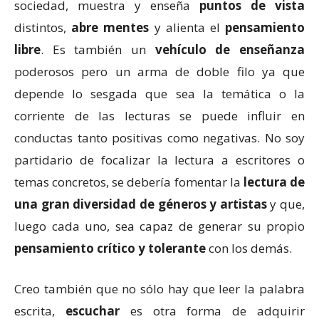
sociedad, muestra y enseña
puntos de vista
distintos,
abre mentes
y alienta el
pensamiento
libre
. Es también un
vehículo de enseñanza
poderosos pero un arma de doble filo ya que
depende lo sesgada que sea la temática o la
corriente de las lecturas se puede influir en
conductas tanto positivas como negativas. No soy
partidario de focalizar la lectura a escritores o
temas concretos, se debería fomentar la
lectura de
una gran diversidad de géneros y artistas
y que,
luego cada uno, sea capaz de generar su propio
pensamiento crítico y tolerante
con los demás.
Creo también que no sólo hay que leer la palabra
escrita,
escuchar
es otra forma de adquirir