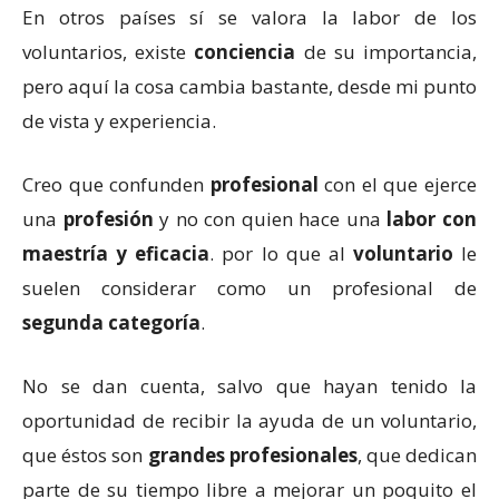
En otros países sí se valora la labor de los
voluntarios, existe
conciencia
de su importancia,
pero aquí la cosa cambia bastante, desde mi punto
de vista y experiencia.
Creo que confunden
profesional
con el que ejerce
una
profesión
y no con quien hace una
labor con
maestría y eficacia
. por lo que al
voluntario
le
suelen considerar como un profesional de
segunda categoría
.
No se dan cuenta, salvo que hayan tenido la
oportunidad de recibir la ayuda de un voluntario,
que éstos son
grandes profesionales
, que dedican
parte de su tiempo libre a mejorar un poquito el