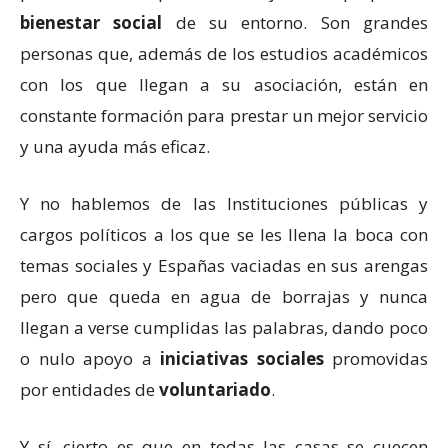
bienestar social
de su entorno. Son grandes
personas que, además de los estudios académicos
con los que llegan a su asociación, están en
constante formación para prestar un mejor servicio
y una ayuda más eficaz.
Y no hablemos de las Instituciones públicas y
cargos políticos a los que se les llena la boca con
temas sociales y Españas vaciadas en sus arengas
pero que queda en agua de borrajas y nunca
llegan a verse cumplidas las palabras, dando poco
o nulo apoyo a
iniciativas sociales
promovidas
por entidades de
voluntariado
.
Y sí, cierto es que en todas las casas se cuecen