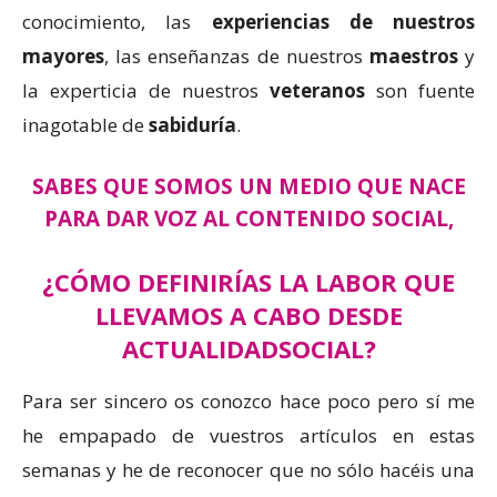
conocimiento, las
experiencias de nuestros
mayores
, las enseñanzas de nuestros
maestros
y
la experticia de nuestros
veteranos
son fuente
inagotable de
sabiduría
.
SABES QUE SOMOS UN MEDIO QUE NACE
PARA DAR VOZ AL CONTENIDO SOCIAL,
¿CÓMO DEFINIRÍAS LA LABOR QUE
LLEVAMOS A CABO DESDE
ACTUALIDADSOCIAL?
Para ser sincero os conozco hace poco pero sí me
he empapado de vuestros artículos en estas
semanas y he de reconocer que no sólo hacéis una