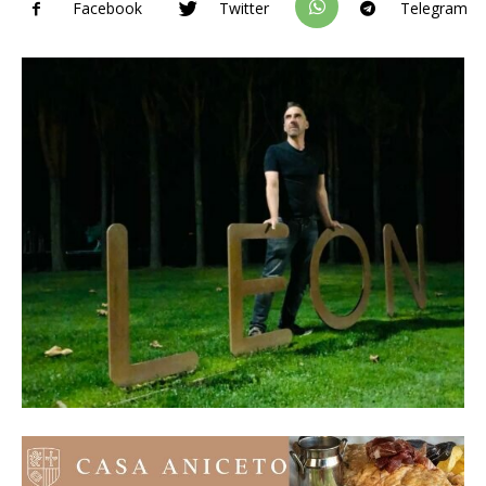
Facebook
Twitter
Telegram