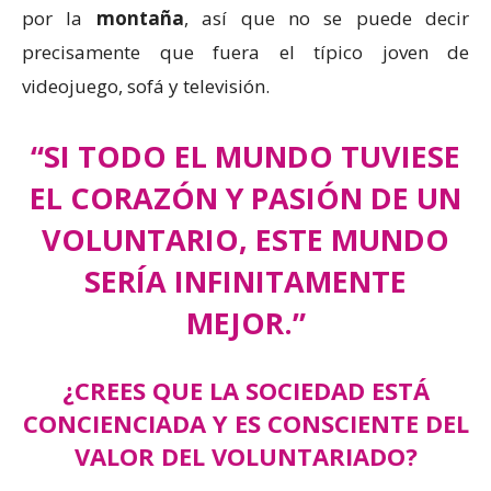
por la
montaña
, así que no se puede decir
precisamente que fuera el típico joven de
videojuego, sofá y televisión.
“SI TODO EL MUNDO TUVIESE
EL CORAZÓN Y PASIÓN DE UN
VOLUNTARIO, ESTE MUNDO
SERÍA INFINITAMENTE
MEJOR.”
¿CREES QUE LA SOCIEDAD ESTÁ
CONCIENCIADA Y ES CONSCIENTE DEL
VALOR DEL VOLUNTARIADO?