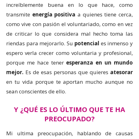
increíblemente buena en lo que hace, como
transmite
energía positiva
a quienes tiene cerca,
como vive con pasión el voluntariado, como en vez
de criticar lo que considera mal hecho toma las
riendas para mejorarlo. Su
potencial
es inmenso y
espero verla crecer como voluntaria y profesional,
porque me hace tener
esperanza en un mundo
mejor.
Es de esas personas que quieres
atesorar
en tu vida porque te aportan mucho aunque no
sean conscientes de ello.
Y ¿QUÉ ES LO ÚLTIMO QUE TE HA
PREOCUPADO?
Mi ultima preocupación, hablando de causas