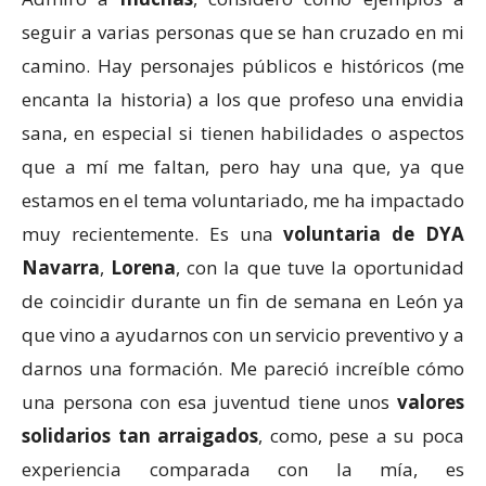
seguir a varias personas que se han cruzado en mi
camino. Hay personajes públicos e históricos (me
encanta la historia) a los que profeso una envidia
sana, en especial si tienen habilidades o aspectos
que a mí me faltan, pero hay una que, ya que
estamos en el tema voluntariado, me ha impactado
muy recientemente. Es una
voluntaria de DYA
Navarra
,
Lorena
, con la que tuve la oportunidad
de coincidir durante un fin de semana en León ya
que vino a ayudarnos con un servicio preventivo y a
darnos una formación. Me pareció increíble cómo
una persona con esa juventud tiene unos
valores
solidarios tan arraigados
, como, pese a su poca
experiencia comparada con la mía, es