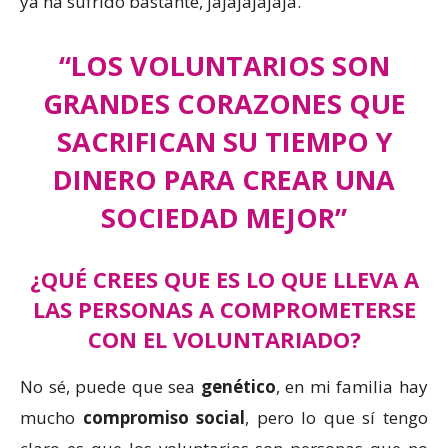
ya ha sufrido bastante, jajajajajaja.
“LOS VOLUNTARIOS SON
GRANDES CORAZONES QUE
SACRIFICAN SU TIEMPO Y
DINERO PARA CREAR UNA
SOCIEDAD MEJOR”
¿QUÉ CREES QUE ES LO QUE LLEVA A
LAS PERSONAS A COMPROMETERSE
CON EL VOLUNTARIADO?
No sé, puede que sea
genético
, en mi familia hay
mucho
compromiso social
, pero lo que sí tengo