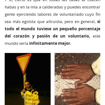
habas y en la mía a calderadas y puedes encontrar
gente ejerciendo labores de voluntariado cuyo fin
sea más egoísta que altruista, pero en general,
si
todo el mundo tuviese un pequeño porcentaje
del corazón y pasión de un voluntario,
este
mundo sería
infinitamente mejor.