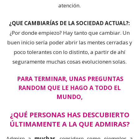
atención.
¿QUE CAMBIARÍAS DE LA SOCIEDAD ACTUAL?:
¿Por donde empiezo? Hay tanto que cambiar. Un
buen inicio sería poder abrir las mentes cerradas y
poco tolerantes con lo distinto, a partir de ahí
seguramente muchas cosas evolucionen solas.
PARA TERMINAR, UNAS PREGUNTAS
RANDOM QUE LE HAGO A TODO EL
MUNDO,
¿QUÉ PERSONAS HAS DESCUBIERTO
ÚLTIMAMENTE A LA QUE ADMIRAS?
Admiro a
muchas
, considero como ejemplos a