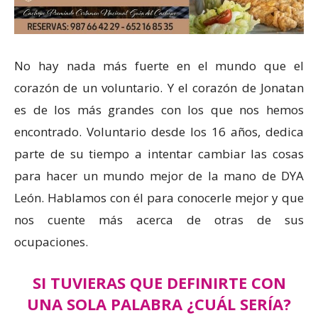
No hay nada más fuerte en el mundo que el
corazón de un voluntario. Y el corazón de Jonatan
es de los más grandes con los que nos hemos
encontrado. Voluntario desde los 16 años, dedica
parte de su tiempo a intentar cambiar las cosas
para hacer un mundo mejor de la mano de DYA
León. Hablamos con él para conocerle mejor y que
nos cuente más acerca de otras de sus
ocupaciones.
SI TUVIERAS QUE DEFINIRTE CON
UNA SOLA PALABRA ¿CUÁL SERÍA?