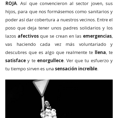
ROJA
. Así que convencieron al sector joven, sus
hijos, para que nos formásemos como sanitarios y
poder así dar cobertura a nuestros vecinos. Entre el
poso que deja tener unos padres solidarios y los
lazos
afectivos
que se crean en las
emergencias
,
vas haciendo cada vez más voluntariado y
descubres que es algo que realmente te
llena
, te
satisface
y te
enorgullece
. Ver que tu esfuerzo y
tu tiempo sirven es una
sensación increíble
.