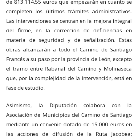
de 813.114,55 euros que empezarán en cuanto se
completen los últimos trámites administrativos.
Las intervenciones se centran en la mejora integral
del firme, en la corrección de deficiencias en
materia de seguridad y de señalización. Estas
obras alcanzarán a todo el Camino de Santiago
Francés a su paso por la provincia de León, excepto
el tramo entre Rabanal del Camino y Molinaseca
que, por la complejidad de la intervención, está en
fase de estudio.
Asimismo, la Diputación colabora con la
Asociación de Municipios del Camino de Santiago
mediante un convenio dotado de 15.000 euros en
las acciones de difusión de la Ruta Jacobea;