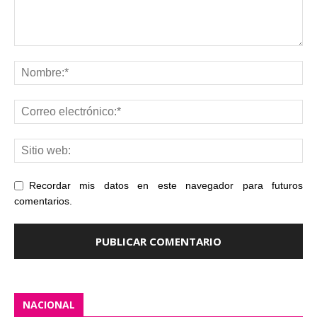
Recordar mis datos en este navegador para futuros
comentarios.
NACIONAL