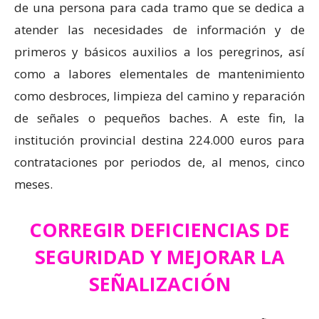
de una persona para cada tramo que se dedica a
atender las necesidades de información y de
primeros y básicos auxilios a los peregrinos, así
como a labores elementales de mantenimiento
como desbroces, limpieza del camino y reparación
de señales o pequeños baches. A este fin, la
institución provincial destina 224.000 euros para
contrataciones por periodos de, al menos, cinco
meses.
CORREGIR DEFICIENCIAS DE
SEGURIDAD Y MEJORAR LA
SEÑALIZACIÓN