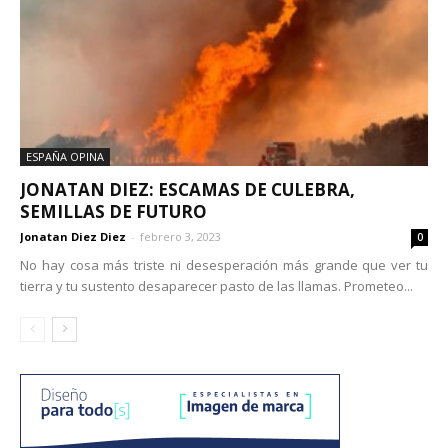
ESPAÑA OPINA
JONATAN DIEZ: ESCAMAS DE CULEBRA,
SEMILLAS DE FUTURO
Jonatan Diez Diez
-
febrero 3, 2023
0
No hay cosa más triste ni desesperación más grande que ver tu
tierra y tu sustento desaparecer pasto de las llamas. Prometeo...