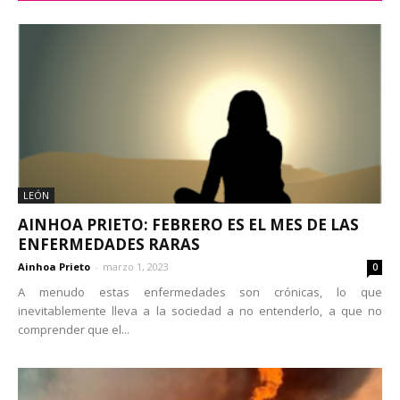
LEÓN
AINHOA PRIETO: FEBRERO ES EL MES DE LAS
ENFERMEDADES RARAS
Ainhoa Prieto
-
marzo 1, 2023
0
A menudo estas enfermedades son crónicas, lo que
inevitablemente lleva a la sociedad a no entenderlo, a que no
comprender que el...