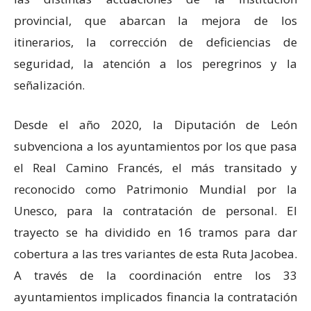
provincial, que abarcan la mejora de los
itinerarios, la corrección de deficiencias de
seguridad, la atención a los peregrinos y la
señalización.
Desde el año 2020, la Diputación de León
subvenciona a los ayuntamientos por los que pasa
el Real Camino Francés, el más transitado y
reconocido como Patrimonio Mundial por la
Unesco, para la contratación de personal. El
trayecto se ha dividido en 16 tramos para dar
cobertura a las tres variantes de esta Ruta Jacobea.
A través de la coordinación entre los 33
ayuntamientos implicados financia la contratación