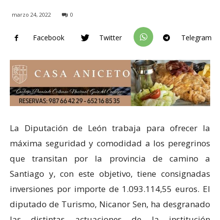
marzo 24, 2022
0
Facebook
Twitter
Telegram
La Diputación de León trabaja para ofrecer la
máxima seguridad y comodidad a los peregrinos
que transitan por la provincia de camino a
Santiago y, con este objetivo, tiene consignadas
inversiones por importe de 1.093.114,55 euros. El
diputado de Turismo, Nicanor Sen, ha desgranado
las distintas actuaciones de la institución