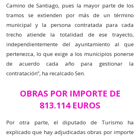
Camino de Santiago, pues la mayor parte de los
tramos se extienden por más de un término
municipal y la persona contratada para cada
trecho atiende la totalidad de ese trayecto,
independientemente del ayuntamiento al que
pertenezca, lo que exige a los municipios ponerse
de acuerdo cada año para gestionar la
contratación”, ha recalcado Sen.
OBRAS POR IMPORTE DE
813.114 EUROS
Por otra parte, el diputado de Turismo ha
explicado que hay adjudicadas obras por importe