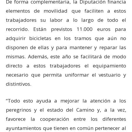
De forma complementaria, la Diputación financia
elementos de movilidad que faciliten a estos
trabajadores su labor a lo largo de todo el
recorrido. Están previstos 11.000 euros para
adquirir bicicletas en los tramos que aún no
disponen de ellas y para mantener y reparar las
mismas. Además, este año se facilitará de modo
directo a estos trabajadores el equipamiento
necesario que permita uniformar el vestuario y
distintivos.
“Todo esto ayuda a mejorar la atención a los
peregrinos y el estado del Camino y, a la vez,
favorece la cooperación entre los diferentes
ayuntamientos que tienen en común pertenecer al