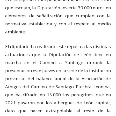
que escojan, la Diputación invierte 30.000 euros en
elementos de señalización que cumplan con la
normativa establecida y con el respeto al medio
ambiente.
El diputado ha realizado este repaso a las distintas
actuaciones que la Diputación de León tiene en
marcha en el Camino a Santiago durante la
presentación este jueves en la sede de la institución
provincial del balance anual de la Asociación de
Amigos del Camino de Santiago Pulchra Leonina,
que ha cifrado en 15.000 los peregrinos que en
2021 pasaron por los albergues de León capital,
dato que hacen extrapolable al resto de la