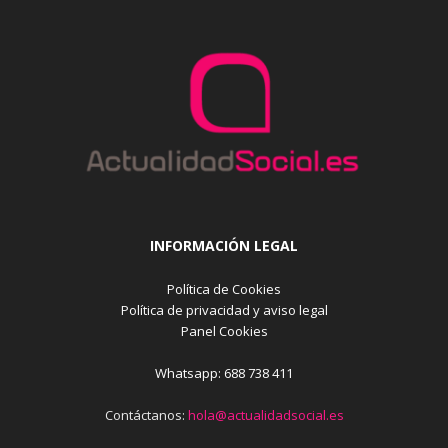
INFORMACIÓN LEGAL
Política de Cookies
Política de privacidad y aviso legal
Panel Cookies
Whatsapp: 688 738 411
Contáctanos:
hola@actualidadsocial.es