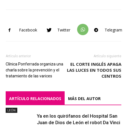
Facebook
Twitter
Telegram
Artículo anterior
Artículo siguiente
EL CORTE INGLÉS APAGA
Clínica Ponferrada organiza una
LAS LUCES EN TODOS SUS
charla sobre la prevención y el
CENTROS
tratamiento de las varices
ARTÍCULO RELACIONADOS
MÁS DEL AUTOR
LEÓN
Ya en los quirófanos del Hospital San
Juan de Dios de León el robot Da Vinci