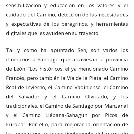
sensibilización y educación en los valores y el
cuidado del Camino; detección de las necesidades
y expectativas de los peregrinos, y herramientas
digitales que les ayuden en su trayecto.
Tal y como ha apuntado Sen, son varios los
itinerarios a Santiago que atraviesan la provincia
de León: “Los históricos, el ya mencionado Camino
Francés, pero también la Vía de la Plata, el Camino
Real de Invierno, el Camino Vadiniense, el Camino
del Salvador y el Camino Olvidado, y los
tradicionales, el Camino de Santiago por Manzanal
y el Camino Liébana-Sahagún por Picos de
Europa”. Por ello, para mejorar la orientación de
los peregrinos independientemente del recorrido