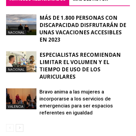
MÁS DE 1.800 PERSONAS CON
DISCAPACIDAD DISFRUTARÁN DE
UNAS VACACIONES ACCESIBLES
NACIONAL
EN 2023
ESPECIALISTAS RECOMIENDAN
LIMITAR EL VOLUMEN Y EL
TIEMPO DE USO DE LOS
NACIONAL
AURICULARES
Bravo anima a las mujeres a
incorporarse a los servicios de
emergencias para ser espacios
VALENCIA
referentes en igualdad