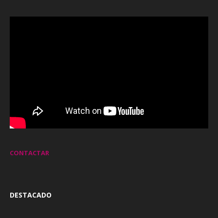
CONTACTAR
DESTACADO