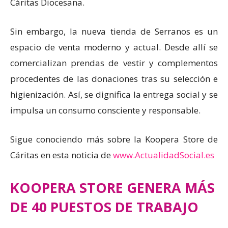
Cáritas Diocesana.
Sin embargo, la nueva tienda de Serranos es un
espacio de venta moderno y actual. Desde allí se
comercializan prendas de vestir y complementos
procedentes de las donaciones tras su selección e
higienización. Así, se dignifica la entrega social y se
impulsa un consumo consciente y responsable.
Sigue conociendo más sobre la Koopera Store de
Cáritas en esta noticia de
www.ActualidadSocial.es
KOOPERA STORE GENERA MÁS
DE 40 PUESTOS DE TRABAJO