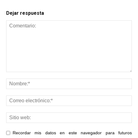
Dejar respuesta
Recordar mis datos en este navegador para futuros