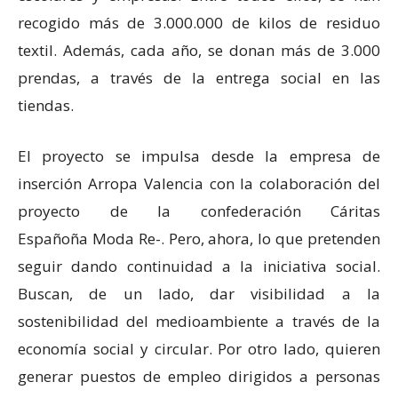
recogido más de 3.000.000 de kilos de residuo
textil. Además, cada año, se donan más de 3.000
prendas, a través de la entrega social en las
tiendas.
El proyecto se impulsa desde la empresa de
inserción Arropa Valencia con la colaboración del
proyecto de la confederación Cáritas
Españoña Moda Re-. Pero, ahora, lo que pretenden
seguir dando continuidad a la iniciativa social.
Buscan, de un lado, dar visibilidad a la
sostenibilidad del medioambiente a través de la
economía social y circular. Por otro lado, quieren
generar puestos de empleo dirigidos a personas