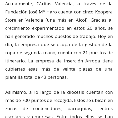
Actualmente, Cáritas Valencia, a través de la
Fundación José Mª Haro cuenta con cinco Koopera
Store en Valencia (una más en Alcoi). Gracias al
crecimiento experimentado en estos 20 años, se
han generado muchos puestos de trabajo. Hoy en
día, la empresa que se ocupa de la gestión de la
ropa de segunda mano, cuenta con 21 puestos de
itinerario. La empresa de inserción Arropa tiene
cubiertas esas más de veinte plazas de una
plantilla total de 43 personas.
Asimismo, a lo largo de la diócesis cuentan con
más de 700 puntos de recogida. Estos se ubican en
zonas de contenedores, parroquias, centros
escolares y empresas. Entre todos ellos, se han