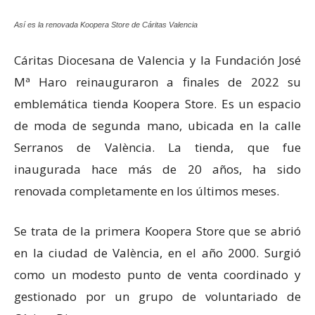
Así es la renovada Koopera Store de Cáritas Valencia
Cáritas Diocesana de Valencia y la Fundación José
Mª Haro reinauguraron a finales de 2022 su
emblemática tienda Koopera Store. Es un espacio
de moda de segunda mano, ubicada en la calle
Serranos de València. La tienda, que fue
inaugurada hace más de 20 años, ha sido
renovada completamente en los últimos meses.
Se trata de la primera Koopera Store que se abrió
en la ciudad de València, en el año 2000. Surgió
como un modesto punto de venta coordinado y
gestionado por un grupo de voluntariado de