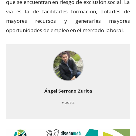
que se encuentran en riesgo de exclusión social. La
vía es la de facilitarles formación, dotarles de
mayores recursos y generarles mayores
oportunidades de empleo en el mercado laboral.
Ángel Serrano Zurita
+ posts