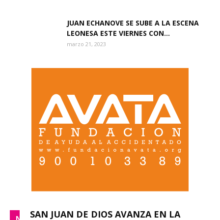
JUAN ECHANOVE SE SUBE A LA ESCENA
LEONESA ESTE VIERNES CON...
marzo 21, 2023
SAN JUAN DE DIOS AVANZA EN LA
NACIONAL