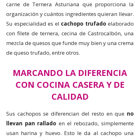
carne de Ternera Asturiana que proporciona la
organización y cuántos ingredientes quieran llevar.
Su especialidad es el
cachopo trufado
elaborado
con filete de ternera, cecina de Castrocalbón, una
mezcla de quesos que funde muy bien y una crema
de queso trufado, entre otros.
MARCANDO LA DIFERENCIA
CON COCINA CASERA Y DE
CALIDAD
Sus cachopos se diferencian del resto en que
no
llevan pan rallado
en el rebozado, simplemente
usan harina y huevo. Esto le da al cachopo una