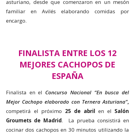
asturiano, desde que comenzaron en un mesón
familiar en Avilés elaborando comidas por
encargo.
FINALISTA ENTRE LOS 12
MEJORES CACHOPOS DE
ESPAÑA
Finalista en el
Concurso Nacional “En busca del
Mejor Cachopo elaborado con Ternera Asturiana”
,
competirá el próximo
25 de abril
en el
Salón
Groumets de Madrid
. La prueba consistirá en
cocinar dos cachopos en 30 minutos utilizando la