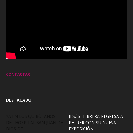
CONTACTAR
DESTACADO
YA EN LOS QUIRÓFANOS
JESÚS HERRERA REGRESA A
DEL HOSPITAL SAN JUAN DE
PETRER CON SU NUEVA
DIOS DE...
EXPOSICIÓN