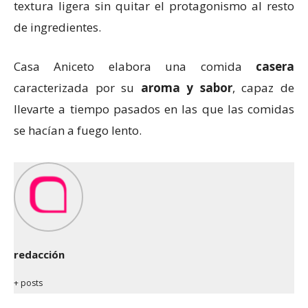
textura ligera sin quitar el protagonismo al resto
de ingredientes.
Casa Aniceto elabora una comida
casera
caracterizada por su
aroma y sabor
, capaz de
llevarte a tiempo pasados en las que las comidas
se hacían a fuego lento.
redacción
+ posts