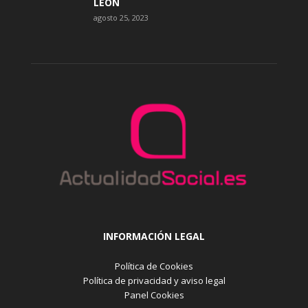
LEÓN
agosto 25, 2023
INFORMACIÓN LEGAL
Política de Cookies
Política de privacidad y aviso legal
Panel Cookies