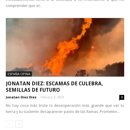
comprender que el...
ESPAÑA OPINA
JONATAN DIEZ: ESCAMAS DE CULEBRA,
SEMILLAS DE FUTURO
Jonatan Diez Diez
-
febrero 3, 2023
0
No hay cosa más triste ni desesperación más grande que ver tu
tierra y tu sustento desaparecer pasto de las llamas. Prometeo...