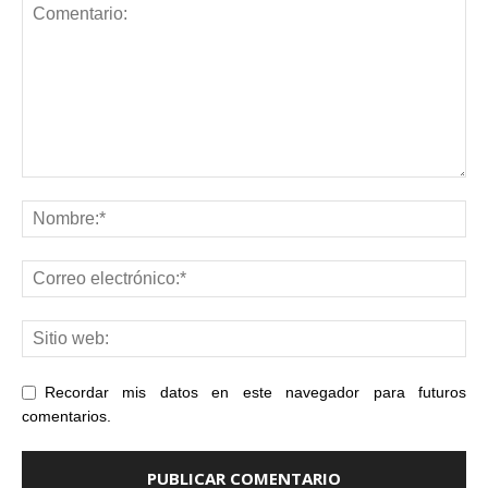
Recordar mis datos en este navegador para futuros
comentarios.