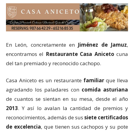
En León, concretamente en
Jiménez de Jamuz
,
encontramos el
Restaurante Casa Aniceto
cuna
del tan premiado y reconocido cachopo.
Casa Aniceto es un restaurante
familiar
que lleva
agradando los paladares con
comida asturiana
de cuantos se sientan en su mesa, desde el año
2013
. Y así lo avalan la cantidad de premios y
reconocimientos, además de sus
siete certificados
de excelencia
, que tienen sus cachopos y su pote