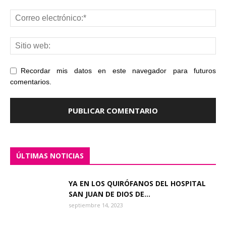
Recordar mis datos en este navegador para futuros
comentarios.
ÚLTIMAS NOTICIAS
YA EN LOS QUIRÓFANOS DEL HOSPITAL
SAN JUAN DE DIOS DE...
septiembre 14, 2023