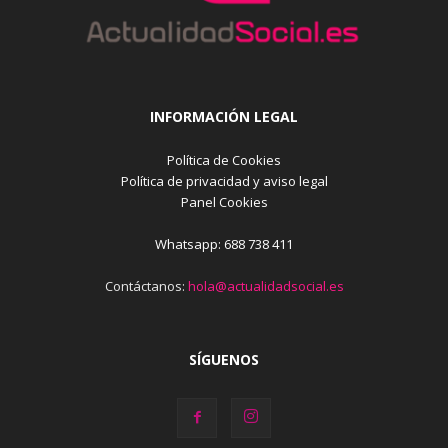
INFORMACIÓN LEGAL
Política de Cookies
Política de privacidad y aviso legal
Panel Cookies
Whatsapp: 688 738 411
Contáctanos:
hola@actualidadsocial.es
SÍGUENOS