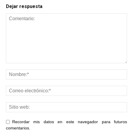
Dejar respuesta
Recordar mis datos en este navegador para futuros
comentarios.