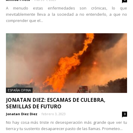
A menudo estas enfermedades son crónicas, lo que
inevitablemente lleva a la sociedad a no entenderlo, a que no
comprender que el...
ESPAÑA OPINA
JONATAN DIEZ: ESCAMAS DE CULEBRA,
SEMILLAS DE FUTURO
Jonatan Diez Diez
-
febrero 3, 2023
0
No hay cosa más triste ni desesperación más grande que ver tu
tierra y tu sustento desaparecer pasto de las llamas. Prometeo...