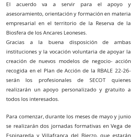
El acuerdo va a servir para el apoyo y
asesoramiento, orientación y formación en materia
empresarial en el territorio de la Reserva de la
Biosfera de los Ancares Leoneses.
Gracias a la buena disposición de ambas
instituciones y la vocación voluntaria de apoyar la
creación de nuevos modelos de negocio- acción
recogida en el Plan de Acción de la RBALE 22-26-
serán los profesionales de SECOT quienes
realizarán un apoyo personalizado y gratuito a
todos los interesados.
Para comenzar, durante los meses de mayo y junio
se realizarán dos jornadas formativas en Vega de
Espinareda y Villafranca del Bierzo, que estarán