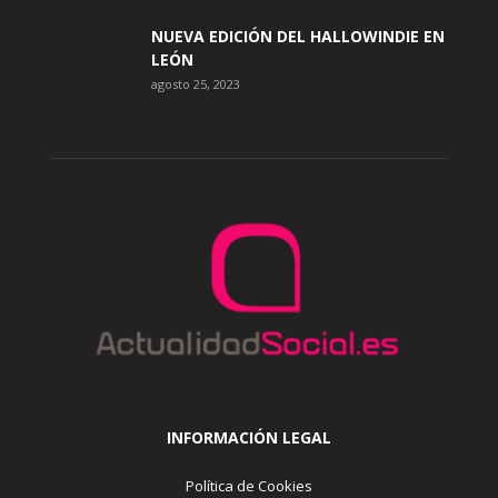
NUEVA EDICIÓN DEL HALLOWINDIE EN
LEÓN
agosto 25, 2023
INFORMACIÓN LEGAL
Política de Cookies