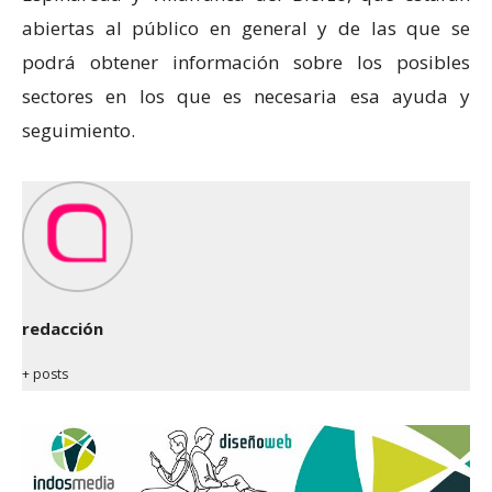
abiertas al público en general y de las que se
podrá obtener información sobre los posibles
sectores en los que es necesaria esa ayuda y
seguimiento.
redacción
+ posts