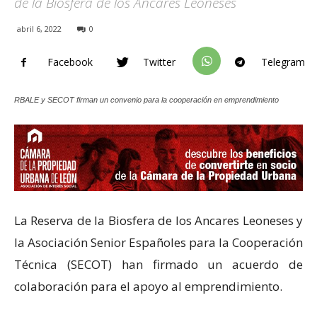
de la Biosfera de los Ancares Leoneses
abril 6, 2022
0
Facebook
Twitter
Telegram
RBALE y SECOT firman un convenio para la cooperación en emprendimiento
La Reserva de la Biosfera de los Ancares Leoneses y
la Asociación Senior Españoles para la Cooperación
Técnica (SECOT) han firmado un acuerdo de
colaboración para el apoyo al emprendimiento.