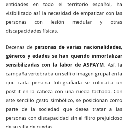
entidades en todo el territorio español, ha
visibilizado así la necesidad de empatizar con las
personas con lesión medular y otras
discapacidades físicas.
Decenas de
personas de varias nacionalidades,
géneros y edades se han querido inmortalizar
sensibilizadas con la labor de ASPAYM
. Así, la
campaña vertebraba un selfi o imagen grupal en la
que cada persona fotografiada se colocaba un
post-it en la cabeza con una rueda tachada. Con
este sencillo gesto simbólico, se posicionan como
parte de la sociedad que desea tratar a las
personas con discapacidad sin el filtro prejuicioso
de su silla de ruedas.