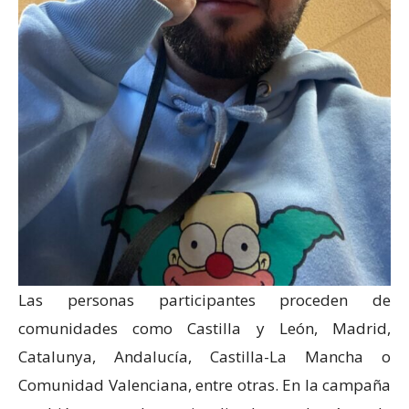
Las personas participantes proceden de
comunidades como Castilla y León, Madrid,
Catalunya, Andalucía, Castilla-La Mancha o
Comunidad Valenciana, entre otras. En la campaña