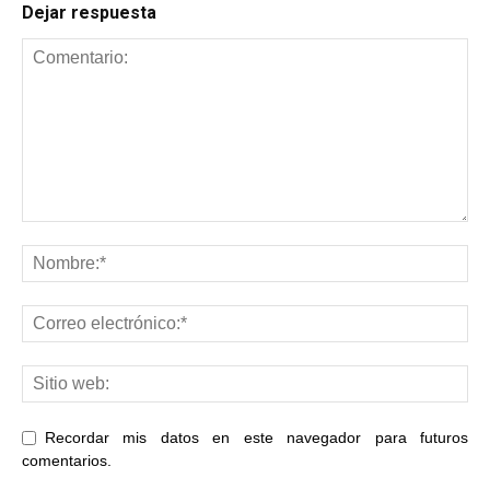
Dejar respuesta
Recordar mis datos en este navegador para futuros
comentarios.