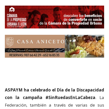
ASPAYM ha celebrado el Día de la Discapacidad
con la campaña #SinRuedasEnLaCabeza
. La
Federación, también a través de varias de sus