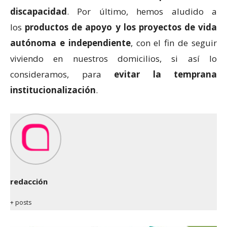
discapacidad
. Por último, hemos aludido a
los
productos de apoyo y los proyectos de vida
autónoma e independiente
, con el fin de seguir
viviendo en nuestros domicilios, si así lo
consideramos, para
evitar la temprana
institucionalización
.
redacción
+ posts