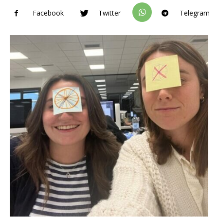
Facebook
Twitter
Telegram