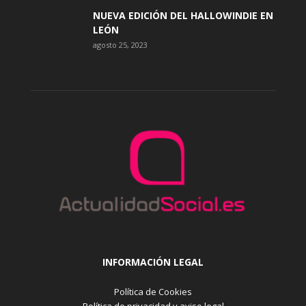
NUEVA EDICIÓN DEL HALLOWINDIE EN
LEÓN
agosto 25, 2023
INFORMACIÓN LEGAL
Política de Cookies
Política de privacidad y aviso legal