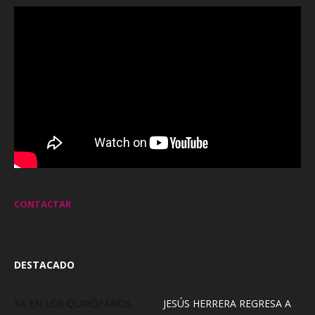
CONTACTAR
DESTACADO
YA EN LOS QUIRÓFANOS
JESÚS HERRERA REGRESA A