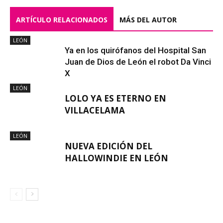
ARTÍCULO RELACIONADOS
MÁS DEL AUTOR
LEÓN
Ya en los quirófanos del Hospital San
Juan de Dios de León el robot Da Vinci
X
LEÓN
LOLO YA ES ETERNO EN
VILLACELAMA
LEÓN
NUEVA EDICIÓN DEL
HALLOWINDIE EN LEÓN