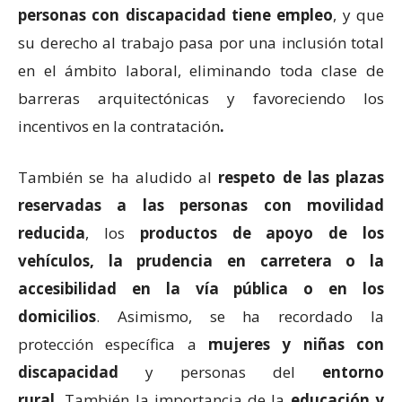
personas con discapacidad tiene empleo
, y que
su derecho al trabajo pasa por una inclusión total
en el ámbito laboral, eliminando toda clase de
barreras arquitectónicas y favoreciendo los
incentivos en la contratación
.
También se ha aludido al
respeto de las plazas
reservadas a las personas con movilidad
reducida
, los
productos de apoyo de los
vehículos, la prudencia en carretera o la
accesibilidad en la vía pública o en los
domicilios
. Asimismo, se ha recordado la
protección específica a
mujeres y niñas con
discapacidad
y personas del
entorno
rural.
También la importancia de la
educación y