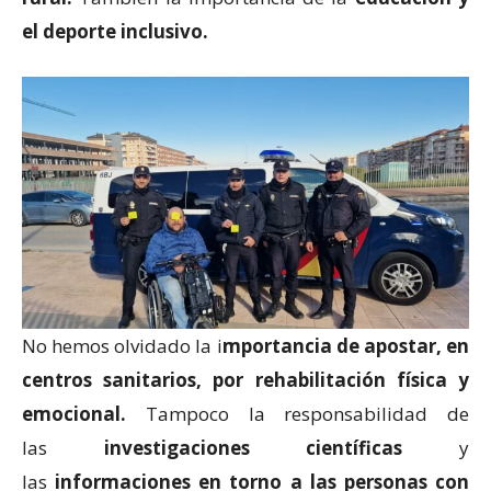
el deporte inclusivo.
No hemos olvidado la i
mportancia de apostar, en
centros sanitarios, por rehabilitación física y
emocional.
Tampoco la responsabilidad de
las
investigaciones científicas
y
las
informaciones en torno a las personas con