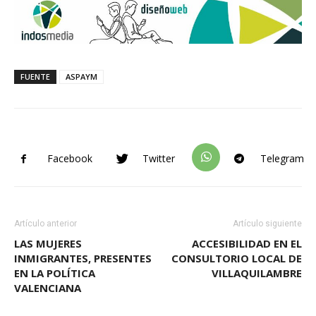
FUENTE
ASPAYM
Facebook
Twitter
Telegram
Artículo anterior
Artículo siguiente
LAS MUJERES
ACCESIBILIDAD EN EL
INMIGRANTES, PRESENTES
CONSULTORIO LOCAL DE
EN LA POLÍTICA
VILLAQUILAMBRE
VALENCIANA