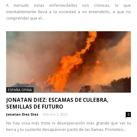
A menudo estas enfermedades son crónicas, lo que
inevitablemente lleva a la sociedad a no entenderlo, a que no
comprender que el...
ESPAÑA OPINA
JONATAN DIEZ: ESCAMAS DE CULEBRA,
SEMILLAS DE FUTURO
Jonatan Diez Diez
-
febrero 3, 2023
0
No hay cosa más triste ni desesperación más grande que ver tu
tierra y tu sustento desaparecer pasto de las llamas. Prometeo...