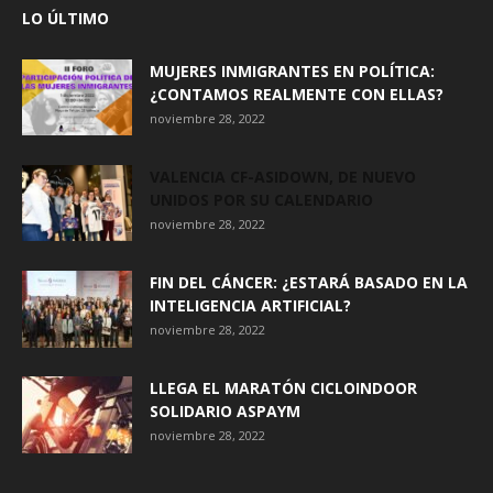
LO ÚLTIMO
MUJERES INMIGRANTES EN POLÍTICA:
¿CONTAMOS REALMENTE CON ELLAS?
noviembre 28, 2022
VALENCIA CF-ASIDOWN, DE NUEVO
UNIDOS POR SU CALENDARIO
noviembre 28, 2022
FIN DEL CÁNCER: ¿ESTARÁ BASADO EN LA
INTELIGENCIA ARTIFICIAL?
noviembre 28, 2022
LLEGA EL MARATÓN CICLOINDOOR
SOLIDARIO ASPAYM
noviembre 28, 2022