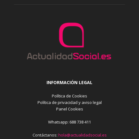
INFORMACIÓN LEGAL
Política de Cookies
Política de privacidad y aviso legal
Panel Cookies
Whatsapp: 688 738 411
Contáctanos:
hola@actualidadsocial.es