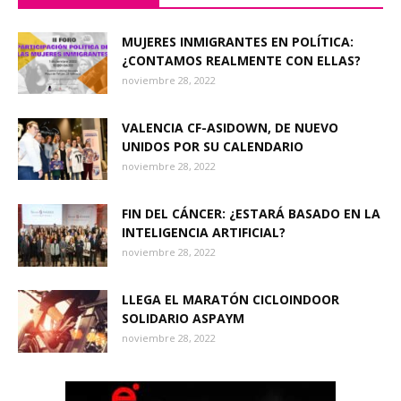
MUJERES INMIGRANTES EN POLÍTICA:
¿CONTAMOS REALMENTE CON ELLAS?
noviembre 28, 2022
VALENCIA CF-ASIDOWN, DE NUEVO
UNIDOS POR SU CALENDARIO
noviembre 28, 2022
FIN DEL CÁNCER: ¿ESTARÁ BASADO EN LA
INTELIGENCIA ARTIFICIAL?
noviembre 28, 2022
LLEGA EL MARATÓN CICLOINDOOR
SOLIDARIO ASPAYM
noviembre 28, 2022