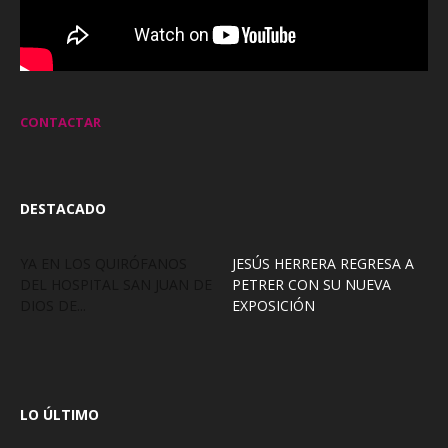
CONTACTAR
DESTACADO
YA EN LOS QUIRÓFANOS
JESÚS HERRERA REGRESA A
DEL HOSPITAL SAN JUAN DE
PETRER CON SU NUEVA
DIOS DE...
EXPOSICIÓN
LO ÚLTIMO