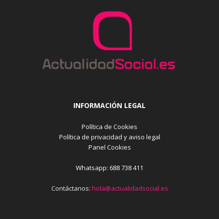
INFORMACIÓN LEGAL
Política de Cookies
Política de privacidad y aviso legal
Panel Cookies
Whatsapp: 688 738 411
Contáctanos:
hola@actualidadsocial.es