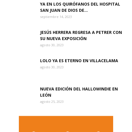
YA EN LOS QUIRÓFANOS DEL HOSPITAL
SAN JUAN DE DIOS DE...
septiembre 14, 2023
JESÚS HERRERA REGRESA A PETRER CON
SU NUEVA EXPOSICIÓN
agosto 30, 2023
LOLO YA ES ETERNO EN VILLACELAMA
agosto 30, 2023
NUEVA EDICIÓN DEL HALLOWINDIE EN
LEÓN
agosto 25, 2023