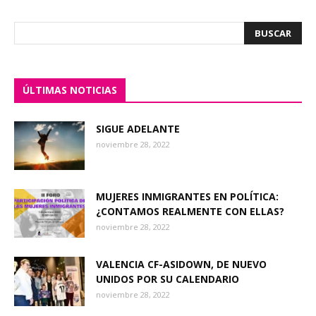
ÚLTIMAS NOTICIAS
SIGUE ADELANTE
noviembre 28, 2022
MUJERES INMIGRANTES EN POLÍTICA:
¿CONTAMOS REALMENTE CON ELLAS?
noviembre 28, 2022
VALENCIA CF-ASIDOWN, DE NUEVO
UNIDOS POR SU CALENDARIO
noviembre 28, 2022