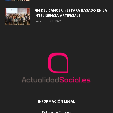
FIN DEL CÁNCER: ¿ESTARÁ BASADO EN LA
INTELIGENCIA ARTIFICIAL?
noviembre 28, 2022
INFORMACIÓN LEGAL
Política de Cookies