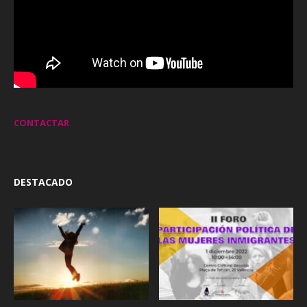
CONTACTAR
DESTACADO