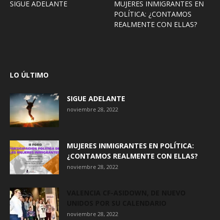
SIGUE ADELANTE
MUJERES INMIGRANTES EN
POLÍTICA: ¿CONTAMOS
REALMENTE CON ELLAS?
LO ÚLTIMO
SIGUE ADELANTE
noviembre 28, 2022
MUJERES INMIGRANTES EN POLÍTICA:
¿CONTAMOS REALMENTE CON ELLAS?
noviembre 28, 2022
VALENCIA CF-ASIDOWN, DE NUEVO
UNIDOS POR SU CALENDARIO
noviembre 28, 2022