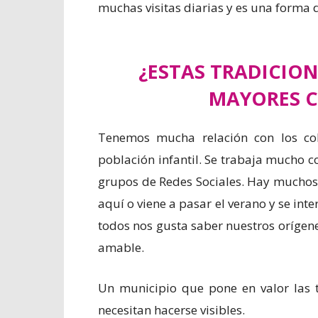
muchas visitas diarias y es una forma d
¿ESTAS TRADICION
MAYORES C
Tenemos mucha relación con los col
población infantil. Se trabaja mucho 
grupos de Redes Sociales. Hay muchos 
aquí o viene a pasar el verano y se int
todos nos gusta saber nuestros orígen
amable.
Un municipio que pone en valor las t
necesitan hacerse visibles.