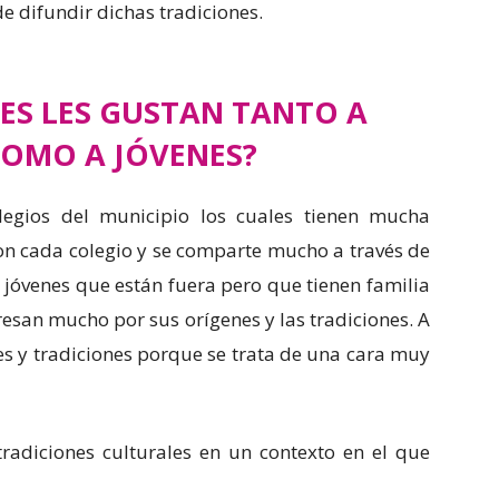
e difundir dichas tradiciones.
ES LES GUSTAN TANTO A
OMO A JÓVENES?
egios del municipio los cuales tienen mucha
con cada colegio y se comparte mucho a través de
jóvenes que están fuera pero que tienen familia
eresan mucho por sus orígenes y las tradiciones. A
es y tradiciones porque se trata de una cara muy
radiciones culturales en un contexto en el que