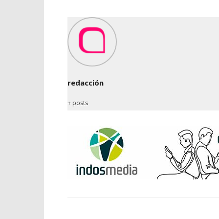
redacción
+ posts