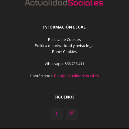
INFORMACIÓN LEGAL
Política de Cookies
Política de privacidad y aviso legal
Panel Cookies
Whatsapp: 688 738 411
Contáctanos:
hola@actualidadsocial.es
SÍGUENOS