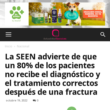
Inicio
Nacional
La SEEN advierte de que
un 80% de los pacientes
no recibe el diagnóstico y
el tratamiento correctos
después de una fractura
octubre 19, 2022
0