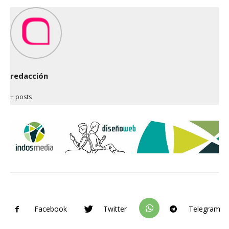
redacción
+ posts
Facebook
Twitter
Telegram