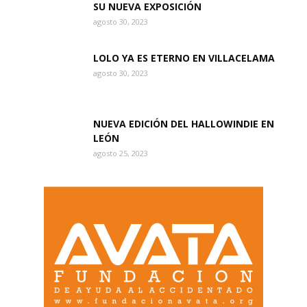
SU NUEVA EXPOSICIÓN
agosto 30, 2023
LOLO YA ES ETERNO EN VILLACELAMA
agosto 30, 2023
NUEVA EDICIÓN DEL HALLOWINDIE EN
LEÓN
agosto 25, 2023