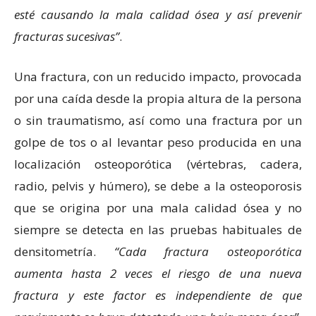
esté causando la mala calidad ósea y así prevenir
fracturas sucesivas”
.
Una fractura, con un reducido impacto, provocada
por una caída desde la propia altura de la persona
o sin traumatismo, así como una fractura por un
golpe de tos o al levantar peso producida en una
localización osteoporótica (vértebras, cadera,
radio, pelvis y húmero), se debe a la osteoporosis
que se origina por una mala calidad ósea y no
siempre se detecta en las pruebas habituales de
densitometría.
“Cada fractura osteoporótica
aumenta hasta 2 veces el riesgo de una nueva
fractura y este factor es independiente de que