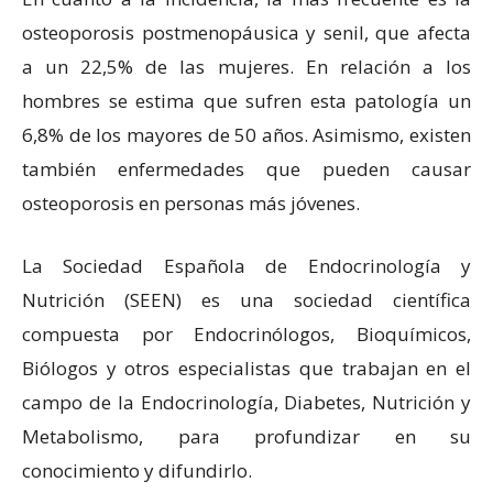
osteoporosis postmenopáusica y senil, que afecta
a un 22,5% de las mujeres. En relación a los
hombres se estima que sufren esta patología un
6,8% de los mayores de 50 años. Asimismo, existen
también enfermedades que pueden causar
osteoporosis en personas más jóvenes.
La Sociedad Española de Endocrinología y
Nutrición (SEEN) es una sociedad científica
compuesta por Endocrinólogos, Bioquímicos,
Biólogos y otros especialistas que trabajan en el
campo de la Endocrinología, Diabetes, Nutrición y
Metabolismo, para profundizar en su
conocimiento y difundirlo.