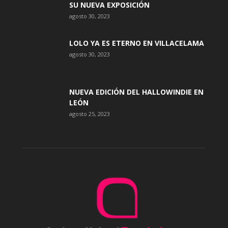
SU NUEVA EXPOSICIÓN
agosto 30, 2023
LOLO YA ES ETERNO EN VILLACELAMA
agosto 30, 2023
NUEVA EDICIÓN DEL HALLOWINDIE EN
LEÓN
agosto 25, 2023