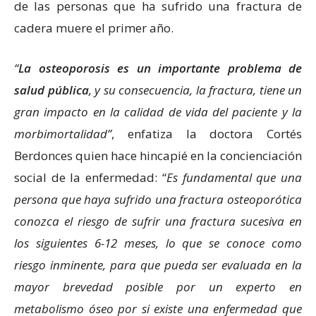
de las personas que ha sufrido una fractura de
cadera muere el primer año.
“
La osteoporosis es un importante problema de
salud pública
, y su consecuencia, la fractura, tiene un
gran impacto en la calidad de vida del paciente y la
morbimortalidad”
, enfatiza la doctora Cortés
Berdonces quien hace hincapié en la concienciación
social de la enfermedad: “
Es fundamental que una
persona que haya sufrido una fractura osteoporótica
conozca el riesgo de sufrir una fractura sucesiva en
los siguientes 6-12 meses, lo que se conoce como
riesgo inminente, para que pueda ser evaluada en la
mayor brevedad posible por un experto en
metabolismo óseo por si existe una enfermedad que