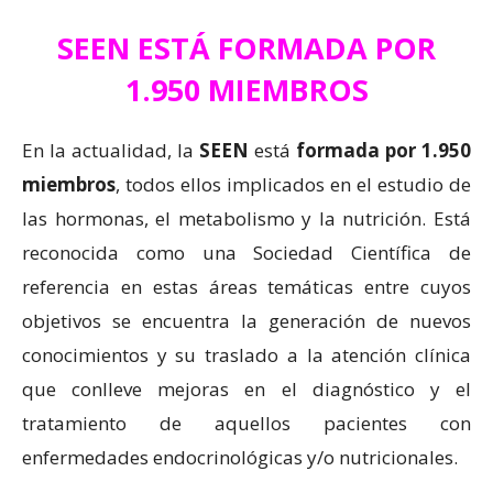
SEEN ESTÁ FORMADA POR
1.950 MIEMBROS
En la actualidad, la
SEEN
está
formada por 1.950
miembros
, todos ellos implicados en el estudio de
las hormonas, el metabolismo y la nutrición. Está
reconocida como una Sociedad Científica de
referencia en estas áreas temáticas entre cuyos
objetivos se encuentra la generación de nuevos
conocimientos y su traslado a la atención clínica
que conlleve mejoras en el diagnóstico y el
tratamiento de aquellos pacientes con
enfermedades endocrinológicas y/o nutricionales.