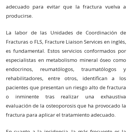
adecuado para evitar que la fractura vuelva a
producirse.
La labor de las Unidades de Coordinación de
Fracturas o FLS, Fracture Liaison Services en inglés,
es fundamental. Estos servicios conformados por
especialistas en metabolismo mineral óseo como
endocrinos, reumatólogos, traumatólogos y
rehabilitadores, entre otros, identifican a los
pacientes que presentan un riesgo alto de fractura
o inminente tras realizar una exhaustiva
evaluación de la osteoporosis que ha provocado la
fractura para aplicar el tratamiento adecuado.
En cuanto a la incidencia, la más frecuente es la