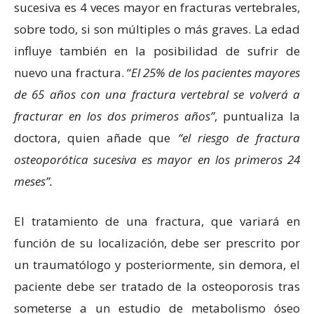
sucesiva es 4 veces mayor en fracturas vertebrales,
sobre todo, si son múltiples o más graves. La edad
influye también en la posibilidad de sufrir de
nuevo una fractura. “
El 25% de los pacientes mayores
de 65 años con una fractura vertebral se volverá a
fracturar en los dos primeros años”
, puntualiza la
doctora, quien añade que
“el riesgo de fractura
osteoporótica sucesiva es mayor en los primeros 24
meses”.
El tratamiento de una fractura, que variará en
función de su localización, debe ser prescrito por
un traumatólogo y posteriormente, sin demora, el
paciente debe ser tratado de la osteoporosis tras
someterse a un estudio de metabolismo óseo