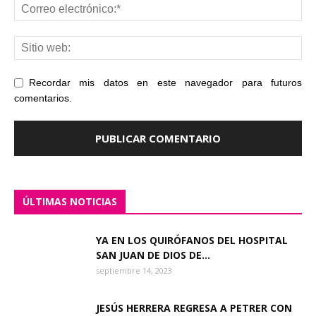
Recordar mis datos en este navegador para futuros
comentarios.
ÚLTIMAS NOTICIAS
YA EN LOS QUIRÓFANOS DEL HOSPITAL
SAN JUAN DE DIOS DE...
septiembre 14, 2023
JESÚS HERRERA REGRESA A PETRER CON