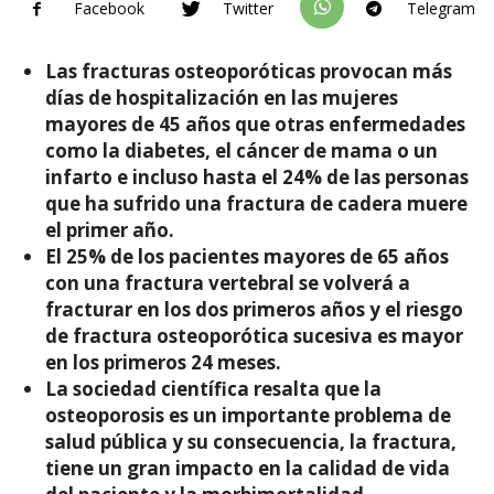
Facebook
Twitter
Telegram
Las fracturas osteoporóticas provocan más
días de hospitalización en las mujeres
mayores de 45 años que otras enfermedades
como la diabetes, el cáncer de mama o un
infarto e incluso hasta el 24% de las personas
que ha sufrido una fractura de cadera muere
el primer año.
El 25% de los pacientes mayores de 65 años
con una fractura vertebral se volverá a
fracturar en los dos primeros años y el riesgo
de fractura osteoporótica sucesiva es mayor
en los primeros 24 meses.
La sociedad científica resalta que la
osteoporosis es un importante problema de
salud pública y su consecuencia, la fractura,
tiene un gran impacto en la calidad de vida