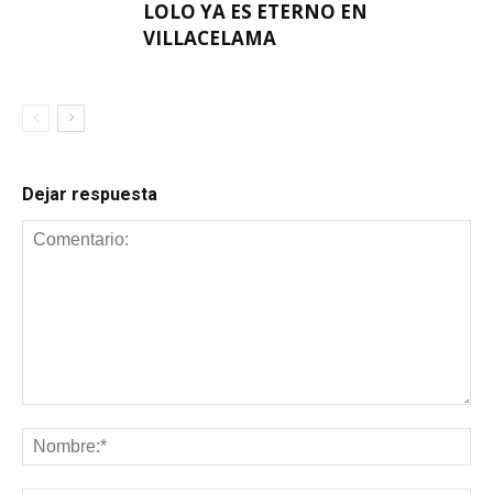
LOLO YA ES ETERNO EN
VILLACELAMA
Dejar respuesta