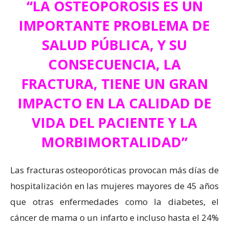
“LA OSTEOPOROSIS ES UN
IMPORTANTE PROBLEMA DE
SALUD PÚBLICA, Y SU
CONSECUENCIA, LA
FRACTURA, TIENE UN GRAN
IMPACTO EN LA CALIDAD DE
VIDA DEL PACIENTE Y LA
MORBIMORTALIDAD”
Las fracturas osteoporóticas provocan más días de
hospitalización en las mujeres mayores de 45 años
que otras enfermedades como la diabetes, el
cáncer de mama o un infarto e incluso hasta el 24%