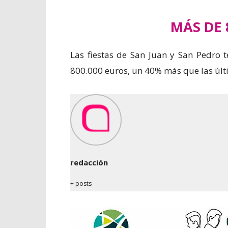
MÁS DE 
Las fiestas de San Juan y San Pedro 
800.000 euros, un 40% más que las últ
redacción
+ posts