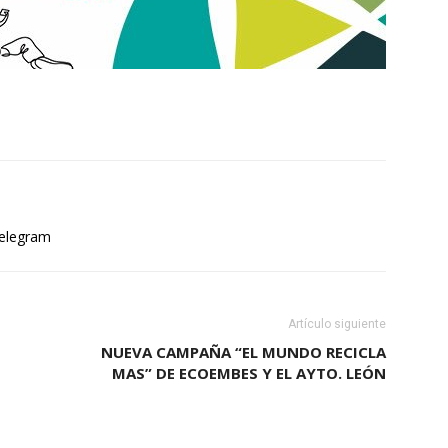
elegram
Artículo siguiente
NUEVA CAMPAÑA “EL MUNDO RECICLA
MAS” DE ECOEMBES Y EL AYTO. LEÓN