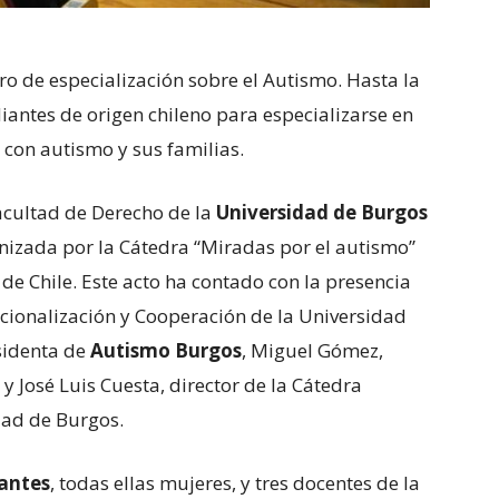
o de especialización sobre el Autismo. Hasta la
antes de origen chileno para especializarse en
 con autismo y sus familias.
acultad de Derecho de la
Universidad de Burgos
nizada por la Cátedra “Miradas por el autismo”
de Chile. Este acto ha contado con la presencia
acionalización y Cooperación de la Universidad
esidenta de
Autismo Burgos
, Miguel Gómez,
y José Luis Cuesta, director de la Cátedra
dad de Burgos.
iantes
, todas ellas mujeres, y tres docentes de la