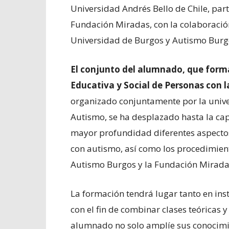
Universidad Andrés Bello de Chile, part
Fundación Miradas, con la colaboració
Universidad de Burgos y Autismo Burg
El conjunto del alumnado, que forma
Educativa y Social de Personas con l
organizado conjuntamente por la unive
Autismo, se ha desplazado hasta la ca
mayor profundidad diferentes aspectos
con autismo, así como los procedimient
Autismo Burgos y la Fundación Mirada
La formación tendrá lugar tanto en in
con el fin de combinar clases teóricas y
alumnado no solo amplíe sus conocimie