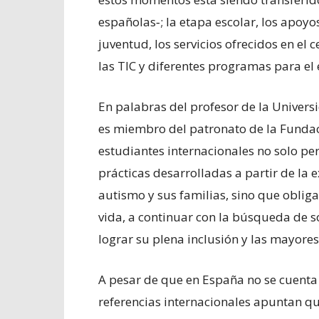
españolas‐; la etapa escolar, los apoy
juventud, los servicios ofrecidos en el 
las TIC y diferentes programas para el 
En palabras del profesor de la Univers
es miembro del patronato de la Fundac
estudiantes internacionales no solo pe
prácticas desarrolladas a partir de la
autismo y sus familias, sino que oblig
vida, a continuar con la búsqueda de s
lograr su plena inclusión y las mayores
A pesar de que en España no se cuenta 
referencias internacionales apuntan qu