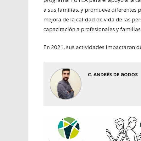
a sus familias, y promueve diferentes p
mejora de la calidad de vida de las pe
capacitación a profesionales y famili
En 2021, sus actividades impactaron d
C. ANDRÉS DE GODOS