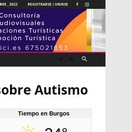
RE , 2022
REGISTRARSE / UNIRSE
 sobre Autismo
Tiempo en Burgos