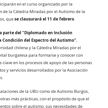
iciparán en el curso organizado por la
n de la Cátedra Miradas por el Autismo de la
os, que
se clausurará el 11 de febrero
.
 parte del
“Diplomado en Inclusión
a Condición del Espectro del Autismo”
,
rsidad chilena y la Cátedra Miradas por el
pital burgalesa para formarse y conocer con
 clave en los procesos de apoyo de las personas
os y servicios desarrollados por la Asociación
s.
stalaciones de la UBU como de Autismo Burgos,
 otras más prácticas, con el propósito de que el
ntos sobre el autismo, sus necesidades de