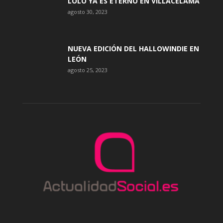
LOLO YA ES ETERNO EN VILLACELAMA
agosto 30, 2023
NUEVA EDICIÓN DEL HALLOWINDIE EN
LEÓN
agosto 25, 2023