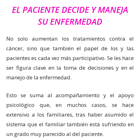
EL PACIENTE DECIDE Y MANEJA
SU ENFERMEDAD
No solo aumentan los tratamientos contra el
cáncer, sino que también el papel de los y las
pacientes es cada vez más participativo. Se les hace
ser figura clave en la toma de decisiones y en el
manejo de la enfermedad.
Esto se suma al acompañamiento y el apoyo
psicológico que, en muchos casos, se hace
extensivo a los familiares, tras haber asumido el
sistema que el familiar también está sufriendo en
un grado muy parecido al del paciente.