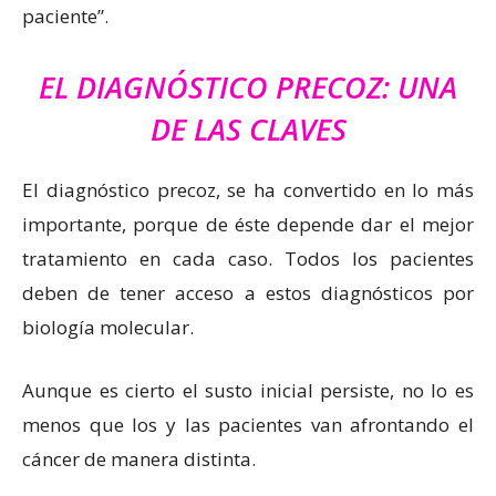
paciente”.
EL DIAGNÓSTICO PRECOZ: UNA
DE LAS CLAVES
El diagnóstico precoz, se ha convertido en lo más
importante, porque de éste depende dar el mejor
tratamiento en cada caso. Todos los pacientes
deben de tener acceso a estos diagnósticos por
biología molecular.
Aunque es cierto el susto inicial persiste, no lo es
menos que los y las pacientes van afrontando el
cáncer de manera distinta.