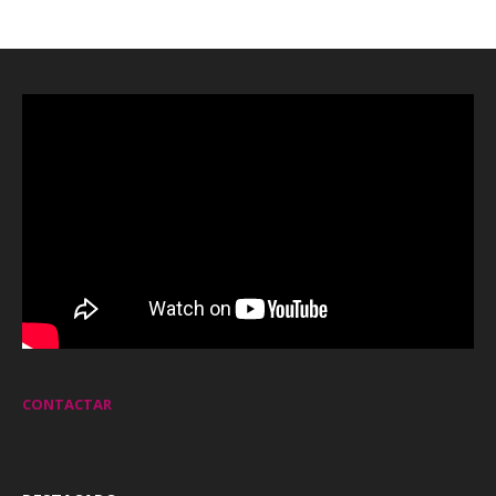
CONTACTAR