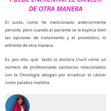
DE OTRA MANERA
El susto, como he mencionado anteriormente
persiste, pero cuando al paciente se le explica bien
las opciones de tratamiento y el pronóstico, lo
enfrenta de otra manera.
Es, por ello, que tanto la doctora Lluch como un
número de profesionales sanitarios relacionados
con la Oncología abogan por erradicar el cáncer
como palabra maldita.