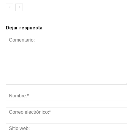
Dejar respuesta