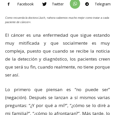
Facebook
Twitter
Telegram
Como recuerda la doctora Lluch, «ahora sabemos mucho mejor como tratar a cada
paciente de cáncer».
El cáncer es una enfermedad que sigue estando
muy mitificada y que socialmente es muy
compleja, puesto que cuando se recibe la noticia
de la detección y diagnóstico, los pacientes creen
que será su fin, cuando realmente, no tiene porque
ser así.
Lo primero que piensan es “no puede ser”
(negación). Después se lanzan a sí mismos varias
preguntas: “¿Y por qué a mí?”, “¿cómo se lo dirè a
mi familia?”, “¿cómo lo afrontaran?”. Más tarde, lo