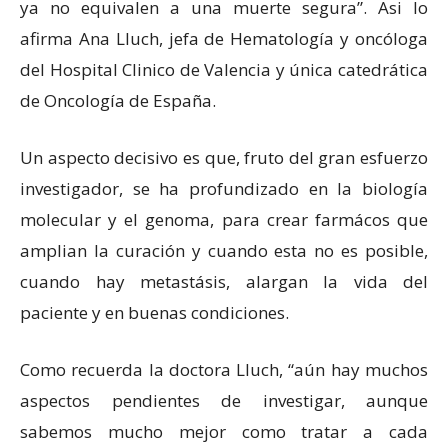
ya no equivalen a una muerte segura”. Asi lo
afirma Ana Lluch, jefa de Hematología y oncóloga
del Hospital Clinico de Valencia y única catedrática
de Oncología de España.
Un aspecto decisivo es que, fruto del gran esfuerzo
investigador, se ha profundizado en la biología
molecular y el genoma, para crear farmácos que
amplian la curación y cuando esta no es posible,
cuando hay metastásis, alargan la vida del
paciente y en buenas condiciones.
Como recuerda la doctora Lluch, “aún hay muchos
aspectos pendientes de investigar, aunque
sabemos mucho mejor como tratar a cada