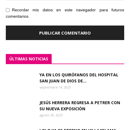
Recordar mis datos en este navegador para futuros
comentarios.
ÚLTIMAS NOTICIAS
YA EN LOS QUIRÓFANOS DEL HOSPITAL
SAN JUAN DE DIOS DE...
septiembre 14, 2023
JESÚS HERRERA REGRESA A PETRER CON
SU NUEVA EXPOSICIÓN
agosto 30, 2023