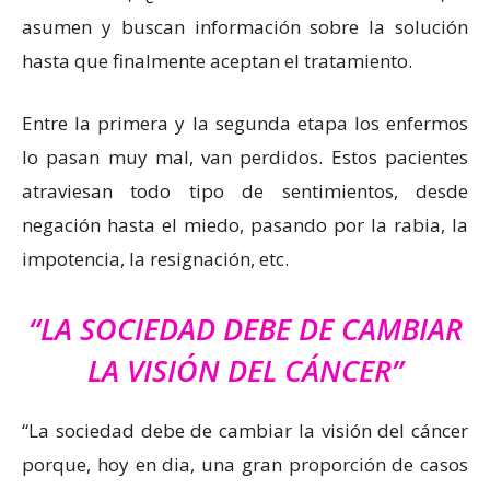
asumen y buscan información sobre la solución
hasta que finalmente aceptan el tratamiento.
Entre la primera y la segunda etapa los enfermos
lo pasan muy mal, van perdidos. Estos pacientes
atraviesan todo tipo de sentimientos, desde
negación hasta el miedo, pasando por la rabia, la
impotencia, la resignación, etc.
“LA SOCIEDAD DEBE DE CAMBIAR
LA VISIÓN DEL CÁNCER”
“La sociedad debe de cambiar la visión del cáncer
porque, hoy en dia, una gran proporción de casos