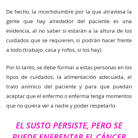
De hecho, la incertidumbre por la que atraviesa la
gente que hay alrededor del paciente es una
evidencia, al no saber si estarán a la altura de los
cuidados que se requieren, si podrán hacer frente
a todo (trabajo, casa y niños, si los hay).
Por lo tanto, se debe formar a estas personas en los
tipos de cuidados, la alimentación adecuada, el
trato anímico del paciente y para que puedan
aceptar que el enfermo o enferma tenga momentos
que no quiera ver a nadie y poder respetarlo.
EL SUSTO PERSISTE, PERO SE
PUEDE ENFRENTAR EL CÁNCER