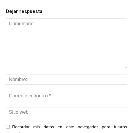
Dejar respuesta
Recordar mis datos en este navegador para futuros