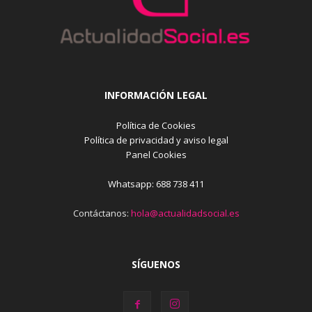
INFORMACIÓN LEGAL
Política de Cookies
Política de privacidad y aviso legal
Panel Cookies
Whatsapp: 688 738 411
Contáctanos:
hola@actualidadsocial.es
SÍGUENOS