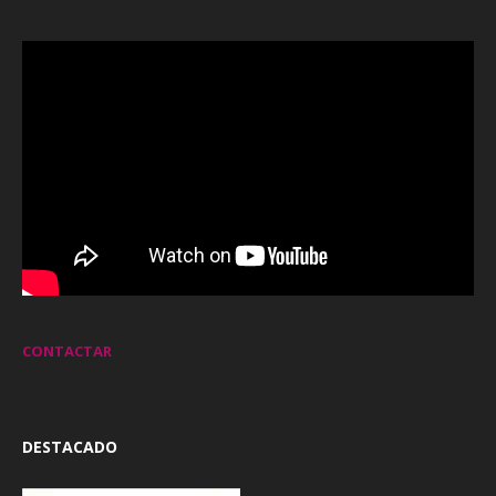
CONTACTAR
DESTACADO