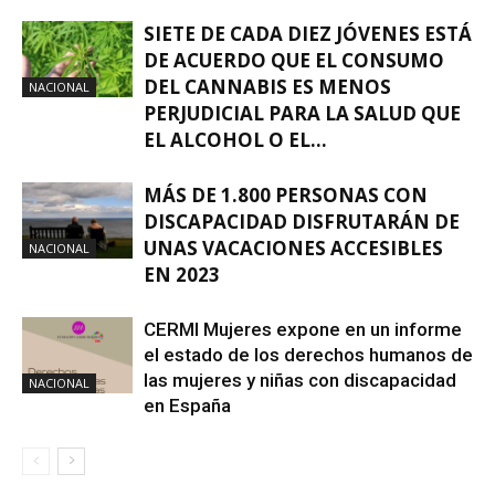
SIETE DE CADA DIEZ JÓVENES ESTÁ
DE ACUERDO QUE EL CONSUMO
DEL CANNABIS ES MENOS
NACIONAL
PERJUDICIAL PARA LA SALUD QUE
EL ALCOHOL O EL...
MÁS DE 1.800 PERSONAS CON
DISCAPACIDAD DISFRUTARÁN DE
UNAS VACACIONES ACCESIBLES
NACIONAL
EN 2023
CERMI Mujeres expone en un informe
el estado de los derechos humanos de
las mujeres y niñas con discapacidad
NACIONAL
en España