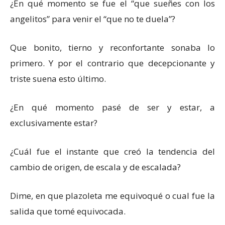
¿En qué momento se fue el “que sueñes con los
angelitos” para venir el “que no te duela”?
Que bonito, tierno y reconfortante sonaba lo
primero. Y por el contrario que decepcionante y
triste suena esto último.
¿En qué momento pasé de ser y estar, a
exclusivamente estar?
¿Cuál fue el instante que creó la tendencia del
cambio de origen, de escala y de escalada?
Dime, en que plazoleta me equivoqué o cual fue la
salida que tomé equivocada.