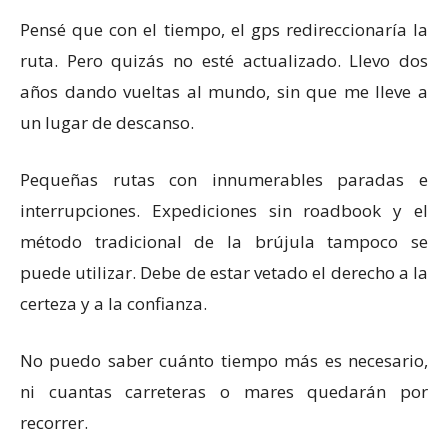
Pensé que con el tiempo, el gps redireccionaría la
ruta. Pero quizás no esté actualizado. Llevo dos
años dando vueltas al mundo, sin que me lleve a
un lugar de descanso.
Pequeñas rutas con innumerables paradas e
interrupciones. Expediciones sin roadbook y el
método tradicional de la brújula tampoco se
puede utilizar. Debe de estar vetado el derecho a la
certeza y a la confianza.
No puedo saber cuánto tiempo más es necesario,
ni cuantas carreteras o mares quedarán por
recorrer.