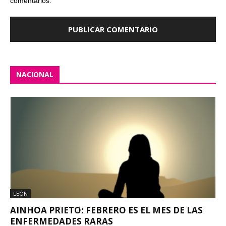
comentarios.
NACIONAL
LEÓN
AINHOA PRIETO: FEBRERO ES EL MES DE LAS
ENFERMEDADES RARAS