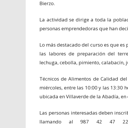
Bierzo.
La actividad se dirige a toda la pobl
personas emprendedoras que han decidi
Lo más destacado del curso es que es 
las labores de preparación del terre
lechuga, cebolla, pimiento, calabacín, 
Técnicos de Alimentos de Calidad del
miércoles, entre las 10:00 y las 13:30 
ubicada en Villaverde de la Abadía, en
Las personas interesadas deben inscrib
llamando al 987 42 47 22 