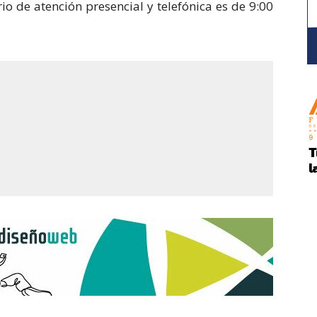
o de atención presencial y telefónica es de 9:00