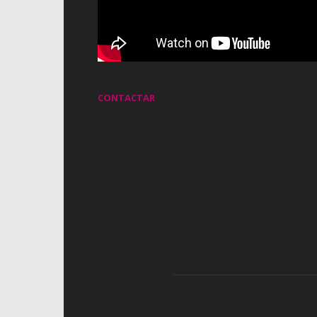
CONTACTAR