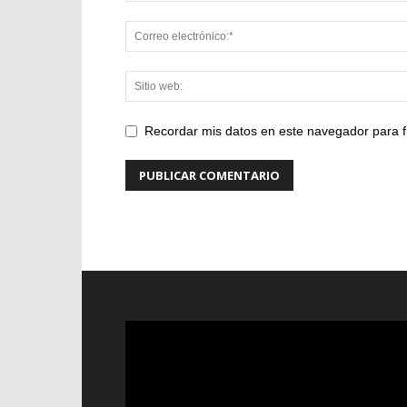
Recordar mis datos en este navegador para f