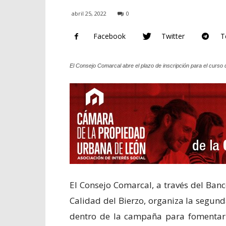
abril 25, 2022
0
Facebook
Twitter
T
El Consejo Comarcal abre el plazo de inscripción para el curso de
El Consejo Comarcal, a través del Ban
Calidad del Bierzo, organiza la segunda
dentro de la campaña para fomentar e