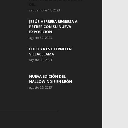
DE...
septiembre 14, 2023
JESÚS HERRERA REGRESA A
PETRER CON SU NUEVA
EXPOSICIÓN
agosto 30, 2023
LOLO YA ES ETERNO EN
VILLACELAMA
agosto 30, 2023
NUEVA EDICIÓN DEL
HALLOWINDIE EN LEÓN
agosto 25, 2023