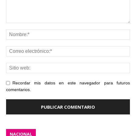
Recordar mis datos en este navegador para futuros
comentarios.
NACIONAL