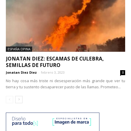
ESPAÑA OPINA
JONATAN DIEZ: ESCAMAS DE CULEBRA,
SEMILLAS DE FUTURO
Jonatan Diez Diez
-
febrero 3, 2023
0
No hay cosa más triste ni desesperación más grande que ver tu
tierra y tu sustento desaparecer pasto de las llamas. Prometeo...