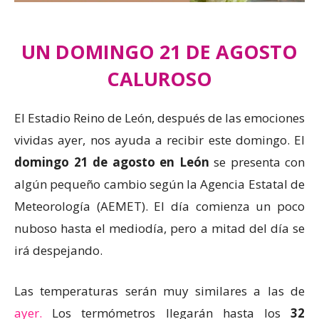
UN DOMINGO 21 DE AGOSTO
CALUROSO
El Estadio Reino de León, después de las emociones
vividas ayer, nos ayuda a recibir este domingo. El
domingo 21 de agosto en León
se presenta con
algún pequeño cambio según la Agencia Estatal de
Meteorología (AEMET). El día comienza un poco
nuboso hasta el mediodía, pero a mitad del día se
irá despejando.
Las temperaturas serán muy similares a las de
ayer.
Los termómetros llegarán hasta los
32