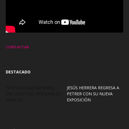
CONTACTAR
DESTACADO
YA EN LOS QUIRÓFANOS
JESÚS HERRERA REGRESA A
DEL HOSPITAL SAN JUAN DE
PETRER CON SU NUEVA
DIOS DE...
EXPOSICIÓN