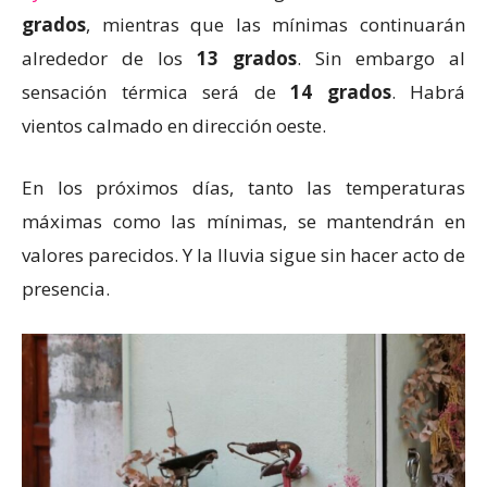
grados
, mientras que las mínimas continuarán
alrededor de los
13 grados
. Sin embargo al
sensación térmica será de
14 grados
. Habrá
vientos calmado en dirección oeste.
En los próximos días, tanto las temperaturas
máximas como las mínimas, se mantendrán en
valores parecidos. Y la lluvia sigue sin hacer acto de
presencia.