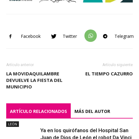
Facebook
Twitter
Telegram
Artículo anterior
Artículo siguiente
LA MOVIDAQUILAMBRE
EL TIEMPO CAZURRO
DEVUELVE LA FIESTA DEL
MUNICIPIO
ARTÍCULO RELACIONADOS
MÁS DEL AUTOR
LEÓN
Ya en los quirófanos del Hospital San
Juan de Dios de León el robot Da Vinci