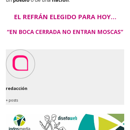
EL REFRÁN ELEGIDO PARA HOY…
“EN BOCA CERRADA NO ENTRAN MOSCAS”
redacción
+ posts