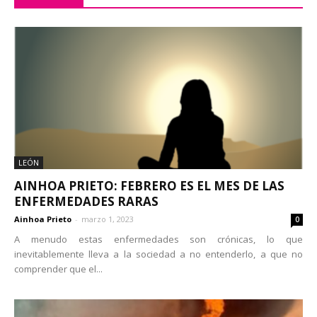
LEÓN
AINHOA PRIETO: FEBRERO ES EL MES DE LAS
ENFERMEDADES RARAS
Ainhoa Prieto
-
marzo 1, 2023
0
A menudo estas enfermedades son crónicas, lo que
inevitablemente lleva a la sociedad a no entenderlo, a que no
comprender que el...