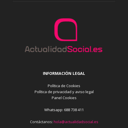
INFORMACIÓN LEGAL
Política de Cookies
Política de privacidad y aviso legal
Panel Cookies
Whatsapp: 688 738 411
Contáctanos:
hola@actualidadsocial.es