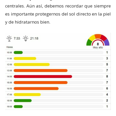
centrales. Aún así, debemos recordar que siempre
es importante protegernos del sol directo en la piel
y de hidratarnos bien.