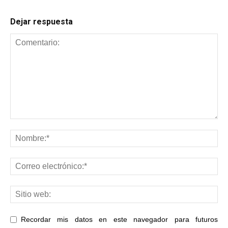
Dejar respuesta
Recordar mis datos en este navegador para futuros