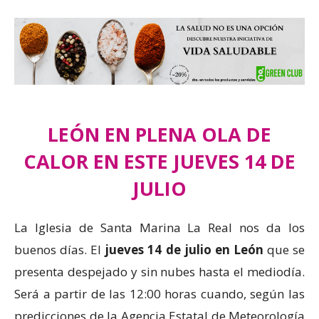
LEÓN EN PLENA OLA DE
CALOR EN ESTE JUEVES 14 DE
JULIO
La Iglesia de Santa Marina La Real nos da los
buenos días. El
jueves 14 de julio en León
que se
presenta despejado y sin nubes hasta el mediodía.
Será a partir de las 12:00 horas cuando, según las
predicciones de la Agencia Estatal de Meteorología