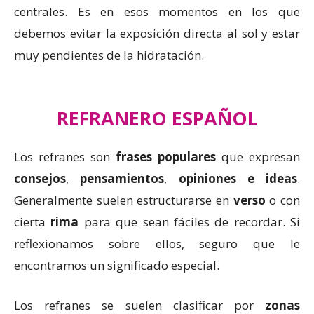
centrales. Es en esos momentos en los que
debemos evitar la exposición directa al sol y estar
muy pendientes de la hidratación.
REFRANERO ESPAÑOL
Los refranes son
frases populares
que expresan
consejos
,
pensamientos
,
opiniones e ideas
.
Generalmente suelen estructurarse en
verso
o con
cierta
rima
para que sean fáciles de recordar. Si
reflexionamos sobre ellos, seguro que le
encontramos un significado especial.
Los refranes se suelen clasificar por
zonas