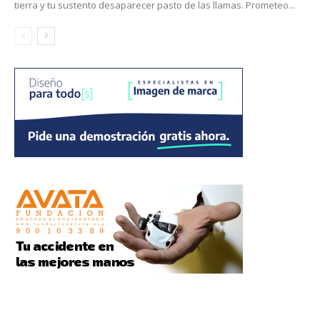
tierra y tu sustento desaparecer pasto de las llamas. Prometeo...