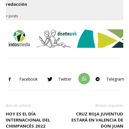
redacción
+ posts
Facebook
Twitter
Telegram
Artículo anterior
Artículo siguiente
HOY ES EL DÍA
CRUZ ROJA JUVENTUD
INTERNACIONAL DEL
ESTARÁ EN VALENCIA DE
CHIMPANCÉS 2022
DON JUAN