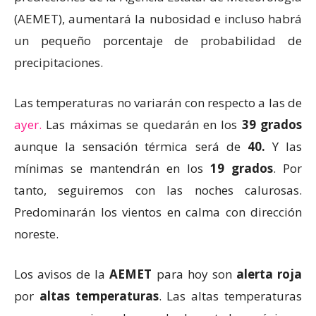
(AEMET), aumentará la nubosidad e incluso habrá
un pequeño porcentaje de probabilidad de
precipitaciones.
Las temperaturas no variarán con respecto a las de
ayer.
Las máximas se quedarán en los
39 grados
aunque la sensación térmica será de
40.
Y las
mínimas se mantendrán en los
19 grados
. Por
tanto, seguiremos con las noches calurosas.
Predominarán los vientos en calma con dirección
noreste.
Los avisos de la
AEMET
para hoy son
alerta roja
por
altas temperaturas
. Las altas temperaturas