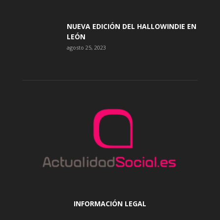
NUEVA EDICIÓN DEL HALLOWINDIE EN
LEÓN
agosto 25, 2023
INFORMACIÓN LEGAL