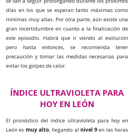
se van a seguir prolongando durante los próximos
días en los que se esperan tanto máximas como
mínimas muy altas. Por otra parte, aún existe una
gran incertidumbre en cuanto a la finalización de
este episodio. Habrá que ir viendo al evolución
pero hasta entonces, se recomienda tener
precaución y tomar las medidas necesarias para
evitar los golpes de calor.
ÍNDICE ULTRAVIOLETA PARA
HOY EN LEÓN
El pronóstico del índice ultravioleta para hoy en
León es
muy alto
, llegando al
nivel 9
en las horas