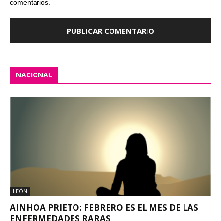
comentarios.
NACIONAL
LEÓN
AINHOA PRIETO: FEBRERO ES EL MES DE LAS
ENFERMEDADES RARAS