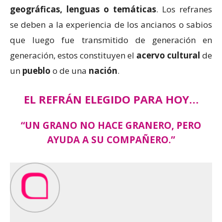
geográficas, lenguas o temáticas
. Los refranes
se deben a la experiencia de los ancianos o sabios
que luego fue transmitido de generación en
generación, estos constituyen el
acervo cultural
de
un
pueblo
o de una
nación
.
EL REFRÁN ELEGIDO PARA HOY…
“UN GRANO NO HACE GRANERO, PERO
AYUDA A SU COMPAÑERO.”