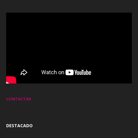
CONTACTAR
DESTACADO